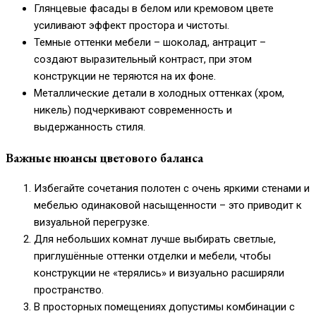
Глянцевые фасады в белом или кремовом цвете
усиливают эффект простора и чистоты.
Темные оттенки мебели – шоколад, антрацит –
создают выразительный контраст, при этом
конструкции не теряются на их фоне.
Металлические детали в холодных оттенках (хром,
никель) подчеркивают современность и
выдержанность стиля.
Важные нюансы цветового баланса
Избегайте сочетания полотен с очень яркими стенами и
мебелью одинаковой насыщенности – это приводит к
визуальной перегрузке.
Для небольших комнат лучше выбирать светлые,
приглушённые оттенки отделки и мебели, чтобы
конструкции не «терялись» и визуально расширяли
пространство.
В просторных помещениях допустимы комбинации с