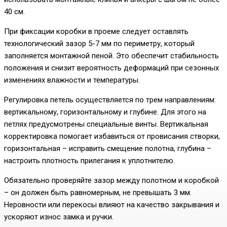
40 см.
При фиксации коробки в проеме следует оставлять
технологический зазор 5-7 мм по периметру, который
заполняется монтажной пеной. Это обеспечит стабильность
положения и снизит вероятность деформаций при сезонных
изменениях влажности и температуры.
Регулировка петель осуществляется по трем направлениям:
вертикальному, горизонтальному и глубине. Для этого на
петлях предусмотрены специальные винты. Вертикальная
корректировка помогает избавиться от провисания створки,
горизонтальная – исправить смещение полотна, глубина –
настроить плотность прилегания к уплотнителю.
Обязательно проверяйте зазор между полотном и коробкой
– он должен быть равномерным, не превышать 3 мм.
Неровности или перекосы влияют на качество закрывания и
ускоряют износ замка и ручки.