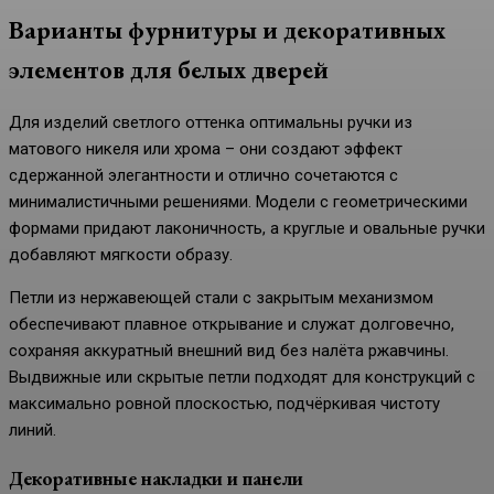
Варианты фурнитуры и декоративных
элементов для белых дверей
Для изделий светлого оттенка оптимальны ручки из
матового никеля или хрома – они создают эффект
сдержанной элегантности и отлично сочетаются с
минималистичными решениями. Модели с геометрическими
формами придают лаконичность, а круглые и овальные ручки
добавляют мягкости образу.
Петли из нержавеющей стали с закрытым механизмом
обеспечивают плавное открывание и служат долговечно,
сохраняя аккуратный внешний вид без налёта ржавчины.
Выдвижные или скрытые петли подходят для конструкций с
максимально ровной плоскостью, подчёркивая чистоту
линий.
Декоративные накладки и панели