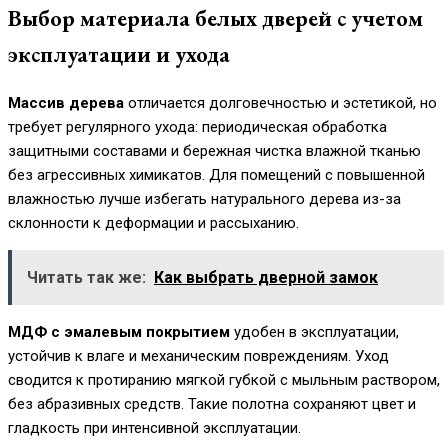
Выбор материала белых дверей с учетом
эксплуатации и ухода
Массив дерева
отличается долговечностью и эстетикой, но
требует регулярного ухода: периодическая обработка
защитными составами и бережная чистка влажной тканью
без агрессивных химикатов. Для помещений с повышенной
влажностью лучше избегать натурального дерева из-за
склонности к деформации и рассыханию.
Читать так же:
Как выбрать дверной замок
МДФ с эмалевым покрытием
удобен в эксплуатации,
устойчив к влаге и механическим повреждениям. Уход
сводится к протиранию мягкой губкой с мыльным раствором,
без абразивных средств. Такие полотна сохраняют цвет и
гладкость при интенсивной эксплуатации.