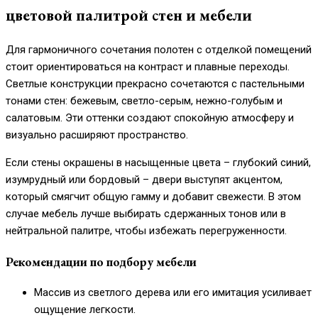
цветовой палитрой стен и мебели
Для гармоничного сочетания полотен с отделкой помещений
стоит ориентироваться на контраст и плавные переходы.
Светлые конструкции прекрасно сочетаются с пастельными
тонами стен: бежевым, светло-серым, нежно-голубым и
салатовым. Эти оттенки создают спокойную атмосферу и
визуально расширяют пространство.
Если стены окрашены в насыщенные цвета – глубокий синий,
изумрудный или бордовый – двери выступят акцентом,
который смягчит общую гамму и добавит свежести. В этом
случае мебель лучше выбирать сдержанных тонов или в
нейтральной палитре, чтобы избежать перегруженности.
Рекомендации по подбору мебели
Массив из светлого дерева или его имитация усиливает
ощущение легкости.