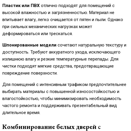
Пластик или ПВХ
отлично подходят для помещений с
высокой влажностью и загрязненностью. Материал не
впитывает влагу, легко очищается от пятен и пыли. Однако
при сильных механических нагрузках может
деформироваться или трескаться.
Шпонированные модели
сочетают натуральную текстуру и
доступность. Требуют аккуратного ухода, исключающего
излишнюю влагу и резкие температурные перепады. Для
чистки подходят мягкие средства, предотвращающие
повреждение поверхности.
Для помещений с интенсивным трафиком предпочтительнее
выбирать материалы с повышенной износостойкостью и
влагостойкостью, чтобы минимизировать необходимость
частого ремонта и поддерживать презентабельный вид
длительное время.
Комбинирование белых дверей с