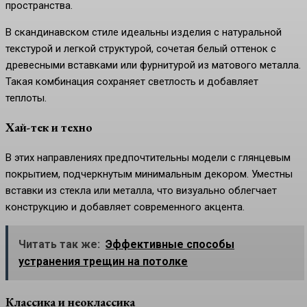
пространства.
В скандинавском стиле идеальны изделия с натуральной
текстурой и легкой структурой, сочетая белый оттенок с
древесными вставками или фурнитурой из матового металла.
Такая комбинация сохраняет светлость и добавляет
теплоты.
Хай-тек и техно
В этих направлениях предпочтительны модели с глянцевым
покрытием, подчеркнутым минимальным декором. Уместны
вставки из стекла или металла, что визуально облегчает
конструкцию и добавляет современного акцента.
Читать так же:
Эффективные способы
устранения трещин на потолке
Классика и неоклассика