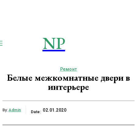
NP
NEWSPAPER
Publication
Ремонт
Белые межкомнатные двери в
интерьере
By:
Admin
02.01.2020
Date: