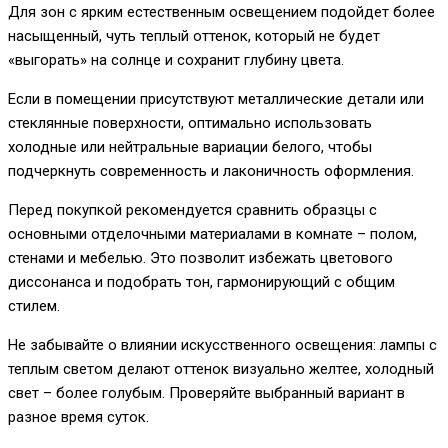
Для зон с ярким естественным освещением подойдет более
насыщенный, чуть теплый оттенок, который не будет
«выгорать» на солнце и сохранит глубину цвета.
Если в помещении присутствуют металлические детали или
стеклянные поверхности, оптимально использовать
холодные или нейтральные вариации белого, чтобы
подчеркнуть современность и лаконичность оформления.
Перед покупкой рекомендуется сравнить образцы с
основными отделочными материалами в комнате – полом,
стенами и мебелью. Это позволит избежать цветового
диссонанса и подобрать тон, гармонирующий с общим
стилем.
Не забывайте о влиянии искусственного освещения: лампы с
теплым светом делают оттенок визуально желтее, холодный
свет – более голубым. Проверяйте выбранный вариант в
разное время суток.