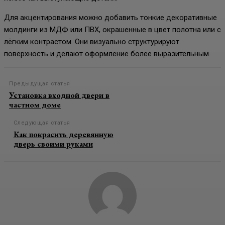
Для акцентирования можно добавить тонкие декоративные
молдинги из МДФ или ПВХ, окрашенные в цвет полотна или с
лёгким контрастом. Они визуально структурируют
поверхность и делают оформление более выразительным.
Предыдущая статья
Установка входной двери в
частном доме
Следующая статья
Как покрасить деревянную
дверь своими руками