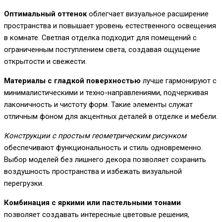
Оптимальный оттенок
облегчает визуальное расширение
пространства и повышает уровень естественного освещения
в комнате. Светлая отделка подходит для помещений с
ограниченным поступлением света, создавая ощущение
открытости и свежести.
Материалы с гладкой поверхностью
лучше гармонируют с
минималистическими и техно-направлениями, подчеркивая
лаконичность и чистоту форм. Такие элементы служат
отличным фоном для акцентных деталей в отделке и мебели.
Конструкции с простым геометрическим рисунком
обеспечивают функциональность и стиль одновременно.
Выбор моделей без лишнего декора позволяет сохранить
воздушность пространства и избежать визуальной
перегрузки.
Комбинация с яркими или пастельными тонами
позволяет создавать интересные цветовые решения,