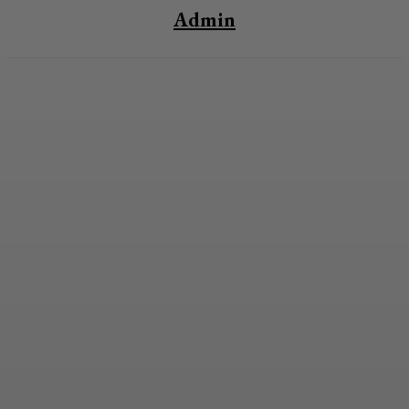
Admin