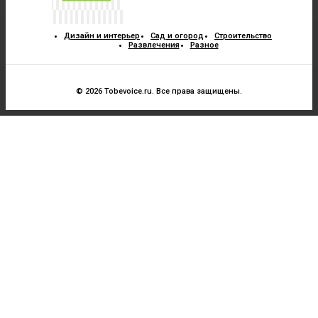
Дизайн и интерьер
Сад и огород
Строительство
Развлечения
Разное
© 2026 Tobevoice.ru. Все права защищены.