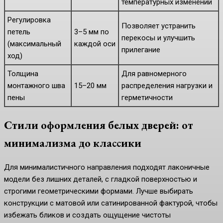
температурных изменений
Регулировка
Позволяет устранить
петель
3–5 мм по
перекосы и улучшить
(максимальный
каждой оси
прилегание
ход)
Толщина
Для равномерного
монтажного шва
15–20 мм
распределения нагрузки и
пены
герметичности
Стили оформления белых дверей: от
минимализма до классики
Для минималистичного направления подходят лаконичные
модели без лишних деталей, с гладкой поверхностью и
строгими геометрическими формами. Лучше выбирать
конструкции с матовой или сатинированной фактурой, чтобы
избежать бликов и создать ощущение чистоты