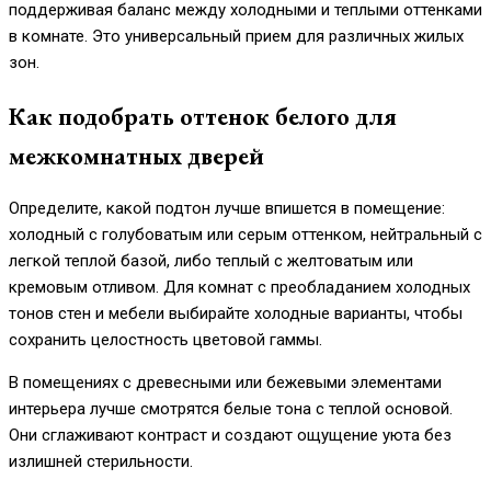
поддерживая баланс между холодными и теплыми оттенками
в комнате. Это универсальный прием для различных жилых
зон.
Как подобрать оттенок белого для
межкомнатных дверей
Определите, какой подтон лучше впишется в помещение:
холодный с голубоватым или серым оттенком, нейтральный с
легкой теплой базой, либо теплый с желтоватым или
кремовым отливом. Для комнат с преобладанием холодных
тонов стен и мебели выбирайте холодные варианты, чтобы
сохранить целостность цветовой гаммы.
В помещениях с древесными или бежевыми элементами
интерьера лучше смотрятся белые тона с теплой основой.
Они сглаживают контраст и создают ощущение уюта без
излишней стерильности.