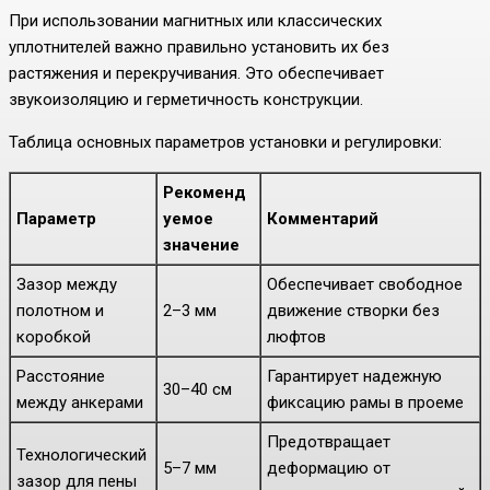
При использовании магнитных или классических
уплотнителей важно правильно установить их без
растяжения и перекручивания. Это обеспечивает
звукоизоляцию и герметичность конструкции.
Таблица основных параметров установки и регулировки:
Рекоменд
Параметр
уемое
Комментарий
значение
Зазор между
Обеспечивает свободное
полотном и
2–3 мм
движение створки без
коробкой
люфтов
Расстояние
Гарантирует надежную
30–40 см
между анкерами
фиксацию рамы в проеме
Предотвращает
Технологический
5–7 мм
деформацию от
зазор для пены