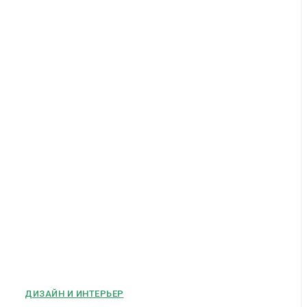
ДИЗАЙН И ИНТЕРЬЕР