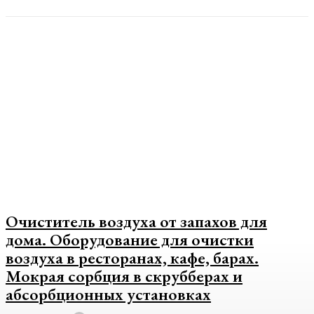
Очиститель воздуха от запахов для
дома. Оборудование для очистки
воздуха в ресторанах, кафе, барах.
Мокрая сорбция в скрубберах и
абсорбционных установках