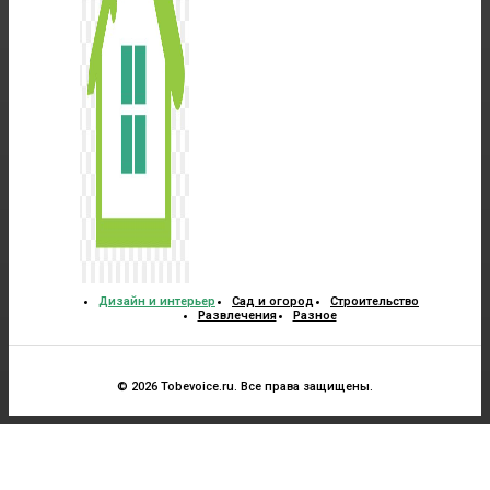
Дизайн и интерьер
Сад и огород
Строительство
Развлечения
Разное
© 2026 Tobevoice.ru. Все права защищены.