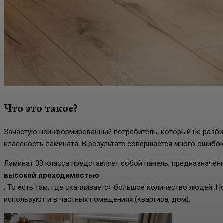
Что это такое?
Зачастую неинформированный потребитель, который не разбир
классность ламината. В результате совершается много ошибо
Ламинат 33 класса представляет собой панель, предназначе
высокой проходимостью
. То есть там, где скапливается большое количество людей. 
используют и в частных помещениях (квартира, дом).