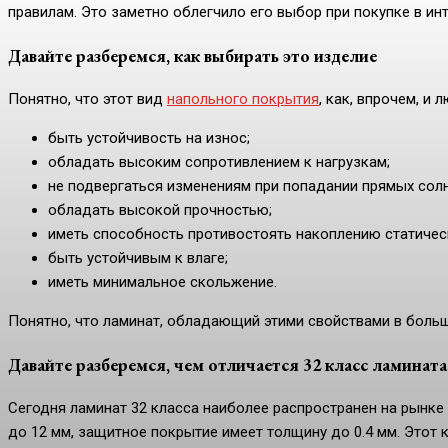
правилам. Это заметно облегчило его выбор при покупке в ин
Давайте разберемся, как выбирать это изделие
Понятно, что этот вид
напольного покрытия
, как, впрочем, и
быть устойчивость на износ;
обладать высоким сопротивлением к нагрузкам;
не подвергаться изменениям при попадании прямых солн
обладать высокой прочностью;
иметь способность противостоять накоплению статичес
быть устойчивым к влаге;
иметь минимальное скольжение.
Понятно, что ламинат, обладающий этими свойствами в больш
Давайте разберемся, чем отличается 32 класс ламината
Сегодня ламинат 32 класса наиболее распространен на рынке
до 12 мм, защитное покрытие имеет толщину до 0.4 мм. Этот к