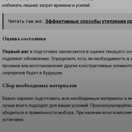
избежать лишних затрат времени и усилий.
Читать так же:
Эффективные способы утепления по
Оценка состояния
Первый шаг
в подготовке заключается в оценке текущего со
подлежат обновлению. Определите, есть ли необходимость в д
проемов или восстановление других конструктивных элементо
сюрпризов будет в будущем.
Сбор необходимых материалов
Важно заранее подготовить
все необходимые материалы
и и
лучше всего подходят для ваших условий. Проконсультируйте
убедиться в правильности выбора. При наличии всех компоне
установки.