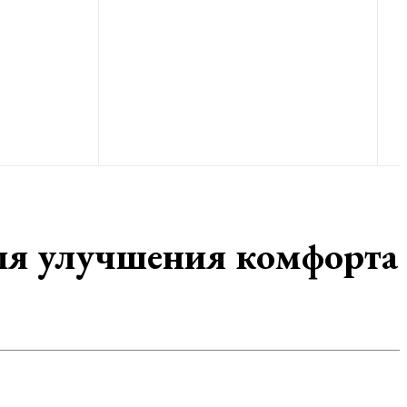
для улучшения комфорта