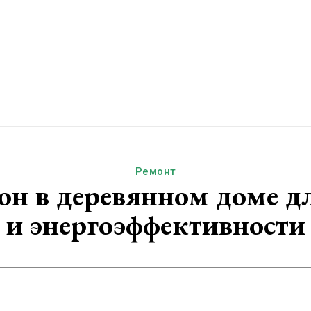
Ремонт
он в деревянном доме 
и энергоэффективности