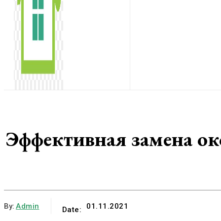
Эффективная замена ок
By:
Admin
01.11.2021
Date: