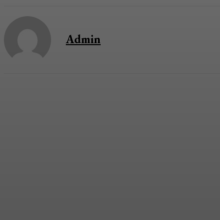
Admin