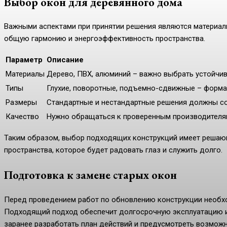
Выбор окон для деревянного дома
Важными аспектами при принятии решения являются материалы,
общую гармонию и энергоэффективность пространства.
Параметр
Описание
Материалы
Дерево, ПВХ, алюминий – важно выбрать устойчив
Типы
Глухие, поворотные, подъемно-сдвижные – форма 
Размеры
Стандартные и нестандартные решения должны со
Качество
Нужно обращаться к проверенным производителям
Таким образом, выбор подходящих конструкций имеет решаю
пространства, которое будет радовать глаз и служить долго.
Подготовка к замене старых окон
Перед проведением работ по обновлению конструкции необх
Подходящий подход обеспечит долгосрочную эксплуатацию и
заранее разработать план действий и предусмотреть возможн