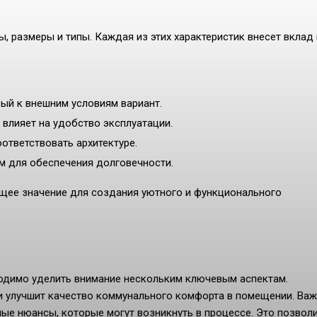
 размеры и типы. Каждая из этих характеристик внесет вклад 
ый к внешним условиям вариант.
влияет на удобство эксплуатации.
ответствовать архитектуре.
 для обеспечения долговечности.
щее значение для создания уютного и функционального
одимо уделить внимание нескольким ключевым аспектам.
 улучшит качество коммунального комфорта в помещении. Ва
ые нюансы, которые могут возникнуть в процессе. Это позвол