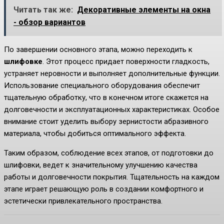
Читать так же:
Декоративные элементы на окна
- обзор вариантов
По завершении основного этапа, можно переходить к
шлифовке
. Этот процесс придает поверхности гладкость,
устраняет неровности и выполняет дополнительные функции.
Использование специального оборудования обеспечит
тщательную обработку, что в конечном итоге скажется на
долговечности и эксплуатационных характеристиках. Особое
внимание стоит уделить выбору зернистости абразивного
материала, чтобы добиться оптимального эффекта.
Таким образом, соблюдение всех этапов, от подготовки до
шлифовки, ведет к значительному улучшению качества
работы и долговечности покрытия. Тщательность на каждом
этапе играет решающую роль в создании комфортного и
эстетически привлекательного пространства.