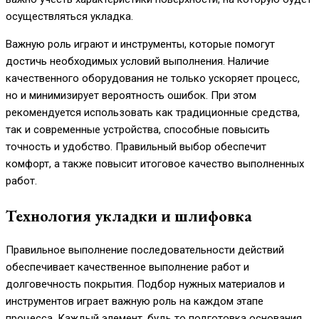
осуществляться укладка.
Важную роль играют и инструменты, которые помогут
достичь необходимых условий выполнения. Наличие
качественного оборудования не только ускоряет процесс,
но и минимизирует вероятность ошибок. При этом
рекомендуется использовать как традиционные средства,
так и современные устройства, способные повысить
точность и удобство. Правильный выбор обеспечит
комфорт, а также повысит итоговое качество выполненных
работ.
Технология укладки и шлифовка
Правильное выполнение последовательности действий
обеспечивает качественное выполнение работ и
долговечность покрытия. Подбор нужных материалов и
инструментов играет важную роль на каждом этапе
процесса. Каждый элемент, будь то подготовка основания