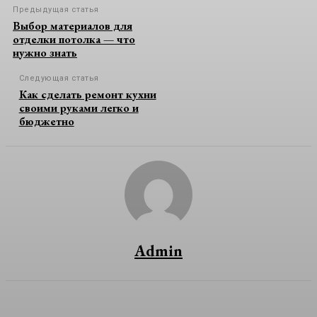
Предыдущая статья
Выбор материалов для
отделки потолка — что
нужно знать
Следующая статья
Как сделать ремонт кухни
своими руками легко и
бюджетно
Admin