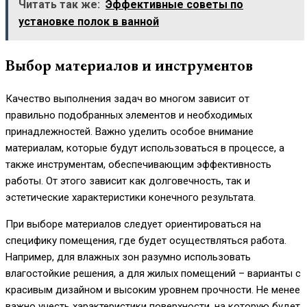
Читать так же:
Эффективные советы по
установке полок в ванной
Выбор материалов и инструментов
Качество выполнения задач во многом зависит от
правильно подобранных элементов и необходимых
принадлежностей. Важно уделить особое внимание
материалам, которые будут использоваться в процессе, а
также инструментам, обеспечивающим эффективность
работы. От этого зависит как долговечность, так и
эстетические характеристики конечного результата.
При выборе материалов следует ориентироваться на
специфику помещения, где будет осуществляться работа.
Например, для влажных зон разумно использовать
влагостойкие решения, а для жилых помещений – варианты с
красивым дизайном и высоким уровнем прочности. Не менее
важно учесть характеристики поверхности, на которую будет