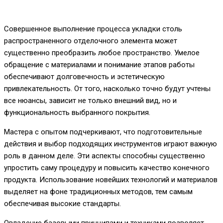
Совершенное выполнение процесса укладки столь
распространенного отделочного элемента может
существенно преобразить любое пространство. Умелое
обращение с материалами и понимание этапов работы
обеспечивают долговечность и эстетическую
привлекательность. От того, насколько точно будут учтены
все нюансы, зависит не только внешний вид, но и
функциональность выбранного покрытия.
Мастера с опытом подчеркивают, что подготовительные
действия и выбор подходящих инструментов играют важную
роль в данном деле. Эти аспекты способны существенно
упростить саму процедуру и повысить качество конечного
продукта. Использование новейших технологий и материалов
выделяет на фоне традиционных методов, тем самым
обеспечивая высокие стандарты.