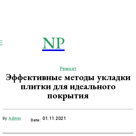
NP
NEWSPAPER
Publication
Ремонт
Эффективные методы укладки
плитки для идеального
покрытия
By:
Admin
01.11.2021
Date: