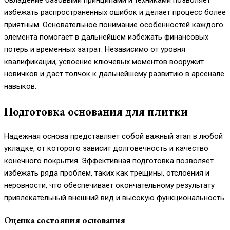
Овладение базовыми принципами и техниками позволяет
избежать распространенных ошибок и делает процесс более
приятным. Основательное понимание особенностей каждого
элемента помогает в дальнейшем избежать финансовых
потерь и временных затрат. Независимо от уровня
квалификации, усвоение ключевых моментов вооружит
новичков и даст толчок к дальнейшему развитию в арсенале
навыков.
Подготовка основания для плитки
Надежная основа представляет собой важный этап в любой
укладке, от которого зависит долговечность и качество
конечного покрытия. Эффективная подготовка позволяет
избежать ряда проблем, таких как трещины, отслоения и
неровности, что обеспечивает окончательному результату
привлекательный внешний вид и высокую функциональность.
Оценка состояния основания