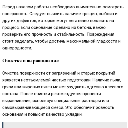
Перед началом работы необходимо внимательно осмотреть
поверхность. Следует выявить наличие трещин, выбоин и
других дефектов, которые могут негативно повлиять на
процесс. Если основание сделано из бетона, важно
проверить его прочность и стабильность. Повреждения
стоит заделать, чтобы достичь максимальной гладкости и
однородности.
Очистка и выравнивание
Очистка поверхности от загрязнений и старых покрытий
является неотъемлемой частью подготовки. Наличие пыли,
грязи или жировых пятен может ухудшить адгезию клеевого
состава. После очистки рекомендуется провести
выравнивание, используя специальные растворы или
самовыравнивающиеся смеси. Это обеспечит ровность
основания и повысит качество укладки.