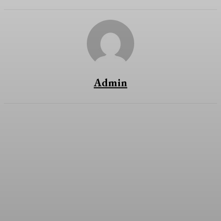
Admin