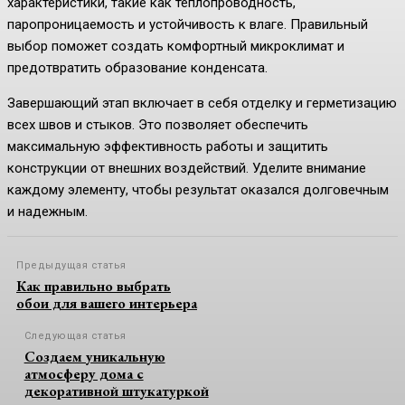
характеристики, такие как теплопроводность,
паропроницаемость и устойчивость к влаге. Правильный
выбор поможет создать комфортный микроклимат и
предотвратить образование конденсата.
Завершающий этап включает в себя отделку и герметизацию
всех швов и стыков. Это позволяет обеспечить
максимальную эффективность работы и защитить
конструкции от внешних воздействий. Уделите внимание
каждому элементу, чтобы результат оказался долговечным
и надежным.
Предыдущая статья
Как правильно выбрать
обои для вашего интерьера
Следующая статья
Создаем уникальную
атмосферу дома с
декоративной штукатуркой