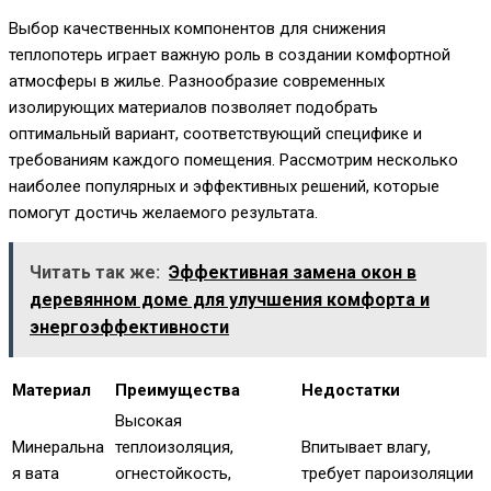
Выбор качественных компонентов для снижения
теплопотерь играет важную роль в создании комфортной
атмосферы в жилье. Разнообразие современных
изолирующих материалов позволяет подобрать
оптимальный вариант, соответствующий специфике и
требованиям каждого помещения. Рассмотрим несколько
наиболее популярных и эффективных решений, которые
помогут достичь желаемого результата.
Читать так же:
Эффективная замена окон в
деревянном доме для улучшения комфорта и
энергоэффективности
Материал
Преимущества
Недостатки
Высокая
Минеральна
теплоизоляция,
Впитывает влагу,
я вата
огнестойкость,
требует пароизоляции