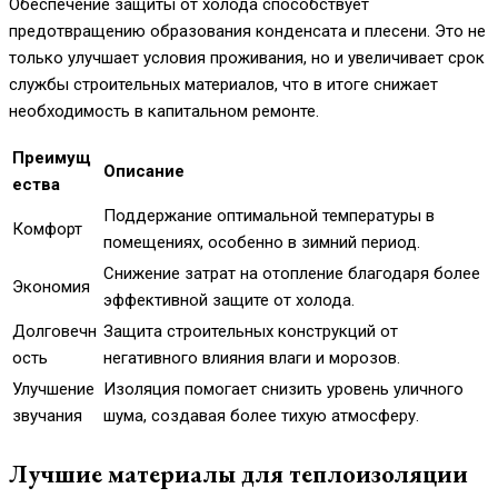
Обеспечение защиты от холода способствует
предотвращению образования конденсата и плесени. Это не
только улучшает условия проживания, но и увеличивает срок
службы строительных материалов, что в итоге снижает
необходимость в капитальном ремонте.
Преимущ
Описание
ества
Поддержание оптимальной температуры в
Комфорт
помещениях, особенно в зимний период.
Снижение затрат на отопление благодаря более
Экономия
эффективной защите от холода.
Долговечн
Защита строительных конструкций от
ость
негативного влияния влаги и морозов.
Улучшение
Изоляция помогает снизить уровень уличного
звучания
шума, создавая более тихую атмосферу.
Лучшие материалы для теплоизоляции