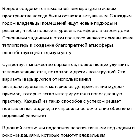
Вопрос создания оптимальной температуры в жилом
пространстве всегда был и остается актуальным. С каждым
годом владельцы помещений ищут новые подходы и
решения, чтобы повысить уровень комфорта в своем доме.
Основными задачами в этом процессе являются уменьшение
теплопотерь и создание благоприятной атмосферы,
способствующей отдыху и уюту.
Существует множество вариантов, позволяющих улучшить
теплоизоляцию стен, потолков и других конструкций. Эти
варианты варьируются от использования
специализированных материалов до применения мудрых
приемов, которые легко интегрируются в повседневную
практику. Каждый из таких способов с успехом решает
поставленные задачи, а их правильное сочетание обеспечит
надежный результат.
В данной статье мы поделимся перспективными подходами и
рекомендациями, которые помогут владельцам