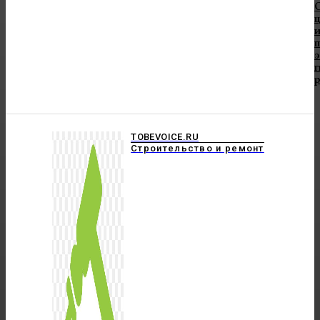
и
TOBEVOICE.RU
Строительство и ремонт