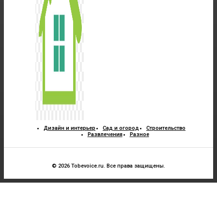
Дизайн и интерьер
Сад и огород
Строительство
Развлечения
Разное
© 2026 Tobevoice.ru. Все права защищены.