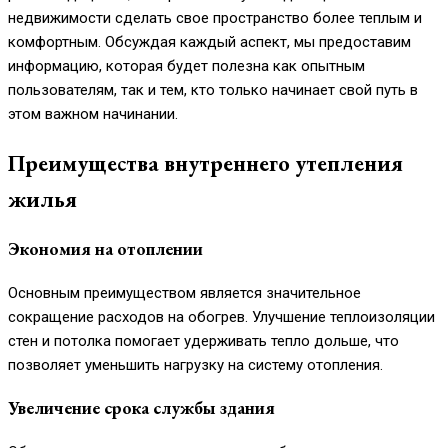
недвижимости сделать свое пространство более теплым и
комфортным. Обсуждая каждый аспект, мы предоставим
информацию, которая будет полезна как опытным
пользователям, так и тем, кто только начинает свой путь в
этом важном начинании.
Преимущества внутреннего утепления
жилья
Экономия на отоплении
Основным преимуществом является значительное
сокращение расходов на обогрев. Улучшение теплоизоляции
стен и потолка помогает удерживать тепло дольше, что
позволяет уменьшить нагрузку на систему отопления.
Увеличение срока службы здания