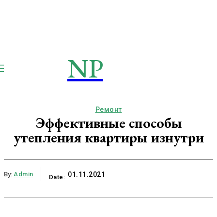
NP
NEWSPAPER
Publication
Ремонт
Эффективные способы
утепления квартиры изнутри
By:
Admin
01.11.2021
Date: