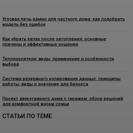
Угловая печь-камин для частного дома: как подобрать
модель без ошибок
Как убрать запах после затопления: основные
причины и эффективные решения
Теплоносители: виды, применение и особенности
выбора
Система резервного копирования данных: принципы
работы, виды и значение для бизнеса
Проект двухэтажного дома с гаражом: обзор решений
для комфортной жизни семьи
СТАТЬИ ПО ТЕМЕ