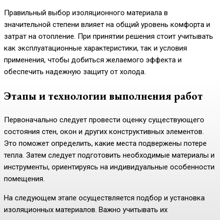
Правильный выбор изоляционного материала в
значительной степени влияет на общий уровень комфорта и
затрат на отопление. При принятии решения стоит учитывать
как эксплуатационные характеристики, так и условия
применения, чтобы добиться желаемого эффекта и
обеспечить надежную защиту от холода.
Этапы и технологии выполнения работ
Первоначально следует провести оценку существующего
состояния стен, окон и других конструктивных элементов.
Это поможет определить, какие места подвержены потере
тепла. Затем следует подготовить необходимые материалы и
инструменты, ориентируясь на индивидуальные особенности
помещения.
На следующем этапе осуществляется подбор и установка
изоляционных материалов. Важно учитывать их