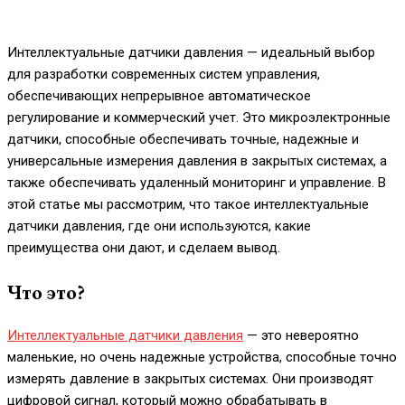
Интеллектуальные датчики давления — идеальный выбор
для разработки современных систем управления,
обеспечивающих непрерывное автоматическое
регулирование и коммерческий учет. Это микроэлектронные
датчики, способные обеспечивать точные, надежные и
универсальные измерения давления в закрытых системах, а
также обеспечивать удаленный мониторинг и управление. В
этой статье мы рассмотрим, что такое интеллектуальные
датчики давления, где они используются, какие
преимущества они дают, и сделаем вывод.
Что это?
Интеллектуальные датчики давления
— это невероятно
маленькие, но очень надежные устройства, способные точно
измерять давление в закрытых системах. Они производят
цифровой сигнал, который можно обрабатывать в