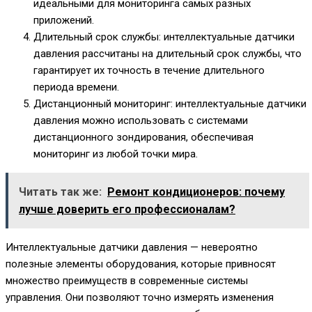
идеальными для мониторинга самых разных
приложений.
Длительный срок службы: интеллектуальные датчики
давления рассчитаны на длительный срок службы, что
гарантирует их точность в течение длительного
периода времени.
Дистанционный мониторинг: интеллектуальные датчики
давления можно использовать с системами
дистанционного зондирования, обеспечивая
мониторинг из любой точки мира.
Читать так же:
Ремонт кондиционеров: почему
лучше доверить его профессионалам?
Интеллектуальные датчики давления — невероятно
полезные элементы оборудования, которые привносят
множество преимуществ в современные системы
управления. Они позволяют точно измерять изменения