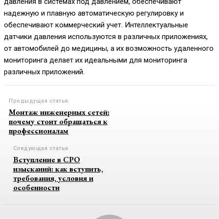
давления в системах под давлением, обеспечивают
надежную и плавную автоматическую регулировку и
обеспечивают коммерческий учет. Интеллектуальные
датчики давления используются в различных приложениях,
от автомобилей до медицины, а их возможность удаленного
мониторинга делает их идеальными для мониторинга
различных приложений.
Предыдущая статья
Монтаж инженерных сетей:
почему стоит обращаться к
профессионалам
Следующая статья
Вступление в СРО
изысканий: как вступить,
требования, условия и
особенности