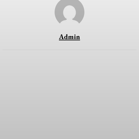
Admin