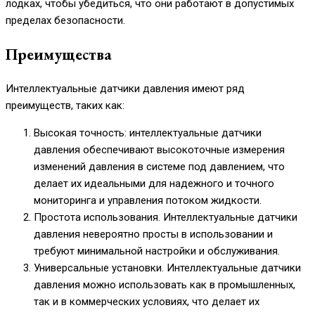
лодках, чтобы убедиться, что они работают в допустимых
пределах безопасности.
Преимущества
Интеллектуальные датчики давления имеют ряд
преимуществ, таких как:
Высокая точность: интеллектуальные датчики
давления обеспечивают высокоточные измерения
изменений давления в системе под давлением, что
делает их идеальными для надежного и точного
мониторинга и управления потоком жидкости.
Простота использования. Интеллектуальные датчики
давления невероятно просты в использовании и
требуют минимальной настройки и обслуживания.
Универсальные установки. Интеллектуальные датчики
давления можно использовать как в промышленных,
так и в коммерческих условиях, что делает их