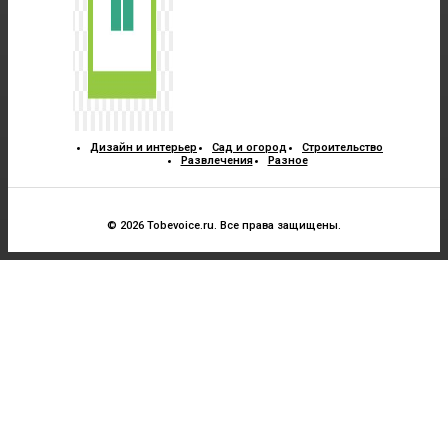
Дизайн и интерьер
Сад и огород
Строительство
Развлечения
Разное
© 2026 Tobevoice.ru. Все права защищены.