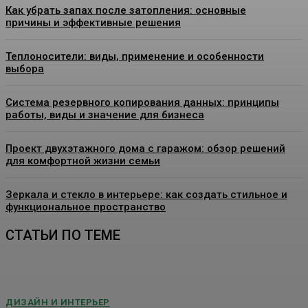
Как убрать запах после затопления: основные
причины и эффективные решения
Теплоносители: виды, применение и особенности
выбора
Система резервного копирования данных: принципы
работы, виды и значение для бизнеса
Проект двухэтажного дома с гаражом: обзор решений
для комфортной жизни семьи
Зеркала и стекло в интерьере: как создать стильное и
функциональное пространство
СТАТЬИ ПО ТЕМЕ
ДИЗАЙН И ИНТЕРЬЕР