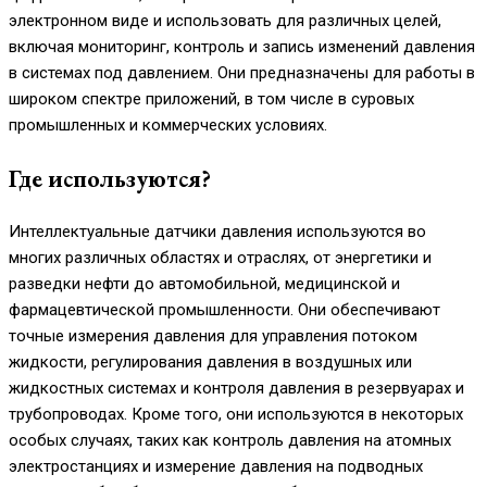
электронном виде и использовать для различных целей,
включая мониторинг, контроль и запись изменений давления
в системах под давлением. Они предназначены для работы в
широком спектре приложений, в том числе в суровых
промышленных и коммерческих условиях.
Где используются?
Интеллектуальные датчики давления используются во
многих различных областях и отраслях, от энергетики и
разведки нефти до автомобильной, медицинской и
фармацевтической промышленности. Они обеспечивают
точные измерения давления для управления потоком
жидкости, регулирования давления в воздушных или
жидкостных системах и контроля давления в резервуарах и
трубопроводах. Кроме того, они используются в некоторых
особых случаях, таких как контроль давления на атомных
электростанциях и измерение давления на подводных