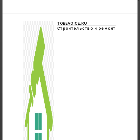
TOBEVOICE.RU
Строительство и ремонт