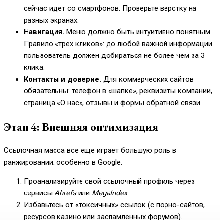
сейчас идет со смартфонов. Проверьте верстку на
разных экранах.
Навигация.
Меню должно быть интуитивно понятным.
Правило «трех кликов»: до любой важной информации
пользователь должен добираться не более чем за 3
клика.
Контакты и доверие.
Для коммерческих сайтов
обязательны: телефон в «шапке», реквизиты компании,
страница «О нас», отзывы и формы обратной связи.
Этап 4: Внешняя оптимизация
Ссылочная масса все еще играет большую роль в
ранжировании, особенно в Google.
Проанализируйте свой ссылочный профиль через
сервисы
Ahrefs
или
MegaIndex
.
Избавьтесь от «токсичных» ссылок (с порно-сайтов,
ресурсов казино или заспамленных форумов).