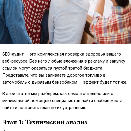
SEO-аудит — это комплексная проверка здоровья вашего
веб-ресурса. Без него любые вложения в рекламу и закупку
ссылок могут оказаться пустой тратой бюджета.
Представьте, что вы заливаете дорогое топливо в
автомобиль с дырявым бензобаком — эффект будет тот же.
В этой статье мы разберем, как самостоятельно или с
минимальной помощью специалистов найти слабые места
сайта и составить план по их устранению.
Этап 1: Технический анализ —