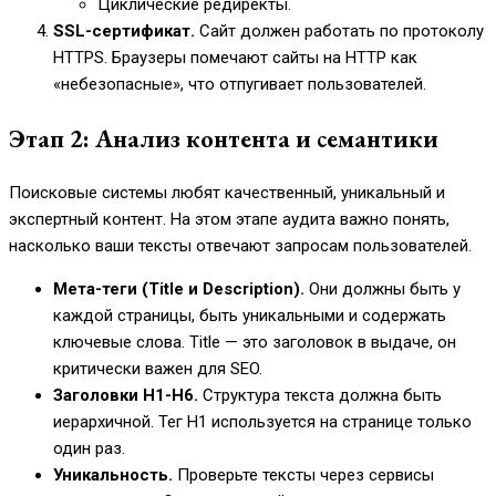
Циклические редиректы.
SSL-сертификат.
Сайт должен работать по протоколу
HTTPS. Браузеры помечают сайты на HTTP как
«небезопасные», что отпугивает пользователей.
Этап 2: Анализ контента и семантики
Поисковые системы любят качественный, уникальный и
экспертный контент. На этом этапе аудита важно понять,
насколько ваши тексты отвечают запросам пользователей.
Мета-теги (Title и Description).
Они должны быть у
каждой страницы, быть уникальными и содержать
ключевые слова. Title — это заголовок в выдаче, он
критически важен для SEO.
Заголовки H1-H6.
Структура текста должна быть
иерархичной. Тег H1 используется на странице только
один раз.
Уникальность.
Проверьте тексты через сервисы