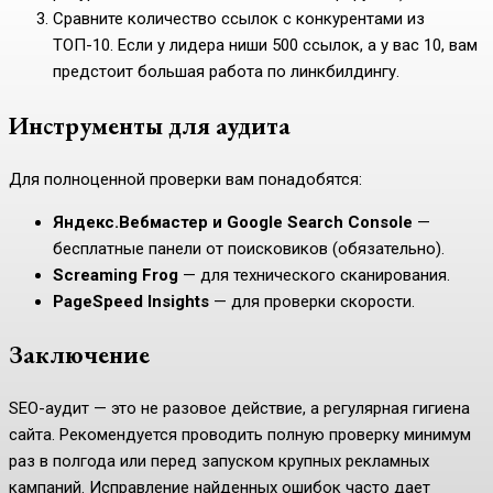
Сравните количество ссылок с конкурентами из
ТОП-10. Если у лидера ниши 500 ссылок, а у вас 10, вам
предстоит большая работа по линкбилдингу.
Инструменты для аудита
Для полноценной проверки вам понадобятся:
Яндекс.Вебмастер и Google Search Console
—
бесплатные панели от поисковиков (обязательно).
Screaming Frog
— для технического сканирования.
PageSpeed Insights
— для проверки скорости.
Заключение
SEO-аудит — это не разовое действие, а регулярная гигиена
сайта. Рекомендуется проводить полную проверку минимум
раз в полгода или перед запуском крупных рекламных
кампаний. Исправление найденных ошибок часто дает