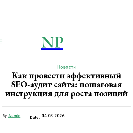
NP
NEWSPAPER
Publication
Новости
Как провести эффективный
SEO-аудит сайта: пошаговая
инструкция для роста позиций
By:
Admin
04.03.2026
Date: