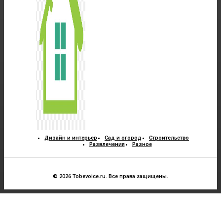
Дизайн и интерьер
Сад и огород
Строительство
Развлечения
Разное
© 2026 Tobevoice.ru. Все права защищены.