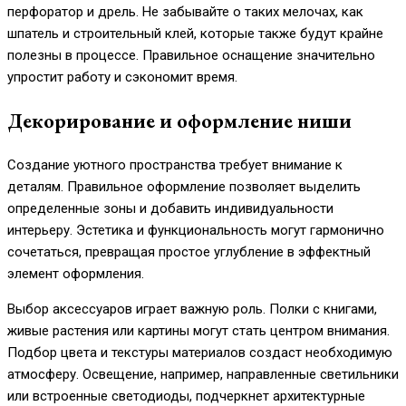
перфоратор и дрель. Не забывайте о таких мелочах, как
шпатель и строительный клей, которые также будут крайне
полезны в процессе. Правильное оснащение значительно
упростит работу и сэкономит время.
Декорирование и оформление ниши
Создание уютного пространства требует внимание к
деталям. Правильное оформление позволяет выделить
определенные зоны и добавить индивидуальности
интерьеру. Эстетика и функциональность могут гармонично
сочетаться, превращая простое углубление в эффектный
элемент оформления.
Выбор аксессуаров играет важную роль. Полки с книгами,
живые растения или картины могут стать центром внимания.
Подбор цвета и текстуры материалов создаст необходимую
атмосферу. Освещение, например, направленные светильники
или встроенные светодиоды, подчеркнет архитектурные