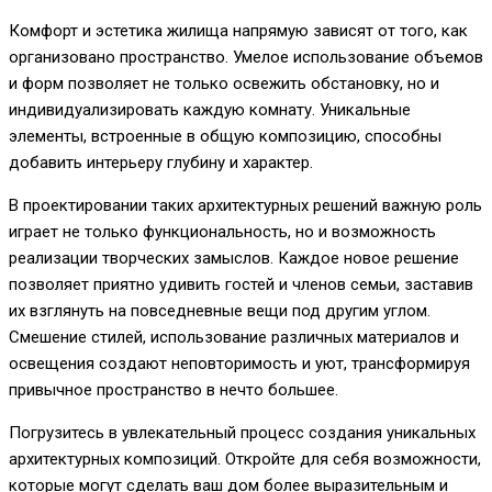
Комфорт и эстетика жилища напрямую зависят от того, как
организовано пространство. Умелое использование объемов
и форм позволяет не только освежить обстановку, но и
индивидуализировать каждую комнату. Уникальные
элементы, встроенные в общую композицию, способны
добавить интерьеру глубину и характер.
В проектировании таких архитектурных решений важную роль
играет не только функциональность, но и возможность
реализации творческих замыслов. Каждое новое решение
позволяет приятно удивить гостей и членов семьи, заставив
их взглянуть на повседневные вещи под другим углом.
Смешение стилей, использование различных материалов и
освещения создают неповторимость и уют, трансформируя
привычное пространство в нечто большее.
Погрузитесь в увлекательный процесс создания уникальных
архитектурных композиций. Откройте для себя возможности,
которые могут сделать ваш дом более выразительным и