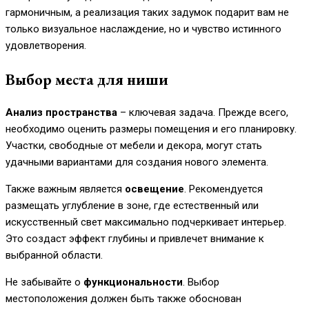
гармоничным, а реализация таких задумок подарит вам не
только визуальное наслаждение, но и чувство истинного
удовлетворения.
Выбор места для ниши
Анализ пространства
– ключевая задача. Прежде всего,
необходимо оценить размеры помещения и его планировку.
Участки, свободные от мебели и декора, могут стать
удачными вариантами для создания нового элемента.
Также важным является
освещение
. Рекомендуется
размещать углубление в зоне, где естественный или
искусственный свет максимально подчеркивает интерьер.
Это создаст эффект глубины и привлечет внимание к
выбранной области.
Не забывайте о
функциональности
. Выбор
местоположения должен быть также обоснован