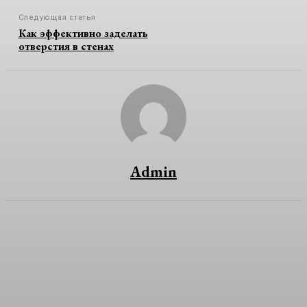
Следующая статья
Как эффективно заделать
отверстия в стенах
Admin