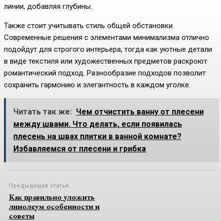
линии, добавляя глубины.
Также стоит учитывать стиль общей обстановки.
Современные решения с элементами минимализма отлично
подойдут для строгого интерьера, тогда как уютные детали
в виде текстиля или художественных предметов раскроют
романтический подход. Разнообразие подходов позволит
сохранить гармонию и элегантность в каждом уголке.
Читать так же:
Чем отчистить ванну от плесени
между швами. Что делать, если появилась
плесень на швах плитки в ванной комнате?
Избавляемся от плесени и грибка
Предыдущая статья
Как правильно уложить
линолеум особенности и
советы