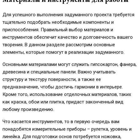
Для успешного выполнения задуманного проекта требуется
тщательно подобрать необходимые компоненты и
приспособления. Правильный выбор материалов и
инструментов обеспечит качество и долговечность вашего
творения. В данном разделе рассмотрим основные
элементы, которые помогут в реализации задуманного.
Основными материалами могут служить гипсокартон, фанера,
древесина и специальные панели. Важно учитывать
структуру и текстуру поверхности, а также ее
предназначение, чтобы достичь гармонии в интерьере.
Кроме того, использование отделочных материалов, таких
как краска, обои или плитка, придаст законченный вид
любому произведению.
Что касается инструментов, то в первую очередь вам
понадобятся измерительные приборы – рулетка, уровень и
линейка. Для подготовки основ потребуется ножовка,