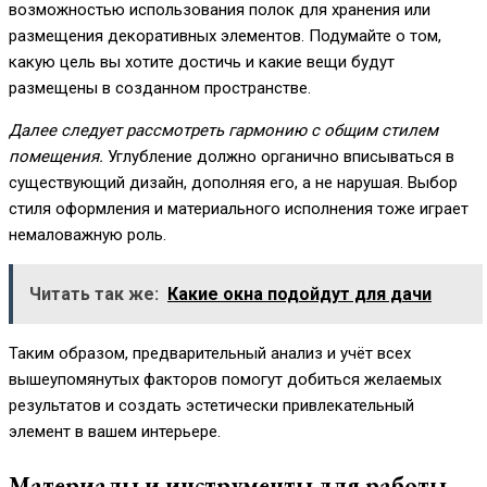
возможностью использования полок для хранения или
размещения декоративных элементов. Подумайте о том,
какую цель вы хотите достичь и какие вещи будут
размещены в созданном пространстве.
Далее следует рассмотреть гармонию с общим стилем
помещения.
Углубление должно органично вписываться в
существующий дизайн, дополняя его, а не нарушая. Выбор
стиля оформления и материального исполнения тоже играет
немаловажную роль.
Читать так же:
Какие окна подойдут для дачи
Таким образом, предварительный анализ и учёт всех
вышеупомянутых факторов помогут добиться желаемых
результатов и создать эстетически привлекательный
элемент в вашем интерьере.
Материалы и инструменты для работы