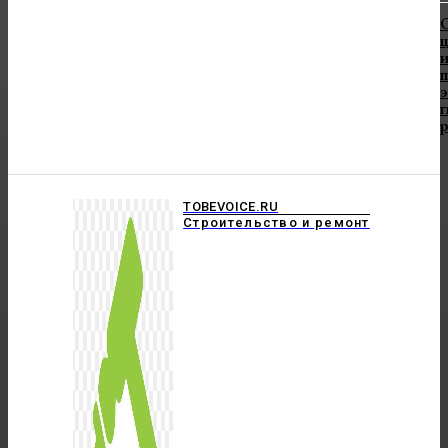
и
TOBEVOICE.RU
Строительство и ремонт