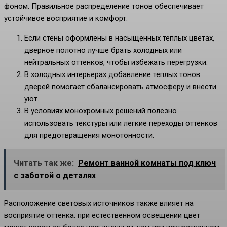
фоном. Правильное распределение тонов обеспечивает
устойчивое восприятие и комфорт.
Если стены оформлены в насыщенных теплых цветах,
дверное полотно лучше брать холодных или
нейтральных оттенков, чтобы избежать перегрузки.
В холодных интерьерах добавление теплых тонов
дверей помогает сбалансировать атмосферу и внести
уют.
В условиях монохромных решений полезно
использовать текстуры или легкие переходы оттенков
для предотвращения монотонности.
Читать так же:
Ремонт ванной комнаты под ключ
с заботой о деталях
Расположение световых источников также влияет на
восприятие оттенка: при естественном освещении цвет