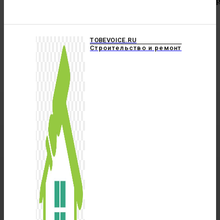
TOBEVOICE.RU
Строительство и ремонт