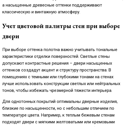
а насыщенные древесные оттенки поддерживают
классическую и винтажную атмосферу.
Учет цветовой палитры стен при выборе
двери
При выборе оттенка полотна важно учитывать тональные
характеристики отделки поверхностей. Светлые стены
допускают контрастные решения – двери насыщенных
оттенков создадут акцент и структуру пространства. В
помещениях с темными или глубокими тонами на стенах
лучше использовать конструкции светлых или нейтральных
тонов, чтобы избежать чрезмерной тяжести интерьера.
Для однотонных покрытий оптимальны дверные изделия,
близкие по насыщенности, но с небольшим отличием по
температуре цвета. Например, к теплым бежевым стенам
подходят двери с мягкими желтоватыми или кремовыми