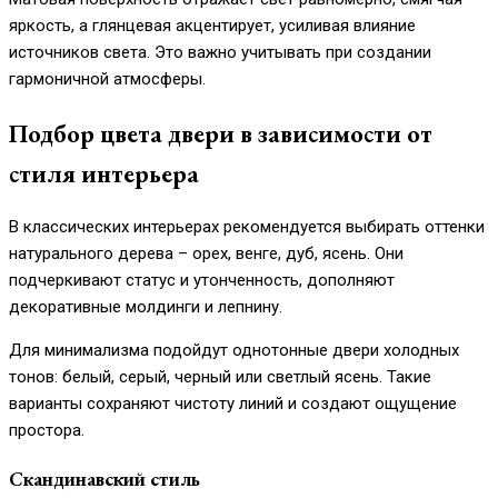
яркость, а глянцевая акцентирует, усиливая влияние
источников света. Это важно учитывать при создании
гармоничной атмосферы.
Подбор цвета двери в зависимости от
стиля интерьера
В классических интерьерах рекомендуется выбирать оттенки
натурального дерева – орех, венге, дуб, ясень. Они
подчеркивают статус и утонченность, дополняют
декоративные молдинги и лепнину.
Для минимализма подойдут однотонные двери холодных
тонов: белый, серый, черный или светлый ясень. Такие
варианты сохраняют чистоту линий и создают ощущение
простора.
Скандинавский стиль