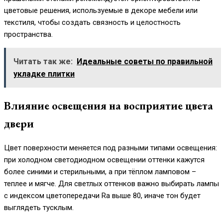
цветовые решения, используемые в декоре мебели или
текстиля, чтобы создать связность и целостность
пространства.
Читать так же:
Идеальные советы по правильной
укладке плитки
Влияние освещения на восприятие цвета
двери
Цвет поверхности меняется под разными типами освещения:
при холодном светодиодном освещении оттенки кажутся
более синими и стерильными, а при тёплом ламповом –
теплее и мягче. Для светлых оттенков важно выбирать лампы
с индексом цветопередачи Ra выше 80, иначе тон будет
выглядеть тусклым.