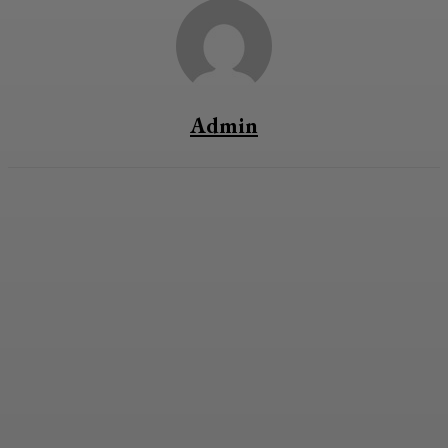
Admin