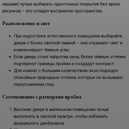
нишами) лучше выбирать однотонные покрытия без ярких
рисунков – это сгладит восприятие пространства.
Расположение и свет
При недостатке естественного освещения выбирайте
двери с более светлой гаммой – они отражают свет и
компенсируют тёмные углы.
Если дверь стоит напротив окна, более тёмные оттенки
подчеркнут границы проёма и создадут контраст.
Для комнат с большим количеством окон подходят
спокойные природные оттенки, которые не вызывают
переутомления глаз.
Соотношение с размерами проёма
Высокие двери в маленьком помещении лучше
выполнять в светлой палитре, чтобы избежать
визуального дисбаланса.