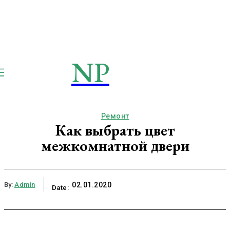
NP
NEWSPAPER
Publication
Ремонт
Как выбрать цвет
межкомнатной двери
By:
Admin
02.01.2020
Date: