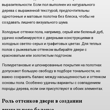
выразительности. Если пол выполнен из натурального
дерева с выраженной текстурой, предпочтительны
однотонные и матовые полотна без блеска, чтобы не
создавать лишнего визуального шума.
Холодные оттенки пола, например, серый или беленый дуб,
удачно комбинируются с дверными конструкциями в
холодных светло-серых и графитовых цветах. Для теплых
полов с рыжеватым оттенком выбирайте двери с
красноватым или золотистым подтоном.
Полиуретановые и шпонированные покрытия на полотнах
допускают большую свободу в подборе тональности, но
важно сохранять баланс между насыщенностью и оттенком
основы пола. Особенно удачны варианты с совпадением
породы дерева, если они присутствуют в обоих элементах.
Роль оттенков двери в создании
визуального баланса