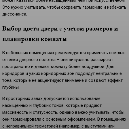
может казаться более насыщенным, чем при искусственном.
Это нужно учитывать, чтобы сохранить гармонию и избежать
диссонанса.
Выбор цвета двери с учетом размеров и
планировки комнаты
В небольших помещениях рекомендуется применять светлые
оттенки дверного полотна – они визуально расширяют
пространство и делают комнату более воздушной. Для
коридоров и узких коридорных зон подойдут нейтральные
тона, которые не акцентируют внимание и создают эффект
глубины.
В просторных залах допускается использование
насыщенных и глубоких тонов, которые придают
массивность и статусность, однако важно учитывать, чтобы
они гармонировали с основным оформлением. В помещениях
с неправильной геометрией (например, с выступами или