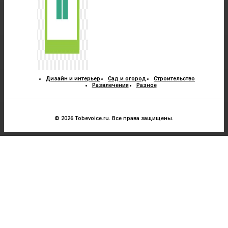
Дизайн и интерьер
Сад и огород
Строительство
Развлечения
Разное
© 2026 Tobevoice.ru. Все права защищены.