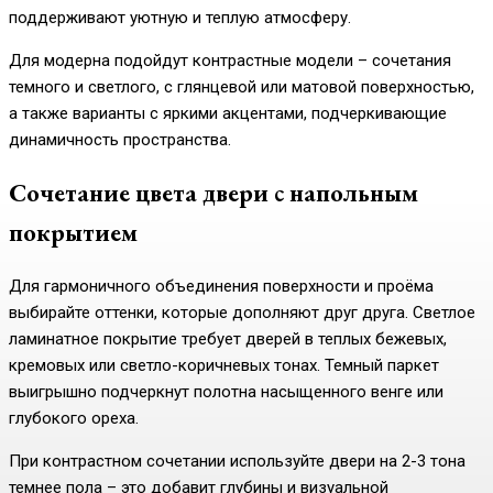
поддерживают уютную и теплую атмосферу.
Для модерна подойдут контрастные модели – сочетания
темного и светлого, с глянцевой или матовой поверхностью,
а также варианты с яркими акцентами, подчеркивающие
динамичность пространства.
Сочетание цвета двери с напольным
покрытием
Для гармоничного объединения поверхности и проёма
выбирайте оттенки, которые дополняют друг друга. Светлое
ламинатное покрытие требует дверей в теплых бежевых,
кремовых или светло-коричневых тонах. Темный паркет
выигрышно подчеркнут полотна насыщенного венге или
глубокого ореха.
При контрастном сочетании используйте двери на 2-3 тона
темнее пола – это добавит глубины и визуальной