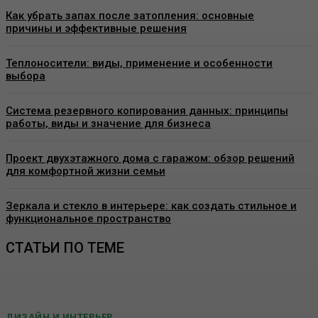
Как убрать запах после затопления: основные
причины и эффективные решения
Теплоносители: виды, применение и особенности
выбора
Система резервного копирования данных: принципы
работы, виды и значение для бизнеса
Проект двухэтажного дома с гаражом: обзор решений
для комфортной жизни семьи
Зеркала и стекло в интерьере: как создать стильное и
функциональное пространство
СТАТЬИ ПО ТЕМЕ
ДИЗАЙН И ИНТЕРЬЕР