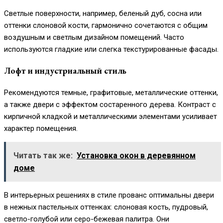
Светлые поверхности, например, беленый дуб, сосна или
оттенки слоновой кости, гармонично сочетаются с общим
воздушным и светлым дизайном помещений. Часто
используются гладкие или слегка текстурированные фасады.
Лофт и индустриальный стиль
Рекомендуются темные, графитовые, металлические оттенки,
а также двери с эффектом состаренного дерева. Контраст с
кирпичной кладкой и металлическими элементами усиливает
характер помещения.
Читать так же:
Установка окон в деревянном
доме
В интерьерных решениях в стиле прованс оптимальны двери
в нежных пастельных оттенках: слоновая кость, пудровый,
светло-голубой или серо-бежевая палитра. Они