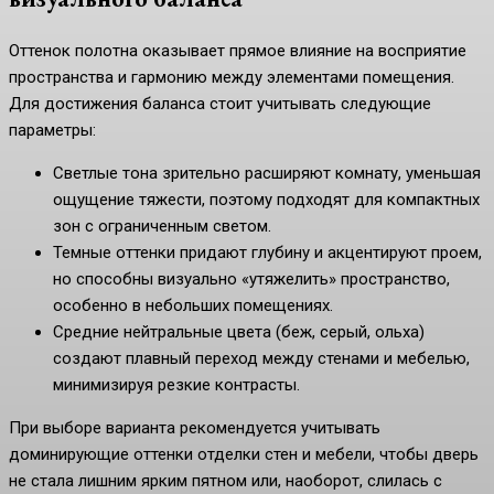
Оттенок полотна оказывает прямое влияние на восприятие
пространства и гармонию между элементами помещения.
Для достижения баланса стоит учитывать следующие
параметры:
Светлые тона зрительно расширяют комнату, уменьшая
ощущение тяжести, поэтому подходят для компактных
зон с ограниченным светом.
Темные оттенки придают глубину и акцентируют проем,
но способны визуально «утяжелить» пространство,
особенно в небольших помещениях.
Средние нейтральные цвета (беж, серый, ольха)
создают плавный переход между стенами и мебелью,
минимизируя резкие контрасты.
При выборе варианта рекомендуется учитывать
доминирующие оттенки отделки стен и мебели, чтобы дверь
не стала лишним ярким пятном или, наоборот, слилась с