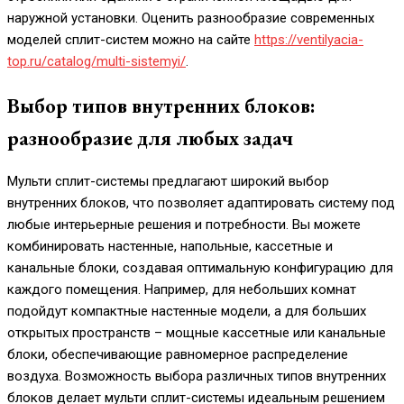
наружной установки. Оценить разнообразие современных
моделей сплит-систем можно на сайте
https://ventilyacia-
top.ru/catalog/multi-sistemyi/
.
Выбор типов внутренних блоков:
разнообразие для любых задач
Мульти сплит-системы предлагают широкий выбор
внутренних блоков, что позволяет адаптировать систему под
любые интерьерные решения и потребности. Вы можете
комбинировать настенные, напольные, кассетные и
канальные блоки, создавая оптимальную конфигурацию для
каждого помещения. Например, для небольших комнат
подойдут компактные настенные модели, а для больших
открытых пространств – мощные кассетные или канальные
блоки, обеспечивающие равномерное распределение
воздуха. Возможность выбора различных типов внутренних
блоков делает мульти сплит-системы идеальным решением