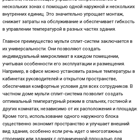
нескольких зонах с помощью одной наружной и нескольких
внутренних единиц. Это значительно упрощает монтаж,
снижает затраты на обслуживание и обеспечивает гибкость
в управлении температурой в разных частях здания.
Главное преимущество мульти сплит-систем заключается в
их универсальности. Они позволяют создать
индивидуальный микроклимат в каждом помещении,
учитывая особенности его эксплуатации и размещения.
Например, в офисе можно установить разные температуры в
кабинетах руководителей и открытом пространстве,
обеспечивая комфортные условия для всех сотрудников. В
частном доме мульти сплит-система позволит создать
оптимальный температурный режим в спальнях, гостиной и
других комнатах, независимо от их расположения и площади.
Кроме того, использование одного наружного блока
существенно экономит пространство и улучшает внешний
вид здания, особенно если речь идет о многоэтажных
строениях или зданиях с ограниченной площадью для