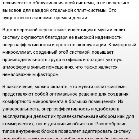
технического обслуживания всей системы, а не несколько
вызовов для каждой отдельной сплит-системы. Это
существенно экономит время и деньги.
В долгосрочной перспективе, инвестиции в мульти сплит-
систему окупаются благодаря ее высокой надежности,
энергоэффективности и простоте эксплуатации. Комфортный
микроклимат, созданный этой системой, повышает
производительность труда в офисах и создает уютную
атмосферу в жилых помещениях, что также является
немаловажным фактором.
В заключение, можно сказать, что мульти сплит-системы
представляют собой оптимальное решение для создания
комфортного микроклимата в больших помещениях. Их
универсальность, энергоэффективность и удобство в
эксплуатации делают их привлекательным выбором как для
коммерческих, так и для жилых объектов. Разнообразие
типов внутренних блоков позволяет адаптировать систему
под любые архитектурные особенности и дизайн-решения,