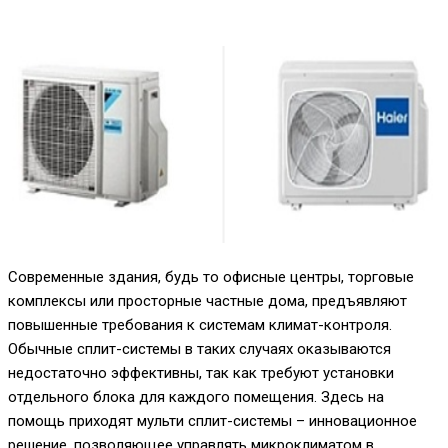
Современные здания, будь то офисные центры, торговые
комплексы или просторные частные дома, предъявляют
повышенные требования к системам климат-контроля.
Обычные сплит-системы в таких случаях оказываются
недостаточно эффективны, так как требуют установки
отдельного блока для каждого помещения. Здесь на
помощь приходят мульти сплит-системы – инновационное
решение, позволяющее управлять микроклиматом в