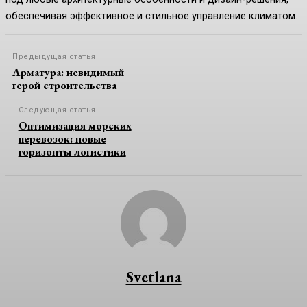
обеспечивая эффективное и стильное управление климатом.
Предыдущая статья
Арматура: невидимый
герой строительства
Следующая статья
Оптимизация морских
перевозок: новые
горизонты логистики
Svetlana