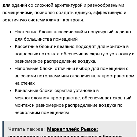
для зданий со сложной архитектурой и разнообразными
помещениями, позволяя создать единую, эффективную и
эстетичную систему климат-контроля.
Настенные блоки: классический и популярный вариант
для большинства помещений.
Кассетные блоки: идеально подходят для монтажа в
подвесных потолках, обеспечивая скрытую установку и
равномерное распределение воздуха.
Напольные блоки: отличный выбор для помещений с
высокими потолками или ограниченным пространством
на стенах.
Канальные блоки: скрытая установка в
межпотолочном пространстве, обеспечивает скрытый
монтаж и равномерное распределение воздуха по
нескольким помещениям.
Читать так же:
Маркетплейс Рывок:
инновационные решения для склада и бизнеса