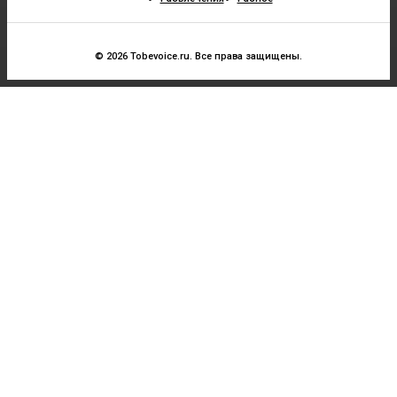
© 2026 Tobevoice.ru. Все права защищены.