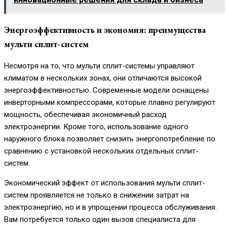
Энергоэффективность и экономия: преимущества
мульти сплит-систем
Несмотря на то, что мульти сплит-системы управляют
климатом в нескольких зонах, они отличаются высокой
энергоэффективностью. Современные модели оснащены
инверторными компрессорами, которые плавно регулируют
мощность, обеспечивая экономичный расход
электроэнергии. Кроме того, использование одного
наружного блока позволяет снизить энергопотребление по
сравнению с установкой нескольких отдельных сплит-
систем.
Экономический эффект от использования мульти сплит-
систем проявляется не только в снижении затрат на
электроэнергию, но и в упрощении процесса обслуживания.
Вам потребуется только один вызов специалиста для