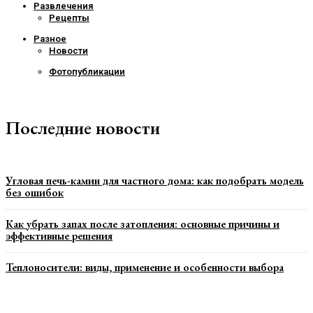
Развлечения
Рецепты
Разное
Новости
Фотопубликации
Последние новости
Угловая печь-камин для частного дома: как подобрать модель
без ошибок
Как убрать запах после затопления: основные причины и
эффективные решения
Теплоносители: виды, применение и особенности выбора