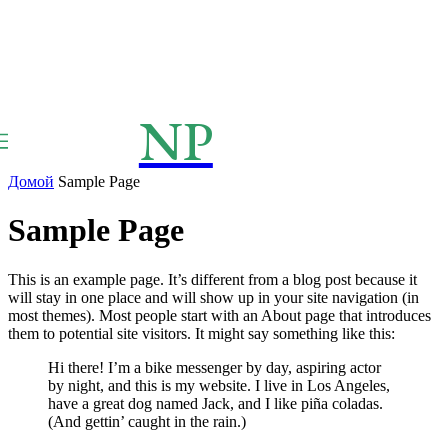
NP
NEWSPAPER
Publication
Домой
Sample Page
Sample Page
This is an example page. It’s different from a blog post because it
will stay in one place and will show up in your site navigation (in
most themes). Most people start with an About page that introduces
them to potential site visitors. It might say something like this:
Hi there! I’m a bike messenger by day, aspiring actor
by night, and this is my website. I live in Los Angeles,
have a great dog named Jack, and I like piña coladas.
(And gettin’ caught in the rain.)