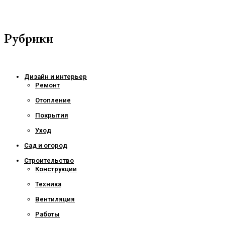
Рубрики
Дизайн и интерьер
Ремонт
Отопление
Покрытия
Уход
Сад и огород
Строительство
Конструкции
Техника
Вентиляция
Работы