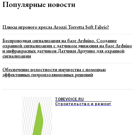
Популярные новости
Плюсы игрового кресла Arozzi Torretta Soft Fabric?
Беспроводная сигнализация на базе Arduino. Создание
охранной сигнализации с датчиком движения на базе Arduino
и инфракрасных датчиков Датчики Ардуино для охранной
сигнализации
Обеспечение целостности имущества с помощью
эффективных гидроизоляционных решений
TOBEVOICE.RU
Строительство и ремонт