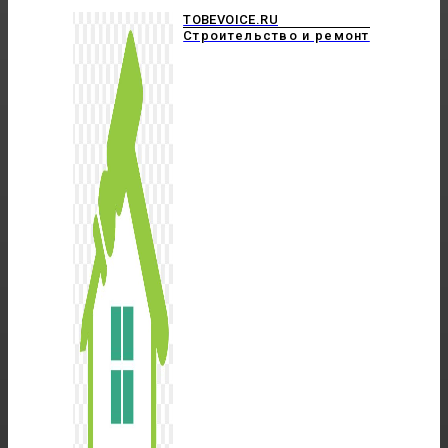
TOBEVOICE.RU
Строительство и ремонт