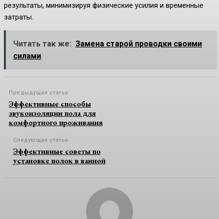
результаты, минимизируя физические усилия и временные
затраты.
Читать так же:
Замена старой проводки своими
силами
Предыдущая статья
Эффективные способы
звукоизоляции пола для
комфортного проживания
Следующая статья
Эффективные советы по
установке полок в ванной