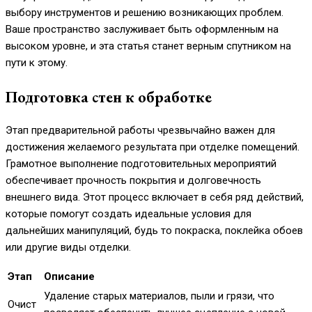
выбору инструментов и решению возникающих проблем.
Ваше пространство заслуживает быть оформленным на
высоком уровне, и эта статья станет верным спутником на
пути к этому.
Подготовка стен к обработке
Этап предварительной работы чрезвычайно важен для
достижения желаемого результата при отделке помещений.
Грамотное выполнение подготовительных мероприятий
обеспечивает прочность покрытия и долговечность
внешнего вида. Этот процесс включает в себя ряд действий,
которые помогут создать идеальные условия для
дальнейших манипуляций, будь то покраска, поклейка обоев
или другие виды отделки.
Этап
Описание
Удаление старых материалов, пыли и грязи, что
Очист