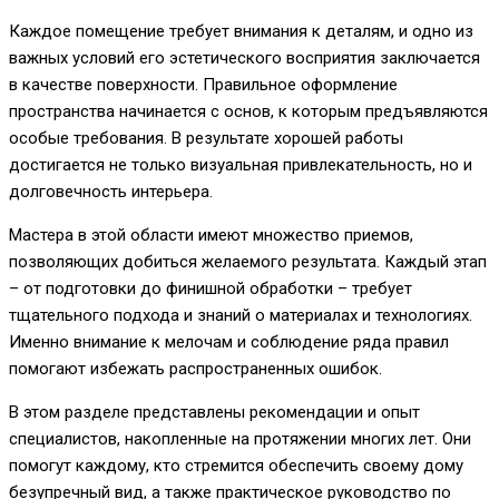
Каждое помещение требует внимания к деталям, и одно из
важных условий его эстетического восприятия заключается
в качестве поверхности. Правильное оформление
пространства начинается с основ, к которым предъявляются
особые требования. В результате хорошей работы
достигается не только визуальная привлекательность, но и
долговечность интерьера.
Мастера в этой области имеют множество приемов,
позволяющих добиться желаемого результата. Каждый этап
– от подготовки до финишной обработки – требует
тщательного подхода и знаний о материалах и технологиях.
Именно внимание к мелочам и соблюдение ряда правил
помогают избежать распространенных ошибок.
В этом разделе представлены рекомендации и опыт
специалистов, накопленные на протяжении многих лет. Они
помогут каждому, кто стремится обеспечить своему дому
безупречный вид, а также практическое руководство по