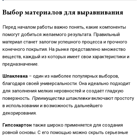
Выбор материалов для выравнивания
Перед началом работы важно понять, какие компоненты
помогут добиться желаемого результата. Правильный
материал станет залогом успешного процесса и прочного
конечного покрытия. На рынке представлено множество
веществ, каждый из которых имеет свои характеристики и
предназначение.
Шпаклевка
– один из наиболее популярных выборов,
благодаря своей универсальности. Она идеально подходит
для заполнения мелких неровностей и создаёт гладкую
поверхность.
Преимущества шпаклевки
включают простоту
в использовании и возможность дальнейшего
декорирования.
Гипсокартон
также широко применяется для создания
ровной основы. С его помощью можно скрыть серьезные