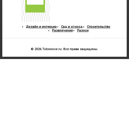
Дизайн и интерьер
Сад и огород
Строительство
Развлечения
Разное
© 2026 Tobevoice.ru. Все права защищены.