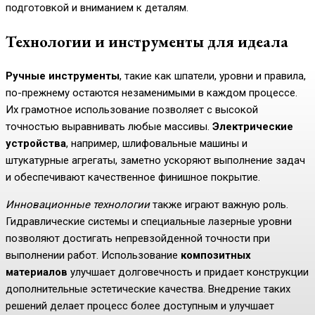
подготовкой и вниманием к деталям.
Технологии и инструменты для идеала
Ручные инструменты
, такие как шпатели, уровни и правила,
по-прежнему остаются незаменимыми в каждом процессе.
Их грамотное использование позволяет с высокой
точностью выравнивать любые массивы.
Электрические
устройства
, например, шлифовальные машины и
штукатурные агрегаты, заметно ускоряют выполнение задач
и обеспечивают качественное финишное покрытие.
Инновационные технологии
также играют важную роль.
Гидравлические системы и специальные лазерные уровни
позволяют достигать непревзойденной точности при
выполнении работ. Использование
композитных
материалов
улучшает долговечность и придает конструкции
дополнительные эстетические качества. Внедрение таких
решений делает процесс более доступным и улучшает