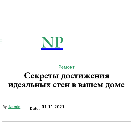
NP
NEWSPAPER
Publication
Ремонт
Секреты достижения
идеальных стен в вашем доме
By:
Admin
01.11.2021
Date: