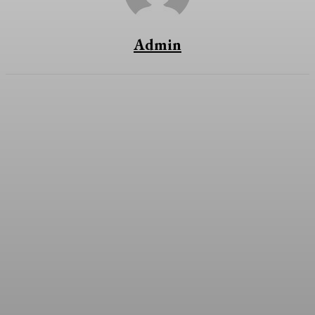
Admin