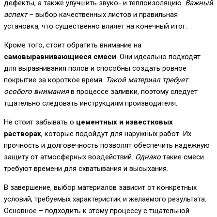
дефекты, а также улучшить звуко- и теплоизоляцию.
Важный
аспект
– выбор качественных листов и правильная
установка, что существенно влияет на конечный итог.
Кроме того, стоит обратить внимание на
самовыравнивающиеся смеси
. Они идеально подходят
для выравнивания полов и способны создать ровное
покрытие за короткое время.
Такой материал требует
особого внимания
в процессе заливки, поэтому следует
тщательно следовать инструкциям производителя.
Не стоит забывать о
цементных и известковых
растворах
, которые подойдут для наружных работ. Их
прочность и долговечность позволят обеспечить надежную
защиту от атмосферных воздействий.
Однако
такие смеси
требуют времени для схватывания и высыхания.
В завершение, выбор материалов зависит от конкретных
условий, требуемых характеристик и желаемого результата.
Основное – подходить к этому процессу с тщательной