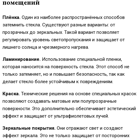
помещений
Плёнка.
Один из наиболее распространённых способов
затемнить стекла. Существуют разные варианты: от
прозрачных до зеркальных. Такой вариант позволяет
регулировать уровень светопропускания и защищает от
лишнего солнца и чрезмерного нагрева.
Ламинирование.
Использование специальной пленки,
которая наносится на поверхность стекла. Этот способ не
только затемняет, но и повышает безопасность, так как
делает стекло более устойчивым к повреждениям.
Краска.
Технические решения на основе специальных красок
позволяют создавать матовые или полупрозрачные
поверхности. Это дополнительно обеспечивает эстетический
эффект и защищает от ультрафиолетовых лучей.
Зеркальные покрытия.
Они отражают свет и создают
эффект зеркала. Это не только защищает от посторонних