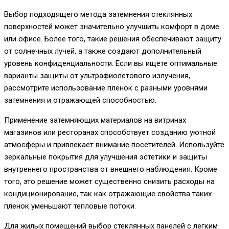
Выбор подходящего метода затемнения стеклянных
поверхностей может значительно улучшить комфорт в доме
или офисе. Более того, такие решения обеспечивают защиту
от солнечных лучей, а также создают дополнительный
уровень конфиденциальности. Если вы ищете оптимальные
варианты защиты от ультрафиолетового излучения,
рассмотрите использование пленок с разными уровнями
затемнения и отражающей способностью.
Применение затемняющих материалов на витринах
магазинов или ресторанах способствует созданию уютной
атмосферы и привлекает внимание посетителей. Используйте
зеркальные покрытия для улучшения эстетики и защиты
внутреннего пространства от внешнего наблюдения. Кроме
того, это решение может существенно снизить расходы на
кондиционирование, так как отражающие свойства таких
пленок уменьшают тепловые потоки.
Для жилых помещений выбор стеклянных панелей с легким