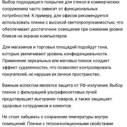
Выбор подходящего покрытия для стекол в коммерческих
сооружениях часто зависит от функциональных
потребностей. К примеру, для офисов рекомендуется
использовать пленки с высокой светопропускаемостью, что
обеспечивает достаточное освещение при снижении уровня
бликов на экранах компьютеров.
Для магазинов и торговых площадей подойдут тона,
которые увеличивают уровень конфиденциальности.
Применение зеркальных или матовых пленок создает
эффект «удаленности», что позволяет контролировать
покупателей, не нарушая их личное пространство.
Важным аспектом является защита от УФ-излучения. Выбор
пленок с фильтрацией ультрафиолетовых лучей
предотвращает выгорание товаров, а также защищает
здоровье сотрудников и клиентов.
Не стоит забывать о сохранении температуры внутри
помещений. Пленки с теплоизоляционными свойствами