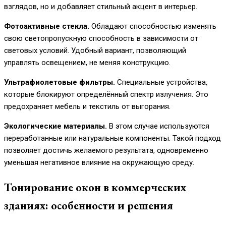
взглядов, но и добавляет стильный акцент в интерьер.
Фотоактивные стекла.
Обладают способностью изменять
свою светопропускную способность в зависимости от
световых условий. Удобный вариант, позволяющий
управлять освещением, не меняя конструкцию.
Ультрафиолетовые фильтры.
Специальные устройства,
которые блокируют определённый спектр излучения. Это
предохраняет мебель и текстиль от выгорания.
Экологические материалы.
В этом случае используются
переработанные или натуральные компоненты. Такой подход
позволяет достичь желаемого результата, одновременно
уменьшая негативное влияние на окружающую среду.
Тонирование окон в коммерческих
зданиях: особенности и решения