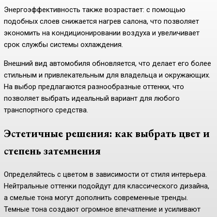
Энергоэффективность также возрастает: с помощью
подобных слоев снижается нагрев салона, что позволяет
экономить на кондиционировании воздуха и увеличивает
срок службы системы охлаждения.
Внешний вид автомобиля обновляется, что делает его более
стильным и привлекательным для владельца и окружающих.
На выбор предлагаются разнообразные оттенки, что
позволяет выбрать идеальный вариант для любого
транспортного средства.
Эстетичные решения: как выбрать цвет и
степень затемнения
Определяйтесь с цветом в зависимости от стиля интерьера.
Нейтральные оттенки подойдут для классического дизайна,
а смелые тона могут дополнить современные тренды.
Темные тона создают огромное впечатление и усиливают