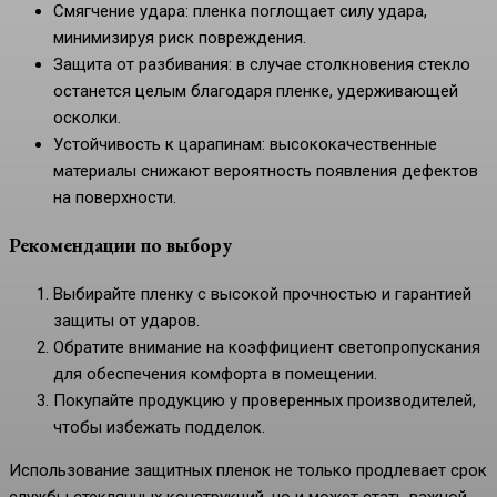
Смягчение удара: пленка поглощает силу удара,
минимизируя риск повреждения.
Защита от разбивания: в случае столкновения стекло
останется целым благодаря пленке, удерживающей
осколки.
Устойчивость к царапинам: высококачественные
материалы снижают вероятность появления дефектов
на поверхности.
Рекомендации по выбору
Выбирайте пленку с высокой прочностью и гарантией
защиты от ударов.
Обратите внимание на коэффициент светопропускания
для обеспечения комфорта в помещении.
Покупайте продукцию у проверенных производителей,
чтобы избежать подделок.
Использование защитных пленок не только продлевает срок
службы стеклянных конструкций, но и может стать важной