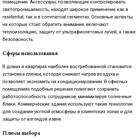
помещении. Аксессуары, позволяющие контролировать
светопроницаемость, находят широкое применение как в
residential, так и в commercial сегментах. Основные аспекты,
на которые стоит обратить внимание, включают
теплоизоляцию, защиту от ультрафиолетовых лучей, а также
безопасность.
Сферы использования
В домах и квартирах наиболее востребованной становится
установка пленки, которая снижает нагрев воздуха и
позволяет экономить на кондиционировании. В офисных
помещениях подобные решения помогают сохранить
работоспособность сотрудников, минимизируя солнечные
блики. Коммерческие здания используют такие технологии
для создания уютной атмосферы в клиентских зонах и для
защиты от взглядов извне.
Плюсы выбора