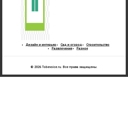
Дизайн и интерьер
Сад и огород
Строительство
Развлечения
Разное
© 2026 Tobevoice.ru. Все права защищены.