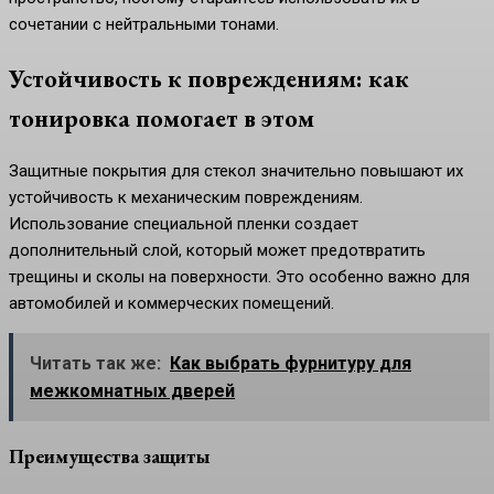
сочетании с нейтральными тонами.
Устойчивость к повреждениям: как
тонировка помогает в этом
Защитные покрытия для стекол значительно повышают их
устойчивость к механическим повреждениям.
Использование специальной пленки создает
дополнительный слой, который может предотвратить
трещины и сколы на поверхности. Это особенно важно для
автомобилей и коммерческих помещений.
Читать так же:
Как выбрать фурнитуру для
межкомнатных дверей
Преимущества защиты