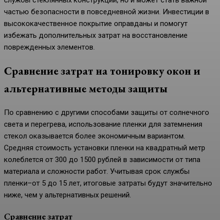
частью безопасности в повседневной жизни. Инвестиции в
высококачественное покрытие оправданы и помогут
избежать дополнительных затрат на восстановление
поврежденных элементов.
Сравнение затрат на тонировку окон и
альтернативные методы защиты
По сравнению с другими способами защиты от солнечного
света и перегрева, использование пленки для затемнения
стекол оказывается более экономичным вариантом.
Средняя стоимость установки пленки на квадратный метр
колеблется от 300 до 1500 рублей в зависимости от типа
материала и сложности работ. Учитывая срок службы
пленки–от 5 до 15 лет, итоговые затраты будут значительно
ниже, чем у альтернативных решений.
Сравнение затрат