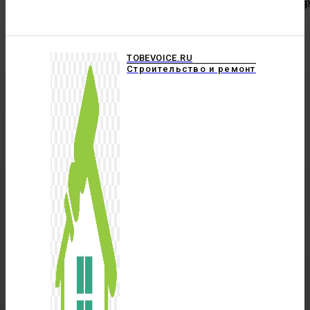
TOBEVOICE.RU
Строительство и ремонт