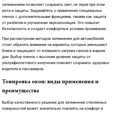
затемнением позволяет сохранить свет, не теряя при этом
уюта и защиты. Задумайтесь о применения специальных
пленок с дополнительными функциями, такими как защита
от разбития и улучшенная звукоизоляция. Это повысит
безопасность и создаст комфортные условия проживания.
При рассмотрении методов затемнения для автомобилей,
стоит обратить внимание на варианты, которые уменьшают
блики и защищают от излишнего нагрева салона в жаркие
дни. Выбор пленок с высоким уровнем защиты от
ультрафиолетового излучения поможет сохранить здоровье
водителя и пассажиров.
Тонировка окон: виды применения и
преимущества
Выбор качественного решения для затемнения стеклянных
поверхностей может значительно повлиять на комфорт в