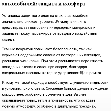
автомобилей: защита и комфорт
Установка защитного слоя на стекла автомобиля
значительно снижает уровень UV-излучения, что
предотвращает выгорание интерьерных материалов и
защищает кожу пассажиров от вредного воздействия
солнца.
Темные покрытия повышают безопасность, так как
скрывают содержимое салона от посторонних взглядов,
уменьшая риск кражи. При этом уменьшается вероятность
попадания стекол в салон при аварии, благодаря
специальным пленкам, которые удерживают碎s в рамках.
К тому же такой подход способствует улучшению видимости
в условиях яркого света. Снижение бликов делает вождение
комфортнее, особенно в солнечные дни. За счет
окрашивания повышается и приватность, что создает
уютную атмосферу, особенно в длительных поездках.