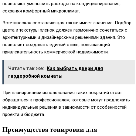
позволяют уменьшить расходы на кондиционирование,
сохраняя комфортный микроклимат.
Эстетическая составляющая также имеет значение. Подбор
цвета и текстуры пленок должен гармонично сочетаться с
архитектурными и дизайнерскими решениями здания. Это
позволяет создавать единый стиль, повышающий
привлекательность коммерческой недвижимости.
Читать так же:
Как выбрать двери для
гардеробной комнаты
При планировании использования таких покрытий стоит
обращаться к профессионалам, которые могут предложить
индивидуальные решения в зависимости от особенностей
проекта и бюджета.
Преимущества тонировки для