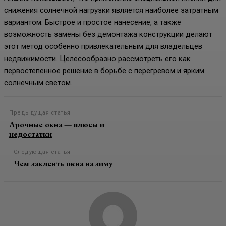
снижения солнечной нагрузки является наиболее затратным
вариантом. Быстрое и простое нанесение, а также
возможность замены без демонтажа конструкции делают
этот метод особенно привлекательным для владельцев
недвижимости. Целесообразно рассмотреть его как
первостепенное решение в борьбе с перегревом и ярким
солнечным светом.
Предыдущая статья
Арочные окна — плюсы и
недостатки
Следующая статья
Чем заклеить окна на зиму