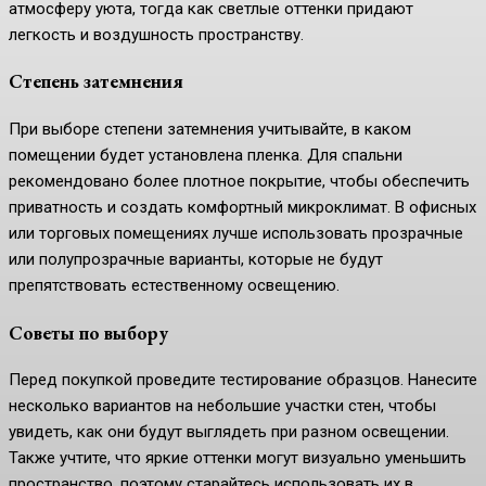
атмосферу уюта, тогда как светлые оттенки придают
легкость и воздушность пространству.
Степень затемнения
При выборе степени затемнения учитывайте, в каком
помещении будет установлена пленка. Для спальни
рекомендовано более плотное покрытие, чтобы обеспечить
приватность и создать комфортный микроклимат. В офисных
или торговых помещениях лучше использовать прозрачные
или полупрозрачные варианты, которые не будут
препятствовать естественному освещению.
Советы по выбору
Перед покупкой проведите тестирование образцов. Нанесите
несколько вариантов на небольшие участки стен, чтобы
увидеть, как они будут выглядеть при разном освещении.
Также учтите, что яркие оттенки могут визуально уменьшить
пространство, поэтому старайтесь использовать их в