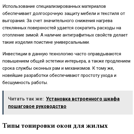
Использование специализированных материалов
обеспечивает долгосрочную защиту мебели и текстиля от
выгорания. За счет значительного снижения нагрева
стеклянных поверхностей удается сократить расходы на
отопление зимой. А наличие антиграфитных свойств делает
такие изделия поистине универсальными.
Инвестиции в данную технологию часто оправдываются
повышением общей эстетики интерьера, а также продлением
срока службы оконных рам и механизмов. К тому же,
новейшие разработки обеспечивают простоту ухода и
бесшумность работы.
Читать так же:
Установка встроенного шкафа
пошаговое руководство
Типы тонировки окон для жилых