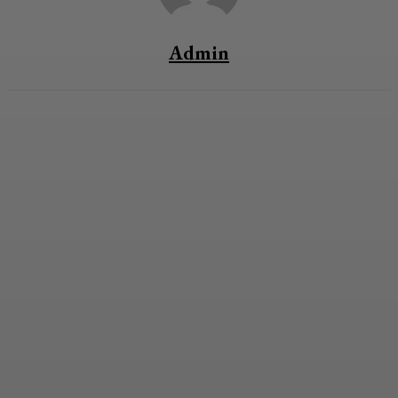
Admin