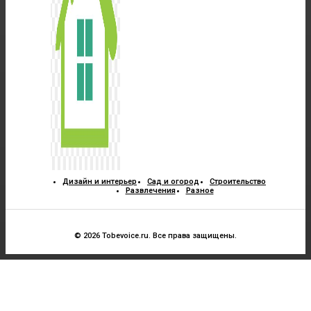
Дизайн и интерьер
Сад и огород
Строительство
Развлечения
Разное
© 2026 Tobevoice.ru. Все права защищены.