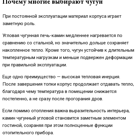
Почему многие выбирают чугун
При постоянной эксплуатации материал корпуса играет
заметную роль.
Угловая чугунная печь-камин медленнее нагревается по
сравнению со стальной, но значительно дольше сохраняет
накопленное тепло. Кроме того, чугун устойчив к длительным
температурным нагрузкам и меньше подвержен деформации
при правильной эксплуатации.
Еще одно преимущество — высокая тепловая инерция.
После завершения топки корпус продолжает отдавать тепло,
благодаря чему температура в помещении снижается
постепенно, а не сразу после прогорания дров.
Если помимо отопления важна выразительность интерьера,
камин чугунный угловой становится заметным элементом
гостиной, сохраняя при этом полноценные функции
отопительного прибора.