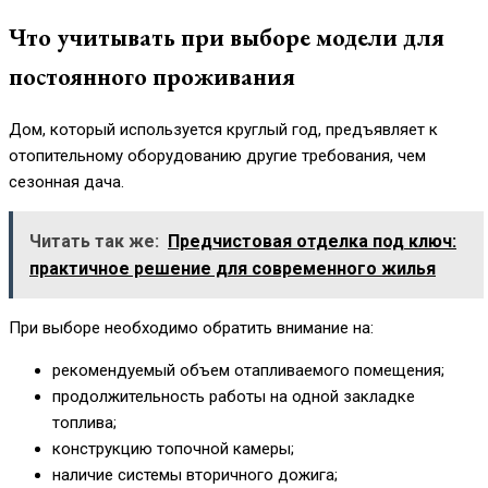
Что учитывать при выборе модели для
постоянного проживания
Дом, который используется круглый год, предъявляет к
отопительному оборудованию другие требования, чем
сезонная дача.
Читать так же:
Предчистовая отделка под ключ:
практичное решение для современного жилья
При выборе необходимо обратить внимание на:
рекомендуемый объем отапливаемого помещения;
продолжительность работы на одной закладке
топлива;
конструкцию топочной камеры;
наличие системы вторичного дожига;