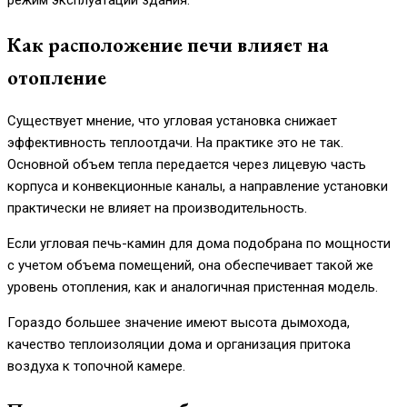
режим эксплуатации здания.
Как расположение печи влияет на
отопление
Существует мнение, что угловая установка снижает
эффективность теплоотдачи. На практике это не так.
Основной объем тепла передается через лицевую часть
корпуса и конвекционные каналы, а направление установки
практически не влияет на производительность.
Если угловая печь-камин для дома подобрана по мощности
с учетом объема помещений, она обеспечивает такой же
уровень отопления, как и аналогичная пристенная модель.
Гораздо большее значение имеют высота дымохода,
качество теплоизоляции дома и организация притока
воздуха к топочной камере.