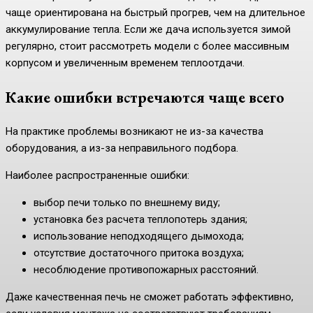
чаще ориентирована на быстрый прогрев, чем на длительное
аккумулирование тепла. Если же дача используется зимой
регулярно, стоит рассмотреть модели с более массивным
корпусом и увеличенным временем теплоотдачи.
Какие ошибки встречаются чаще всего
На практике проблемы возникают не из-за качества
оборудования, а из-за неправильного подбора.
Наиболее распространенные ошибки:
выбор печи только по внешнему виду;
установка без расчета теплопотерь здания;
использование неподходящего дымохода;
отсутствие достаточного притока воздуха;
несоблюдение противопожарных расстояний.
Даже качественная печь не сможет работать эффективно,