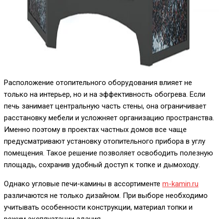
Расположение отопительного оборудования влияет не
только на интерьер, но и на эффективность обогрева. Если
печь занимает центральную часть стены, она ограничивает
расстановку мебели и усложняет организацию пространства.
Именно поэтому в проектах частных домов все чаще
предусматривают установку отопительного прибора в углу
помещения. Такое решение позволяет освободить полезную
площадь, сохранив удобный доступ к топке и дымоходу.
Однако угловые печи-камины в ассортименте
m-kamin.ru
различаются не только дизайном. При выборе необходимо
учитывать особенности конструкции, материал топки и