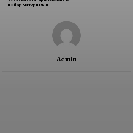
выбор материалов
Admin