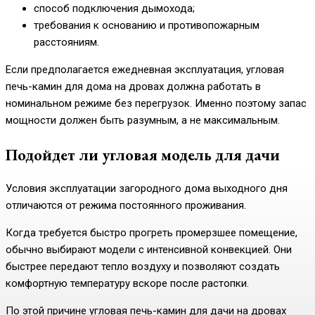
способ подключения дымохода;
требования к основанию и противопожарным
расстояниям.
Если предполагается ежедневная эксплуатация, угловая
печь-камин для дома на дровах должна работать в
номинальном режиме без перегрузок. Именно поэтому запас
мощности должен быть разумным, а не максимальным.
Подойдет ли угловая модель для дачи
Условия эксплуатации загородного дома выходного дня
отличаются от режима постоянного проживания.
Когда требуется быстро прогреть промерзшее помещение,
обычно выбирают модели с интенсивной конвекцией. Они
быстрее передают тепло воздуху и позволяют создать
комфортную температуру вскоре после растопки.
По этой причине угловая печь-камин для дачи на дровах