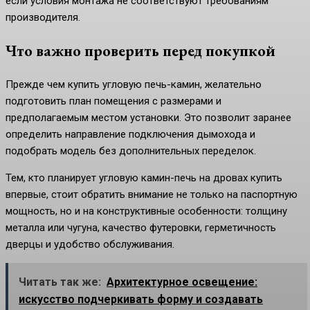
если условия монтажа не соответствуют требованиям
производителя.
Что важно проверить перед покупкой
Прежде чем купить угловую печь-камин, желательно
подготовить план помещения с размерами и
предполагаемым местом установки. Это позволит заранее
определить направление подключения дымохода и
подобрать модель без дополнительных переделок.
Тем, кто планирует угловую камин-печь на дровах купить
впервые, стоит обратить внимание не только на паспортную
мощность, но и на конструктивные особенности: толщину
металла или чугуна, качество футеровки, герметичность
дверцы и удобство обслуживания.
Читать так же:
Архитектурное освещение:
искусство подчеркивать форму и создавать