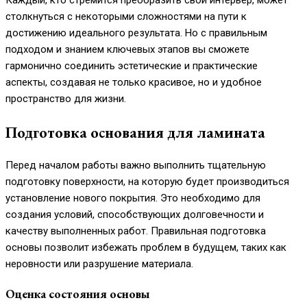
Каждый, кто стремится преобразить свой интерьер, может
столкнуться с некоторыми сложностями на пути к
достижению идеального результата. Но с правильным
подходом и знанием ключевых этапов вы сможете
гармонично соединить эстетические и практические
аспекты, создавая не только красивое, но и удобное
пространство для жизни.
Подготовка основания для ламината
Перед началом работы важно выполнить тщательную
подготовку поверхности, на которую будет производиться
установление нового покрытия. Это необходимо для
создания условий, способствующих долговечности и
качеству выполненных работ. Правильная подготовка
основы позволит избежать проблем в будущем, таких как
неровности или разрушение материала.
Оценка состояния основы