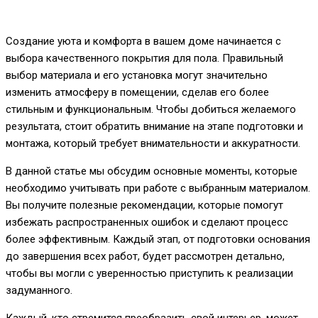
Создание уюта и комфорта в вашем доме начинается с
выбора качественного покрытия для пола. Правильный
выбор материала и его установка могут значительно
изменить атмосферу в помещении, сделав его более
стильным и функциональным. Чтобы добиться желаемого
результата, стоит обратить внимание на этапе подготовки и
монтажа, который требует внимательности и аккуратности.
В данной статье мы обсудим основные моменты, которые
необходимо учитывать при работе с выбранным материалом.
Вы получите полезные рекомендации, которые помогут
избежать распространенных ошибок и сделают процесс
более эффективным. Каждый этап, от подготовки основания
до завершения всех работ, будет рассмотрен детально,
чтобы вы могли с уверенностью приступить к реализации
задуманного.