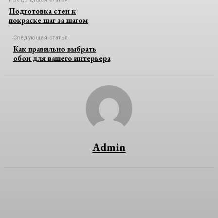
Подготовка стен к
покраске шаг за шагом
Следующая статья
Как правильно выбрать
обои для вашего интерьера
Admin