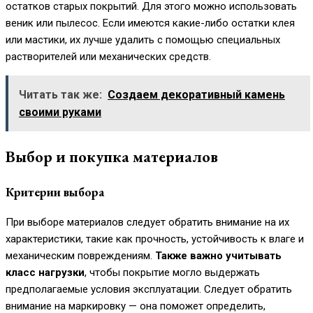
остатков старых покрытий. Для этого можно использовать
веник или пылесос. Если имеются какие-либо остатки клея
или мастики, их лучше удалить с помощью специальных
растворителей или механических средств.
Читать так же:
Создаем декоративный камень
своими руками
Выбор и покупка материалов
Критерии выбора
При выборе материалов следует обратить внимание на их
характеристики, такие как прочность, устойчивость к влаге и
механическим повреждениям.
Также важно учитывать
класс нагрузки
, чтобы покрытие могло выдержать
предполагаемые условия эксплуатации. Следует обратить
внимание на маркировку — она поможет определить,