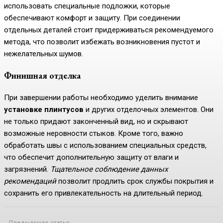
использовать специальные подложки, которые
обеспечивают комфорт и защиту. При соединении
отдельных деталей стоит придерживаться рекомендуемого
метода, что позволит избежать возникновения пустот и
нежелательных шумов.
Финишная отделка
При завершении работы необходимо уделить внимание
установке плинтусов
и других отделочных элементов. Они
не только придают законченный вид, но и скрывают
возможные неровности стыков. Кроме того, важно
обработать швы с использованием специальных средств,
что обеспечит дополнительную защиту от влаги и
загрязнений.
Тщательное соблюдение данных
рекомендаций
позволит продлить срок службы покрытия и
сохранить его привлекательность на длительный период.
Предыдущая статья