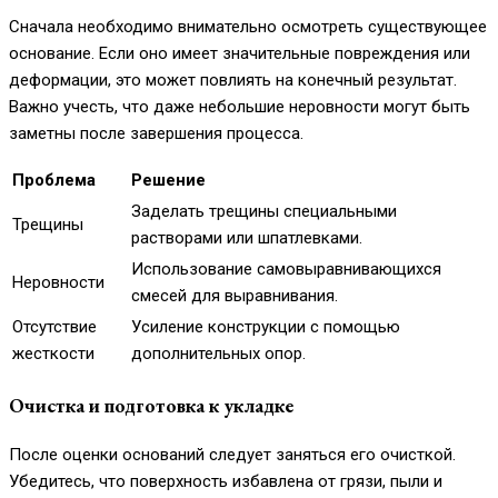
Сначала необходимо внимательно осмотреть существующее
основание. Если оно имеет значительные повреждения или
деформации, это может повлиять на конечный результат.
Важно учесть, что даже небольшие неровности могут быть
заметны после завершения процесса.
Проблема
Решение
Заделать трещины специальными
Трещины
растворами или шпатлевками.
Использование самовыравнивающихся
Неровности
смесей для выравнивания.
Отсутствие
Усиление конструкции с помощью
жесткости
дополнительных опор.
Очистка и подготовка к укладке
После оценки оснований следует заняться его очисткой.
Убедитесь, что поверхность избавлена от грязи, пыли и