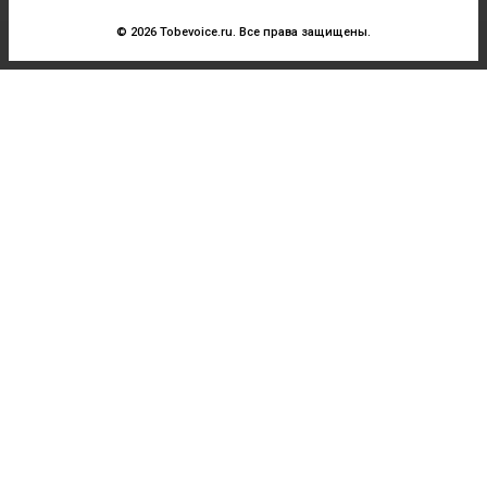
© 2026 Tobevoice.ru. Все права защищены.