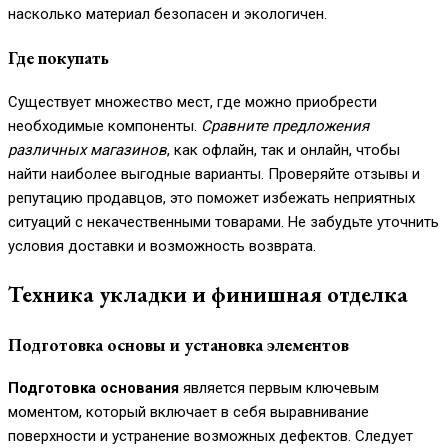
насколько материал безопасен и экологичен.
Где покупать
Существует множество мест, где можно приобрести
необходимые компоненты.
Сравните предложения
различных магазинов
, как офлайн, так и онлайн, чтобы
найти наиболее выгодные варианты. Проверяйте отзывы и
репутацию продавцов, это поможет избежать неприятных
ситуаций с некачественными товарами. Не забудьте уточнить
условия доставки и возможность возврата.
Техника укладки и финишная отделка
Подготовка основы и установка элементов
Подготовка основания
является первым ключевым
моментом, который включает в себя выравнивание
поверхности и устранение возможных дефектов. Следует