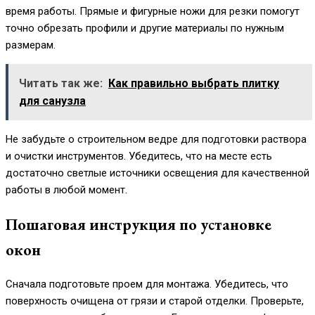
время работы. Прямые и фигурные ножи для резки помогут
точно обрезать профили и другие материалы по нужным
размерам.
Читать так же:
Как правильно выбрать плитку
для санузла
Не забудьте о строительном ведре для подготовки раствора
и очистки инструментов. Убедитесь, что на месте есть
достаточно светлые источники освещения для качественной
работы в любой момент.
Пошаговая инструкция по установке
окон
Сначала подготовьте проем для монтажа. Убедитесь, что
поверхность очищена от грязи и старой отделки. Проверьте,