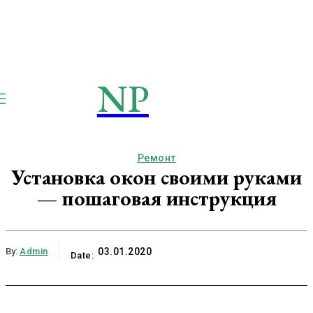
NP
NEWSPAPER
Publication
Ремонт
Установка окон своими руками
— пошаговая инструкция
By:
Admin
03.01.2020
Date: