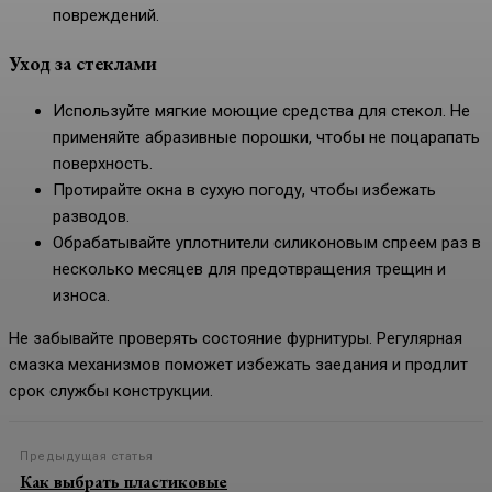
повреждений.
Уход за стеклами
Используйте мягкие моющие средства для стекол. Не
применяйте абразивные порошки, чтобы не поцарапать
поверхность.
Протирайте окна в сухую погоду, чтобы избежать
разводов.
Обрабатывайте уплотнители силиконовым спреем раз в
несколько месяцев для предотвращения трещин и
износа.
Не забывайте проверять состояние фурнитуры. Регулярная
смазка механизмов поможет избежать заедания и продлит
срок службы конструкции.
Предыдущая статья
Как выбрать пластиковые