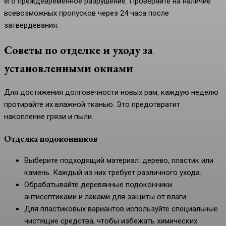
его преждевременное разрушение. Проверяйте на наличие
всевозможных пропусков через 24 часа после
затвердевания.
Советы по отделке и уходу за
установленными окнами
Для достижения долговечности новых рам, каждую неделю
протирайте их влажной тканью. Это предотвратит
накопление грязи и пыли.
Отделка подоконников
Выберите подходящий материал: дерево, пластик или
камень. Каждый из них требует различного ухода.
Обрабатывайте деревянные подоконники
антисептиками и лаками для защиты от влаги.
Для пластиковых вариантов используйте специальные
чистящие средства, чтобы избежать химических