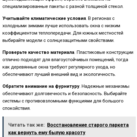
специализированные пакеты с разной толщиной стекол.
Учитывайте климатические условия
. В регионах с
холодными зимами лучше использовать окна с низким
коэффициентом теплопередачи. Для южных местностей
выбирайте модели с солнцезащитными свойствами.
Проверьте качество материала
. Пластиковые конструкции
отлично подходят для влагоустойчивых помещений, тогда
как деревянные окна требуют регулярного ухода, но
обеспечивают лучший внешний вид и экологичность.
Обратите внимание на фурнитуру
. Надежные механизмы
обеспечивают долговечность и безопасность. Выбирайте
системы с противовзломными функциями для большого
спокойствия.
Читать так же:
Восстановление старого паркета
как вернуть ему былую красоту