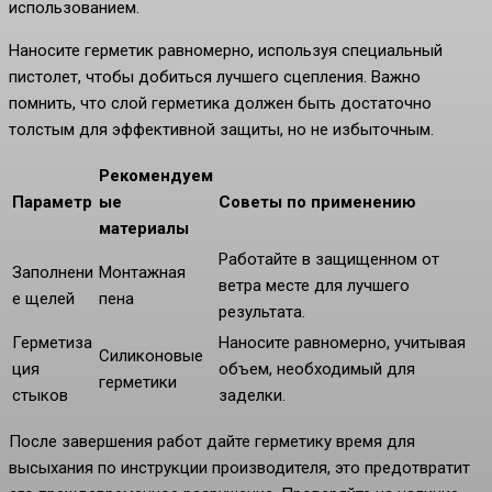
использованием.
Наносите герметик равномерно, используя специальный
пистолет, чтобы добиться лучшего сцепления. Важно
помнить, что слой герметика должен быть достаточно
толстым для эффективной защиты, но не избыточным.
Рекомендуем
Параметр
ые
Советы по применению
материалы
Работайте в защищенном от
Заполнени
Монтажная
ветра месте для лучшего
е щелей
пена
результата.
Герметиза
Наносите равномерно, учитывая
Силиконовые
ция
объем, необходимый для
герметики
стыков
заделки.
После завершения работ дайте герметику время для
высыхания по инструкции производителя, это предотвратит