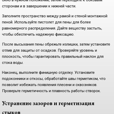
сторонам и в завершении к нижней части.
Заполните пространство между рамой и стеной монтажной
пеной. Используйте пистолет для пены для более
равномерного распределения. Дайте веществу застыть,
чтобы обеспечить надежную фиксацию.
После высыхания пены обрежьте излишки, затем установите
отлив для защиты от осадков. Проверяйте уровень и
плоскость, чтобы гарантировать правильный наклон для
стока воды.
Наконец, выполните финишную отделку. Установите
подоконники и откосы, обработайте швы герметиком, что
позволит избежать появления плесени и сквозняков.
Проверьте герметичность и плавность работы створок.
Устранение зазоров и герметизация
стыков