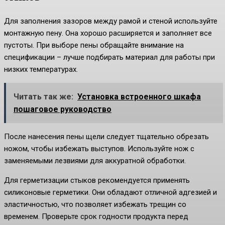
Для заполнения зазоров между рамой и стеной используйте
монтажную пену. Она хорошо расширяется и заполняет все
пустоты. При выборе пены обращайте внимание на
спецификации – лучше подбирать материал для работы при
низких температурах.
Читать так же:
Установка встроенного шкафа
пошаговое руководство
После нанесения пены щели следует тщательно обрезать
ножом, чтобы избежать выступов. Используйте нож с
заменяемыми лезвиями для аккуратной обработки.
Для герметизации стыков рекомендуется применять
силиконовые герметики. Они обладают отличной адгезией и
эластичностью, что позволяет избежать трещин со
временем. Проверьте срок годности продукта перед