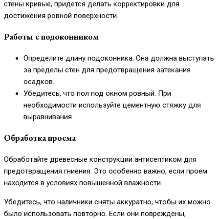
стены кривые, придется делать корректировки для
достижения ровной поверхности.
Работы с подоконником
Определите длину подоконника. Она должна выступать
за пределы стен для предотвращения затекания
осадков.
Убедитесь, что пол под окном ровный. При
необходимости используйте цементную стяжку для
выравнивания.
Обработка проема
Обработайте древесные конструкции антисептиком для
предотвращения гниения. Это особенно важно, если проем
находится в условиях повышенной влажности.
Убедитесь, что наличники сняты аккуратно, чтобы их можно
было использовать повторно. Если они повреждены,