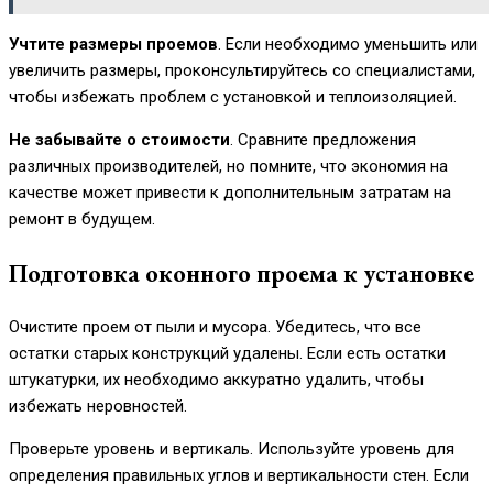
Учтите размеры проемов
. Если необходимо уменьшить или
увеличить размеры, проконсультируйтесь со специалистами,
чтобы избежать проблем с установкой и теплоизоляцией.
Не забывайте о стоимости
. Сравните предложения
различных производителей, но помните, что экономия на
качестве может привести к дополнительным затратам на
ремонт в будущем.
Подготовка оконного проема к установке
Очистите проем от пыли и мусора. Убедитесь, что все
остатки старых конструкций удалены. Если есть остатки
штукатурки, их необходимо аккуратно удалить, чтобы
избежать неровностей.
Проверьте уровень и вертикаль. Используйте уровень для
определения правильных углов и вертикальности стен. Если