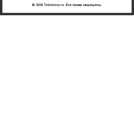
© 2026 Tobevoice.ru. Все права защищены.