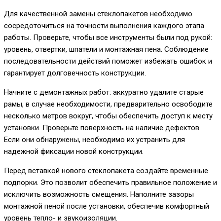
Для качественной замены стеклопакетов необходимо
сосредоточиться на точности выполнения каждого этапа
работы. Проверьте, чтобы все инструменты были под рукой:
уровень, отвертки, шпатели и монтажная пена. Соблюдение
последовательности действий поможет избежать ошибок и
гарантирует долговечность конструкции.
Начните с демонтажных работ: аккуратно удалите старые
рамы, в случае необходимости, предварительно освободите
несколько метров вокруг, чтобы обеспечить доступ к месту
установки. Проверьте поверхность на наличие дефектов.
Если они обнаружены, необходимо их устранить для
надежной фиксации новой конструкции.
Перед вставкой нового стеклопакета создайте временные
подпорки. Это позволит обеспечить правильное положение и
исключить возможность смещения. Наполните зазоры
монтажной пеной после установки, обеспечив комфортный
уровень тепло- и звукоизоляции.