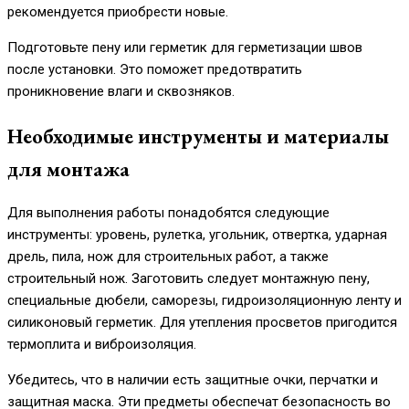
рекомендуется приобрести новые.
Подготовьте пену или герметик для герметизации швов
после установки. Это поможет предотвратить
проникновение влаги и сквозняков.
Необходимые инструменты и материалы
для монтажа
Для выполнения работы понадобятся следующие
инструменты: уровень, рулетка, угольник, отвертка, ударная
дрель, пила, нож для строительных работ, а также
строительный нож. Заготовить следует монтажную пену,
специальные дюбели, саморезы, гидроизоляционную ленту и
силиконовый герметик. Для утепления просветов пригодится
термоплита и виброизоляция.
Убедитесь, что в наличии есть защитные очки, перчатки и
защитная маска. Эти предметы обеспечат безопасность во