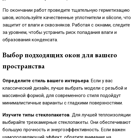
По окончании работ проведите тщательную герметизацию
швов, используйте качественные уплотнители и silicone, что
защитит от влаги и сквозняков. Работая с окнами, следите
за уровнем, чтобы устранить риск попадания влаги и
образования конденсата.
Выбор подходящих окон для вашего
пространства
Определите стиль вашего интерьера
. Если у вас
классический дизайн, лучше выбрать модели с резьбой и
массивной формой, для современного стиля подойдут
минималистичные варианты с гладкими поверхностями.
Изучите типы стеклопакетов
. Для лучшей теплоизоляции
выбирайте трехкамерные стеклопакеты. Они обеспечивают
большую прочность и энергоэффективность. Если важен
шумоподавляющий эффект, обратите внимание на