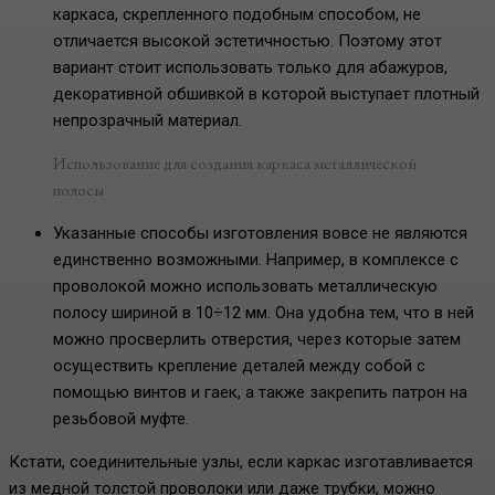
каркаса, скрепленного подобным способом, не
отличается высокой эстетичностью. Поэтому этот
вариант стоит использовать только для абажуров,
декоративной обшивкой в которой выступает плотный
непрозрачный материал.
Использование для создания каркаса металлической
полосы
Указанные способы изготовления вовсе не являются
единственно возможными. Например, в комплексе с
проволокой можно использовать металлическую
полосу шириной в 10÷12 мм. Она удобна тем, что в ней
можно просверлить отверстия, через которые затем
осуществить крепление деталей между собой с
помощью винтов и гаек, а также закрепить патрон на
резьбовой муфте.
Кстати, соединительные узлы, если каркас изготавливается
из медной толстой проволоки или даже трубки, можно