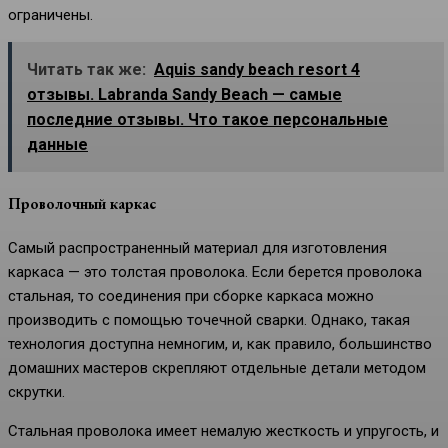
ограничены.
Читать так же:
Aquis sandy beach resort 4
отзывы. Labranda Sandy Beach — самые
последние отзывы. Что такое персональные
данные
Проволочный каркас
Самый распространенный материал для изготовления
каркаса — это толстая проволока. Если берется проволока
стальная, то соединения при сборке каркаса можно
производить с помощью точечной сварки. Однако, такая
технология доступна немногим, и, как правило, большинство
домашних мастеров скрепляют отдельные детали методом
скрутки.
Стальная проволока имеет немалую жесткость и упругость, и