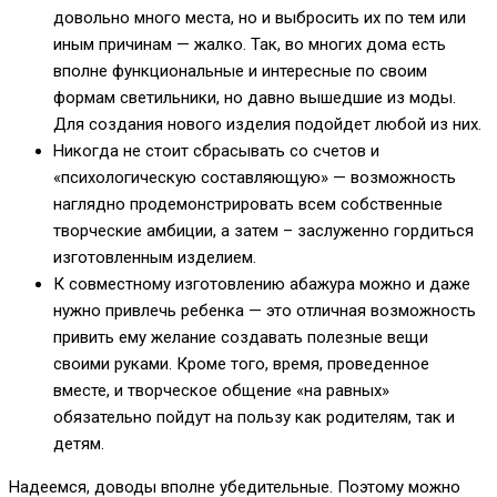
довольно много места, но и выбросить их по тем или
иным причинам — жалко. Так, во многих дома есть
вполне функциональные и интересные по своим
формам светильники, но давно вышедшие из моды.
Для создания нового изделия подойдет любой из них.
Никогда не стоит сбрасывать со счетов и
«психологическую составляющую» — возможность
наглядно продемонстрировать всем собственные
творческие амбиции, а затем – заслуженно гордиться
изготовленным изделием.
К совместному изготовлению абажура можно и даже
нужно привлечь ребенка — это отличная возможность
привить ему желание создавать полезные вещи
своими руками. Кроме того, время, проведенное
вместе, и творческое общение «на равных»
обязательно пойдут на пользу как родителям, так и
детям.
Надеемся, доводы вполне убедительные. Поэтому можно