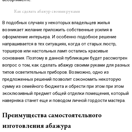
Как сделать абажур своими руками
В подобных случаях у некоторых владельцев жилья
возникает желание приложить собственные усилия в
оформление интерьера. И особенно подобное решение
напрашивается в тех ситуациях, когда от старых люстр,
торшеров или настольных ламп остались красивые
основания. Поэтому в данной публикации будет рассмотрен
вопрос о том, как сделать абажур своими руками для разных
типов осветительных приборов. Возможно, одно из
предложенных решений позволит сэкономить некоторую
сумму из семейного бюджета и обрести при этом при этом
эксклюзивный предмет общей отделки помещения, который
наверняка станет еще и поводом личной гордости мастера.
Преимущества самостоятельного
изготовления абажура