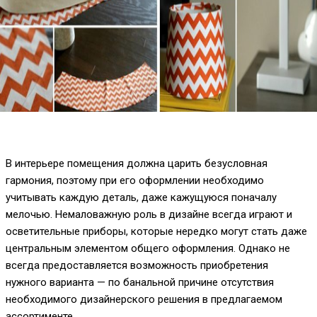
В интерьере помещения должна царить безусловная
гармония, поэтому при его оформлении необходимо
учитывать каждую деталь, даже кажущуюся поначалу
мелочью. Немаловажную роль в дизайне всегда играют и
осветительные приборы, которые нередко могут стать даже
центральным элементом общего оформления. Однако не
всегда предоставляется возможность приобретения
нужного варианта — по банальной причине отсутствия
необходимого дизайнерского решения в предлагаемом
ассортименте.