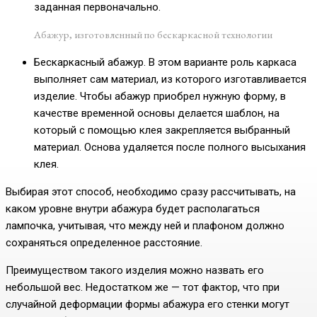
заданная первоначально.
Абажур, изготовленный по бескаркасной технологии
Бескаркасный абажур. В этом варианте роль каркаса
выполняет сам материал, из которого изготавливается
изделие. Чтобы абажур приобрел нужную форму, в
качестве временной основы делается шаблон, на
который с помощью клея закрепляется выбранный
материал. Основа удаляется после полного высыхания
клея.
Выбирая этот способ, необходимо сразу рассчитывать, на
каком уровне внутри абажура будет располагаться
лампочка, учитывая, что между ней и плафоном должно
сохраняться определенное расстояние.
Преимуществом такого изделия можно назвать его
небольшой вес. Недостатком же — тот фактор, что при
случайной деформации формы абажура его стенки могут