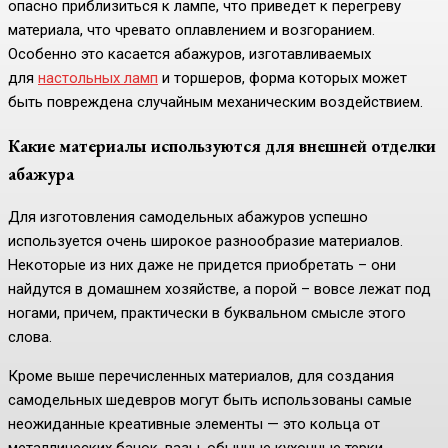
опасно приблизиться к лампе, что приведет к перегреву
материала, что чревато оплавлением и возгоранием.
Особенно это касается абажуров, изготавливаемых
для
настольных ламп
и торшеров, форма которых может
быть повреждена случайным механическим воздействием.
Какие материалы используются для внешней отделки
абажура
Для изготовления самодельных абажуров успешно
используется очень широкое разнообразие материалов.
Некоторые из них даже не придется приобретать – они
найдутся в домашнем хозяйстве, а порой – вовсе лежат под
ногами, причем, практически в буквальном смысле этого
слова.
Кроме выше перечисленных материалов, для создания
самодельных шедевров могут быть использованы самые
неожиданные креативные элементы — это кольца от