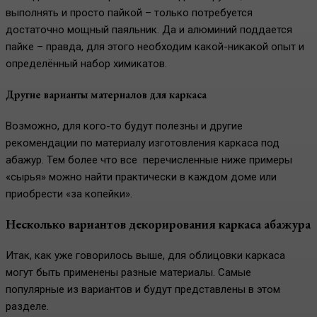
выполнять и просто пайкой – только потребуется
достаточно мощный паяльник. Да и алюминий поддается
пайке – правда, для этого необходим какой-никакой опыт и
определённый набор химикатов.
Другие варианты материалов для каркаса
Возможно, для кого-то будут полезны и другие
рекомендации по материалу изготовления каркаса под
абажур. Тем более что все перечисленные ниже примеры
«сырья» можно найти практически в каждом доме или
приобрести «за копейки».
Несколько вариантов декорирования каркаса абажура
Итак, как уже говорилось выше, для облицовки каркаса
могут быть применены разные материалы. Самые
популярные из вариантов и будут представлены в этом
разделе.