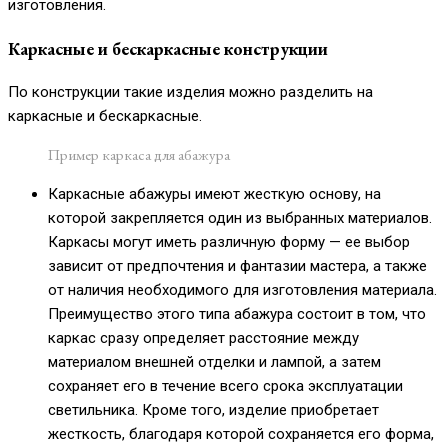
изготовления.
Каркасные и бескаркасные конструкции
По конструкции такие изделия можно разделить на
каркасные и бескаркасные.
Пример каркаса для абажура
Каркасные абажуры имеют жесткую основу, на
которой закрепляется один из выбранных материалов.
Каркасы могут иметь различную форму — ее выбор
зависит от предпочтения и фантазии мастера, а также
от наличия необходимого для изготовления материала.
Преимущество этого типа абажура состоит в том, что
каркас сразу определяет расстояние между
материалом внешней отделки и лампой, а затем
сохраняет его в течение всего срока эксплуатации
светильника. Кроме того, изделие приобретает
жесткость, благодаря которой сохраняется его форма,