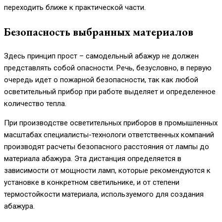
переходить ближе к практической части.
Безопасность выбранных материалов
Здесь принцип прост – самодельный абажур не должен
представлять собой опасности. Речь, безусловно, в первую
очередь идет о пожарной безопасности, так как любой
осветительный прибор при работе выделяет и определенное
количество тепла.
При производстве осветительных приборов в промышленных
масштабах специалисты-технологи ответственных компаний
производят расчеты безопасного расстояния от лампы до
материала абажура. Эта дистанция определяется в
зависимости от мощности ламп, которые рекомендуются к
установке в конкретном светильнике, и от степени
термостойкости материала, используемого для создания
абажура.