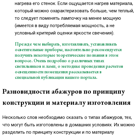
нагрева его стенок. Если ощущается нагрев материала,
который можно охарактеризовать больше, чем теплый,
то следует поменять лампочку на менее мощную
(имеется в виду потребляемая мощность, а не
условный критерий оценки яркости свечения).
Прежде чем выбирать, изготавливать, устанавливать
осветительные приборы, настоятельно рекомендуется
получить некоторые теоретические познания в этом
вопросе. Очень подробно о различных
типах
светильников и ламп
, о методике проведения расчетов
освещенности помещения рассказывается в
специальной публикации нашего портала.
Разновидности абажуров по принципу
конструкции и материалу изготовления
Несколько слов необходимо сказать о типах абажуров, тех,
что могут быть изготовлены в домашних условиях. Их можно
разделить по принципу конструкции и по материалу