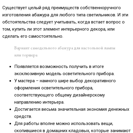
Существует целый ряд преимуществ собственноручного
изготовления абажура для любого типа светильников. И эти
обстоятельства следует учитывать, когда встает вопрос о
том, купить ли этот элемент интерьерного декора, или
сделать его самостоятельно.
Вариант самодельного абажура для настольной лампы
или торшера
Появляется возможность получить в итоге
эксклюзивную модель осветительного прибора.
У мастера – намного шире выбор декоративного
оформления осветительного прибора,
соответствующего общему дизайнерскому
направлению интерьера.
Достигается весьма значительная экономия денежных
средств.
Для работы вполне можно использовать вещи,
скопившиеся в домашних кладовых, которые занимают