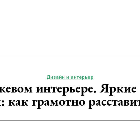
Дизайн и интерьер
жевом интерьере. Яркие
: как грамотно расстав