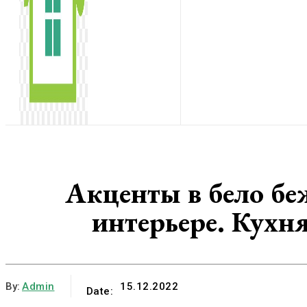
Акценты в бело бе
интерьере. Кухня
By:
Admin
15.12.2022
Date: