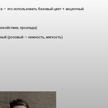
а — это использовать базовый цвет + акцентный.
покойствие, прохлада)
ный (розовый — нежность, мягкость)