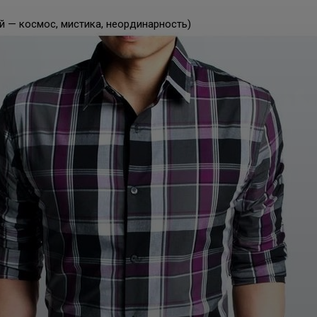
 — космос, мистика, неординарность)