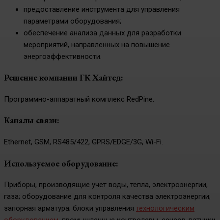
предоставление инструмента для управления
параметрами оборудования;
обеспечение анализа данных для разработки
мероприятий, направленных на повышение
энергоэффективности.
Решение компании ГК Хайтед:
Программно-аппаратный комплекс RedPine.
Каналы связи:
Ethernet, GSM, RS485/422, GPRS/EDGE/3G, Wi-Fi.
Используемое оборудование:
Приборы, производящие учет воды, тепла, электроэнергии,
газа; оборудование для контроля качества электроэнергии;
запорная арматура; блоки управления
технологическим