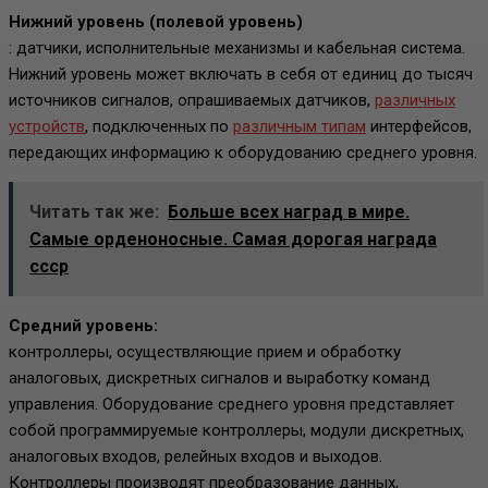
Нижний уровень (полевой уровень)
: датчики, исполнительные механизмы и кабельная система.
Нижний уровень может включать в себя от единиц до тысяч
источников сигналов, опрашиваемых датчиков,
различных
устройств
, подключенных по
различным типам
интерфейсов,
передающих информацию к оборудованию среднего уровня.
Читать так же:
Больше всех наград в мире.
Cамые орденоносные. Самая дорогая награда
ссср
Средний уровень:
контроллеры, осуществляющие прием и обработку
аналоговых, дискретных сигналов и выработку команд
управления. Оборудование среднего уровня представляет
собой программируемые контроллеры, модули дискретных,
аналоговых входов, релейных входов и выходов.
Контроллеры производят преобразование данных,