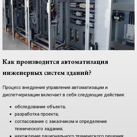
Как производится автоматизация
инженерных систем зданий?
Процесс внедрения управления автоматизации и
диспетчеризации включает в себя следующие действия:
обследование объекта;
разработка проекта;
согласование с заказчиком и определение
технического задания;
нахождение рационального технического решения;