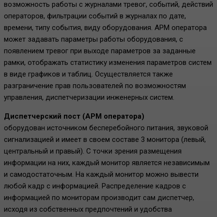
возможность работы с журналами тревог, событий, действий
операторов, фильтрации событий в журналах по дате,
времени, типу события, виду оборудования. АРМ оператора
может задавать параметры работы оборудования, с
появлением тревог при выходе параметров за заданные
рамки, отображать статистику изменения параметров систем
в виде графиков и таблиц. Осуществляется также
разграничение прав пользователей по возможностям
управления, диспетчеризации инженерных систем.
Диспетчерский пост (АРМ оператора)
оборудован источником бесперебойного питания, звуковой
сигнализацией и имеет в своем составе 3 монитора (левый,
центральный и правый). С точки зрения размещения
информации на них, каждый монитор является независимым
и самодостаточным. На каждый монитор можно вывести
любой кадр с информацией. Распределение кадров с
информацией по мониторам производит сам диспетчер,
исходя из собственных предпочтений и удобства