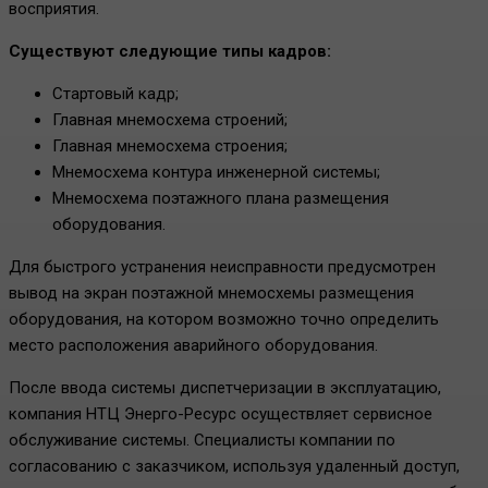
восприятия.
Существуют следующие типы кадров:
Стартовый кадр;
Главная мнемосхема строений;
Главная мнемосхема строения;
Мнемосхема контура инженерной системы;
Мнемосхема поэтажного плана размещения
оборудования.
Для быстрого устранения неисправности предусмотрен
вывод на экран поэтажной мнемосхемы размещения
оборудования, на котором возможно точно определить
место расположения аварийного оборудования.
После ввода системы диспетчеризации в эксплуатацию,
компания НТЦ Энерго-Ресурс осуществляет сервисное
обслуживание системы. Специалисты компании по
согласованию с заказчиком, используя удаленный доступ,