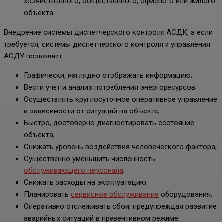
хозяйственного, общественного, офисного или жилого
объекта.
Внедрение системы диспетчерского контроля АСДК, а если
требуется, системы диспетчерского контроля и управления
АСДУ позволяет:
Графически, наглядно отображать информацию;
Вести учет и анализ потребления энергоресурсов;
Осуществлять круглосуточное оперативное управление
в зависимости от ситуаций на объекте;
Быстро, достоверно диагностировать состояние
объекта;
Снижать уровень воздействия человеческого фактора;
Существенно уменьшить численность
обслуживающего персонала
;
Снижать расходы на эксплуатацию;
Планировать
сервисное обслуживание
оборудования;
Оперативно отслеживать сбои, предупреждая развитие
аварийных ситуаций в превентивном режиме;