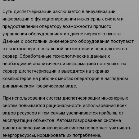
Суть диспетчеризации заключается в визуализации
информации о функционировании инженерных систем и
предоставлении оператору возможности прямого
управления оборудованием из диспетчерского пункта.
Данные о состоянии инженерного оборудования поступают
от контроллеров локальной автоматики и передаются на
сервер. Обработанные технологические данные с
необходимой аналитической информацией поступают на
сервер диспетчеризации и выводятся на экранах
компьютеров на рабочих местах операторов в наглядном
динамическом графическом виде.
При использовании систем диспетчеризации инженерных
систем повышается рациональность использования всех
видов ресурсов и тем самым увеличивается прибыль от
эксплуатации объектов. Автоматизированная система
диспетчеризации инженерных систем позволяет учитывать
энергоресурсы, нормировать их потребление,