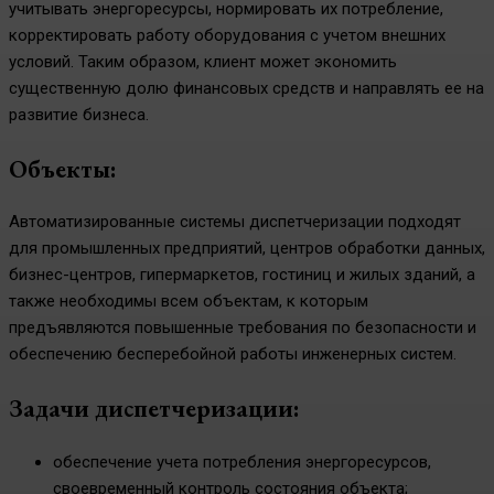
учитывать энергоресурсы, нормировать их потребление,
корректировать работу оборудования с учетом внешних
условий. Таким образом, клиент может экономить
существенную долю финансовых средств и направлять ее на
развитие бизнеса.
Объекты:
Автоматизированные системы диспетчеризации подходят
для промышленных предприятий, центров обработки данных,
бизнес-центров, гипермаркетов, гостиниц и жилых зданий, а
также необходимы всем объектам, к которым
предъявляются повышенные требования по безопасности и
обеспечению бесперебойной работы инженерных систем.
Задачи диспетчеризации:
обеспечение учета потребления энергоресурсов,
своевременный контроль состояния объекта;