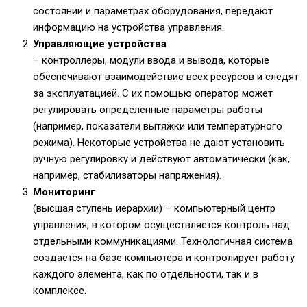
состоянии и параметрах оборудования, передают
информацию на устройства управления.
Управляющие устройства
– контроллеры, модули ввода и вывода, которые
обеспечивают взаимодействие всех ресурсов и следят
за эксплуатацией. С их помощью оператор может
регулировать определенные параметры работы
(например, показатели вытяжки или температурного
режима). Некоторые устройства не дают установить
ручную регулировку и действуют автоматически (как,
например, стабилизаторы напряжения).
Мониторинг
(высшая ступень иерархии) – компьютерный центр
управления, в котором осуществляется контроль над
отдельными коммуникациями. Технологичная система
создается на базе компьютера и контролирует работу
каждого элемента, как по отдельности, так и в
комплексе.