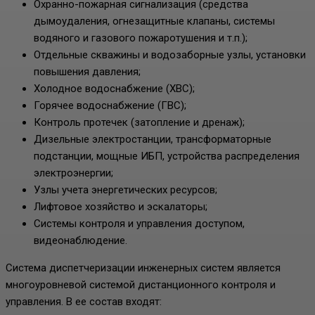
Охранно-пожарная сигнализация (средства
дымоудаления, огнезащитные клапаны, системы
водяного и газового пожаротушения и т.п.);
Отдельные скважины и водозаборные узлы, установки
повышения давления;
Холодное водоснабжение (ХВС);
Горячее водоснабжение (ГВС);
Контроль протечек (затопление и дренаж);
Дизельные электростанции, трансформаторные
подстанции, мощные ИБП, устройства распределения
электроэнергии;
Узлы учета энергетических ресурсов;
Лифтовое хозяйство и эскалаторы;
Системы контроля и управления доступом,
видеонаблюдение.
Система диспетчеризации инженерных систем является
многоуровневой системой дистанционного контроля и
управления. В ее состав входят: