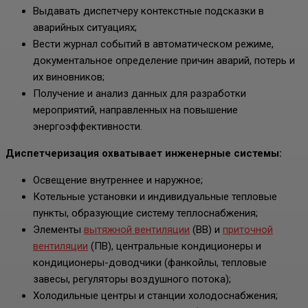
Выдавать диспетчеру контекстные подсказки в
аварийных ситуациях;
Вести журнал событий в автоматическом режиме,
документальное определение причин аварий, потерь и
их виновников;
Получение и анализ данных для разработки
мероприятий, направленных на повышение
энергоэффективности.
Диспетчеризация охватывает инженерные системы:
Освещение внутреннее и наружное;
Котельные установки и индивидуальные тепловые
пункты, образующие систему теплоснабжения;
Элементы
вытяжной вентиляции
(ВВ) и
приточной
вентиляции
(ПВ), центральные кондиционеры и
кондиционеры-доводчики (фанкойлы, тепловые
завесы, регуляторы воздушного потока);
Холодильные центры и станции холодоснабжения;