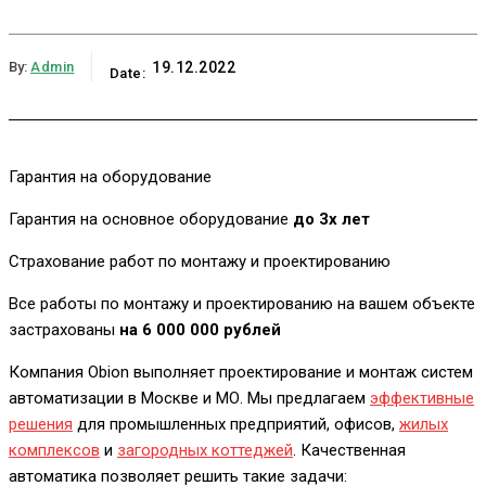
By:
Admin
19.12.2022
Date:
Гарантия на оборудование
Гарантия на основное оборудование
до 3х лет
Страхование работ по монтажу и проектированию
Все работы по монтажу и проектированию на вашем объекте
застрахованы
на 6 000 000 рублей
Компания Obion выполняет проектирование и монтаж систем
автоматизации в Москве и МО. Мы предлагаем
эффективные
решения
для промышленных предприятий, офисов,
жилых
комплексов
и
загородных коттеджей
. Качественная
автоматика позволяет решить такие задачи: