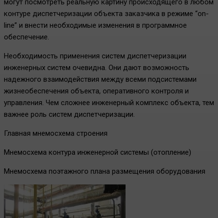
могут посмотреть реальную картину происходящего в любом
контуре диспетчеризации объекта заказчика в режиме “on-
line” и внести необходимые изменения в программное
обеспечение.
Необходимость применения систем диспетчеризации
инженерных систем очевидна. Они дают возможность
надежного взаимодействия между всеми подсистемами
жизнеобеспечения объекта, оперативного контроля и
управления. Чем сложнее инженерный комплекс объекта, тем
важнее роль систем диспетчеризации.
Главная мнемосхема строения
Мнемосхема контура инженерной системы (отопление)
Мнемосхема поэтажного плана размещения оборудования