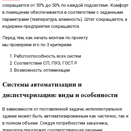
сокращается от 30% до 50% по каждой подсистеме. Комфорт
в помещении обеспечивается в соответствии с заданными
параметрами (температура, влажность). Штат сокращается, а
издержки предприятия сокращаются.
Перед тем, как начать монтаж по проекту
мы проверяем его по 3 критериям:
Работоспособность всех систем
Соответствие СП, ПУЭ, ГОСТ Р
Возможность оптимизации
Системы автоматизации и
диспетчеризации: виды и особенности
В зависимости от поставленной задачи, интеллектуальное
здание может быть автоматизированным как частично, так и
в полном объеме. Следуя потребностям заказчика,
технологи предложат соответствующее решение.