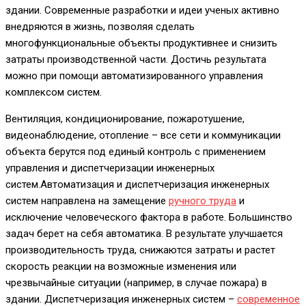
здании. Современные разработки и идеи ученых активно
внедряются в жизнь, позволяя сделать
многофункциональные объекты продуктивнее и снизить
затраты производственной части. Достичь результата
можно при помощи автоматизированного управления
комплексом систем.
Вентиляция, кондиционирование, пожаротушение,
видеонаблюдение, отопление – все сети и коммуникации
объекта берутся под единый контроль с применением
управления и диспетчеризации инженерных
систем.Автоматизация и диспетчеризация инженерных
систем направлена на замещение
ручного труда
и
исключение человеческого фактора в работе. Большинство
задач берет на себя автоматика. В результате улучшается
производительность труда, снижаются затраты и растет
скорость реакции на возможные изменения или
чрезвычайные ситуации (например, в случае пожара) в
здании. Диспетчеризация инженерных систем –
современное