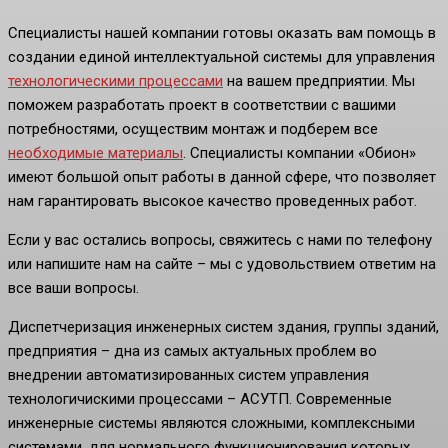
Специалисты нашей компании готовы оказать вам помощь в
создании единой интеллектуальной системы для управления
технологическими процессами
на вашем предприятии. Мы
поможем разработать проект в соответствии с вашими
потребностями, осуществим монтаж и подберем все
необходимые материалы
. Специалисты компании «Обион»
имеют большой опыт работы в данной сфере, что позволяет
нам гарантировать высокое качество проведенных работ.
Если у вас остались вопросы, свяжитесь с нами по телефону
или напишите нам на сайте – мы с удовольствием ответим на
все ваши вопросы.
Диспетчеризация инженерных систем здания, группы зданий,
предприятия – дна из самых актуальных проблем во
внедрении автоматизированных систем управления
технологичискими процессами – АСУТП. Современные
инженерные системы являются сложными, комплексными
системами, для нормального функционирования которых