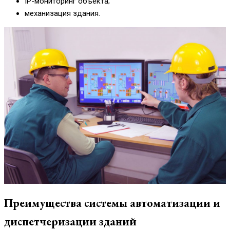
IP-мониторинг объекта;
механизация здания.
Преимущества системы автоматизации и
диспетчеризации зданий