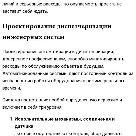
линий и серьезные расходы, но окупаемость проекта не
заставит себя ждать.
Проектирование диспетчеризации
инженерных систем
Проектирование автоматизации и диспетчеризации,
доверенное профессионалам, способно минимизировать
расходы по обслуживанию объекта в будущем.
Автоматизированные системы дают постоянный контроль за
исправностью работы оборудования в режиме реального
времени.
Система представляет собой определенную иерархию и
включает в себя три уровня.
Исполнительные механизмы, соединения и
датчики
, которые осуществляют контроль, сбор данных о