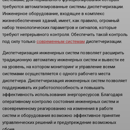
требуются автоматизированные системы диспетчеризации.
Инженерное оборудование, входящее в комплекс
жизнеобеспечения зданий, имеет, как правило, огромный
набор технологических параметров и сигналов, которые
требуют непрерывного контроля. Обеспечить такой контроль
под силу только
современным системам
диспетчеризации.
Диспетчеризация инженерных систем позволяет расширить
традиционную автоматику инженерных систем и вывести ее
на уровень, на котором мониторинг и управление всеми
системами осуществляется с одного рабочего места
диспетчера. Диспетчеризация инженерных систем позволяет
поддерживать их работоспособность и повышать
эффективность использования энергоресурсов. Благодаря
оперативному контролю состояния инженерных систем и
своевременному реагированию на изменения в работе
систем и оборудования возможно эффективное принятие
управленческих решений и предупреждение возможных
сбоев.