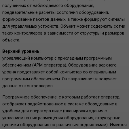
полученных от наблюдаемого оборудования,
предварительные расчеты состояния оборудования,
формирование пакетов данных, а также формируют сигналы
для управляемых устройств. Объект может содержать сотни
таких контроллеров в зависимости от структуры и размеров
объекта.
Верхний уровень:
управляющий компьютер с прикладным программным
обеспечением (АРМ оператора). Оборудование верхнего
уровня представляет собой компьютер со специальным
программным обеспечением. Он запрашивает и получает
данные от контроллеров.
Программное обеспечение, с которым работает оператор,
отображает задействованное в системе оборудование в
удобном для оператора виде (планировки здания с
указанием на них размещения оборудования, структурные
цепочки оборудования по различным подсистемам). Имеется