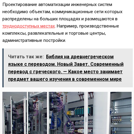
Проектирование автоматизации инженерных систем
необходимо объектам, коммуникационные сети которых
распределены на больших площадях и размещаются в
труднодоступных местах
. Например, производственные
комплексы, развлекательные и торговые центры,
административные постройки.
Читать так же:
Библия на древнегреческом
языке с переводом. Новый Завет. Современный
перевод с греческого. — Какое место занимает
предмет вашего изучения в современном мире