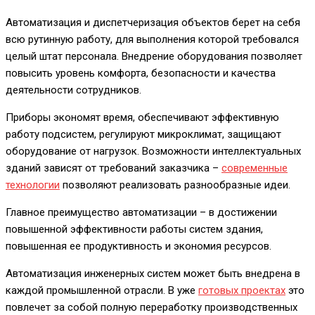
Автоматизация и диспетчеризация объектов берет на себя
всю рутинную работу, для выполнения которой требовался
целый штат персонала. Внедрение оборудования позволяет
повысить уровень комфорта, безопасности и качества
деятельности сотрудников.
Приборы экономят время, обеспечивают эффективную
работу подсистем, регулируют микроклимат, защищают
оборудование от нагрузок. Возможности интеллектуальных
зданий зависят от требований заказчика –
современные
технологии
позволяют реализовать разнообразные идеи.
Главное преимущество автоматизации – в достижении
повышенной эффективности работы систем здания,
повышенная ее продуктивность и экономия ресурсов.
Автоматизация инженерных систем может быть внедрена в
каждой промышленной отрасли. В уже
готовых проектах
это
повлечет за собой полную переработку производственных