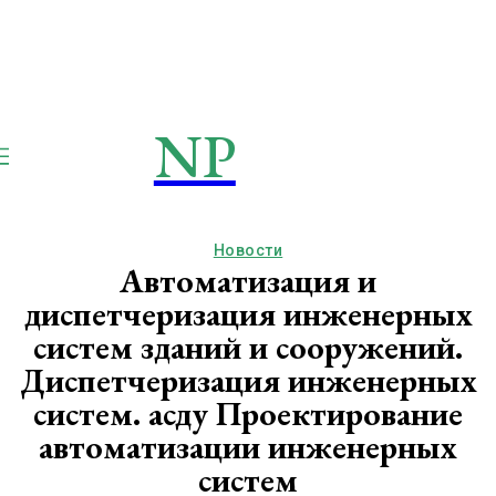
NP
NEWSPAPER
Publication
Новости
Автоматизация и
диспетчеризация инженерных
систем зданий и сооружений.
Диспетчеризация инженерных
систем. асду Проектирование
автоматизации инженерных
систем