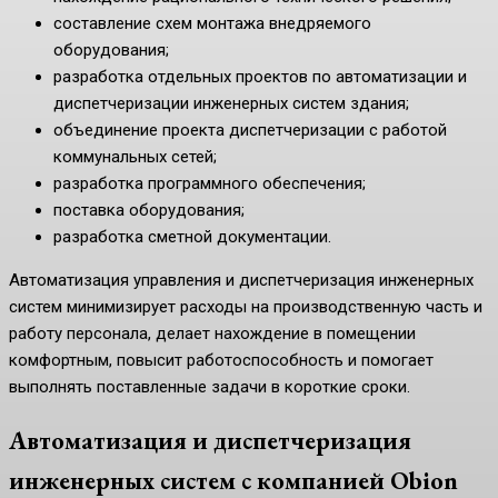
составление схем монтажа внедряемого
оборудования;
разработка отдельных проектов по автоматизации и
диспетчеризации инженерных систем здания;
объединение проекта диспетчеризации с работой
коммунальных сетей;
разработка программного обеспечения;
поставка оборудования;
разработка сметной документации.
Автоматизация управления и диспетчеризация инженерных
систем минимизирует расходы на производственную часть и
работу персонала, делает нахождение в помещении
комфортным, повысит работоспособность и помогает
выполнять поставленные задачи в короткие сроки.
Автоматизация и диспетчеризация
инженерных систем с компанией Obion