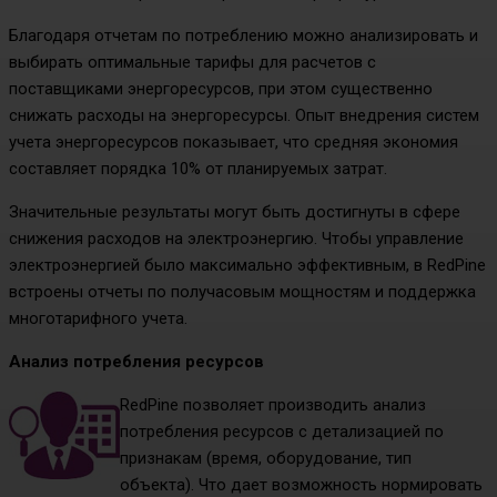
Благодаря отчетам по потреблению можно анализировать и
выбирать оптимальные тарифы для расчетов с
поставщиками энергоресурсов, при этом существенно
снижать расходы на энергоресурсы. Опыт внедрения систем
учета энергоресурсов показывает, что средняя экономия
составляет порядка 10% от планируемых затрат.
Значительные результаты могут быть достигнуты в сфере
снижения расходов на электроэнергию. Чтобы управление
электроэнергией было максимально эффективным, в RedPine
встроены отчеты по получасовым мощностям и поддержка
многотарифного учета.
Анализ потребления ресурсов
RedPine позволяет производить анализ
потребления ресурсов с детализацией по
признакам (время, оборудование, тип
объекта). Что дает возможность нормировать