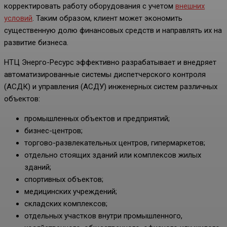
корректировать работу оборудования с учетом
внешних
условий
. Таким образом, клиент может экономить
существенную долю финансовых средств и направлять их на
развитие бизнеса.
НТЦ Энерго-Ресурс эффективно разрабатывает и внедряет
автоматизированные системы диспетчерского контроля
(АСДК) и управления (АСДУ) инженерных систем различных
объектов:
промышленных объектов и предприятий;
бизнес-центров;
торгово-развлекательных центров, гипермаркетов;
отдельно стоящих зданий или комплексов жилых
зданий;
спортивных объектов;
медицинских учреждений;
складских комплексов;
отдельных участков внутри промышленного,