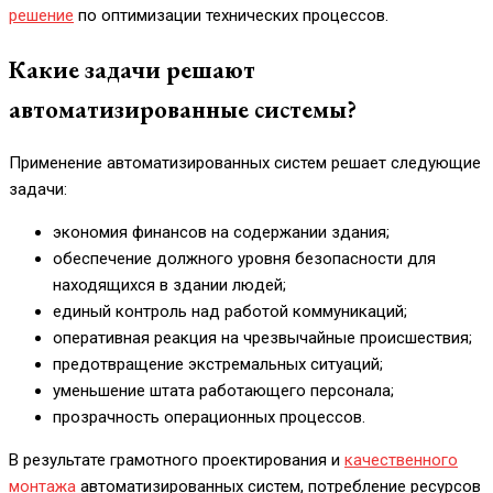
решение
по оптимизации технических процессов.
Какие задачи решают
автоматизированные системы?
Применение автоматизированных систем решает следующие
задачи:
экономия финансов на содержании здания;
обеспечение должного уровня безопасности для
находящихся в здании людей;
единый контроль над работой коммуникаций;
оперативная реакция на чрезвычайные происшествия;
предотвращение экстремальных ситуаций;
уменьшение штата работающего персонала;
прозрачность операционных процессов.
В результате грамотного проектирования и
качественного
монтажа
автоматизированных систем, потребление ресурсов