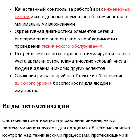
Качественный контроль за работой всех
инженерных
систем
и их отдельных элементов обеспечивается с
минимальными вложениями.
Эффективная диагностика элементов сетей и
своевременное оповещение о необходимости в
проведении
технического обслуживания
.
Потребление энергоресурсов оптимизируется за счет
учета времени суток, климатических условий, числа
людей в здании и многих других аспектов.
Снижения риска аварий на объекте и обеспечение
высокого уровня
безопасности для людей и
имущества.
Виды автоматизации
Системы автоматизации и управления инженерными
системами используются для создания общего механизма
контроля над техническими процессами, протекающими в