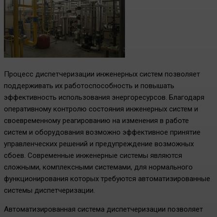
Процесс диспетчеризации инженерных систем позволяет
поддерживать их работоспособность и повышать
эффективность использования энергоресурсов. Благодаря
оперативному контролю состояния инженерных систем и
своевременному реагированию на изменения в работе
систем и оборудования возможно эффективное принятие
управленческих решений и предупреждение возможных
сбоев. Современные инженерные системы являются
сложными, комплексными системами, для нормального
функционирования которых требуются автоматизированные
системы диспетчеризации.
Автоматизированная система диспетчеризации позволяет