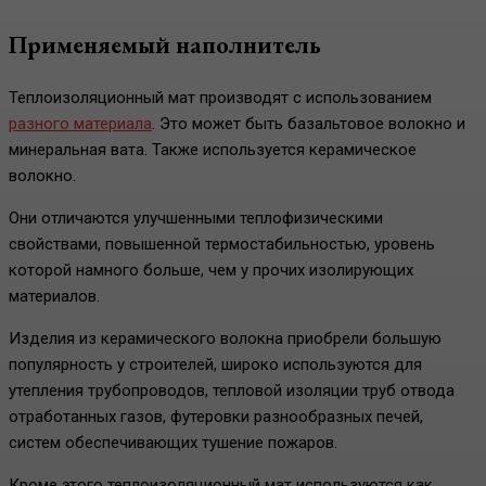
Применяемый наполнитель
Теплоизоляционный мат производят с использованием
разного материала
. Это может быть базальтовое волокно и
минеральная вата. Также используется керамическое
волокно.
Они отличаются улучшенными теплофизическими
свойствами, повышенной термостабильностью, уровень
которой намного больше, чем у прочих изолирующих
материалов.
Изделия из керамического волокна приобрели большую
популярность у строителей, широко используются для
утепления трубопроводов, тепловой изоляции труб отвода
отработанных газов, футеровки разнообразных печей,
систем обеспечивающих тушение пожаров.
Кроме этого теплоизоляционный мат используются как