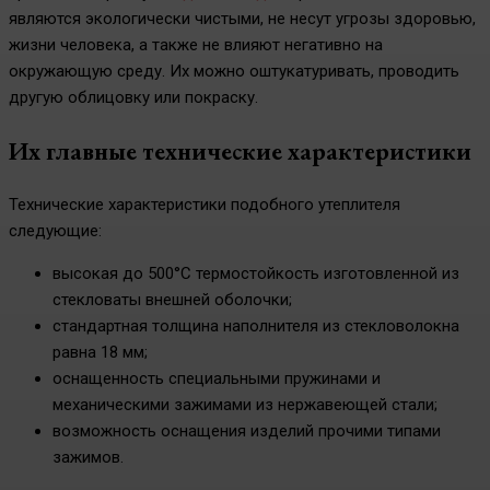
являются экологически чистыми, не несут угрозы здоровью,
жизни человека, а также не влияют негативно на
окружающую среду. Их можно оштукатуривать, проводить
другую облицовку или покраску.
Их главные технические характеристики
Технические характеристики подобного утеплителя
следующие:
высокая до 500°С термостойкость изготовленной из
стекловаты внешней оболочки;
стандартная толщина наполнителя из стекловолокна
равна 18 мм;
оснащенность специальными пружинами и
механическими зажимами из нержавеющей стали;
возможность оснащения изделий прочими типами
зажимов.