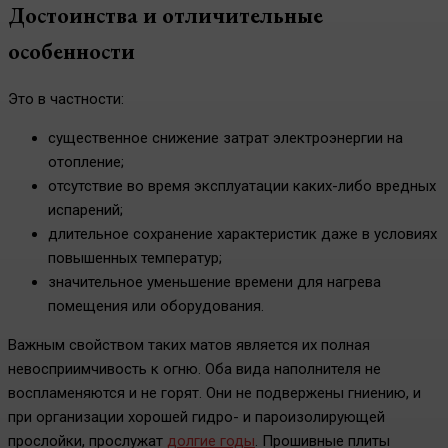
Достоинства и отличительные
особенности
Это в частности:
существенное снижение затрат электроэнергии на
отопление;
отсутствие во время эксплуатации каких-либо вредных
испарений;
длительное сохранение характеристик даже в условиях
повышенных температур;
значительное уменьшение времени для нагрева
помещения или оборудования.
Важным свойством таких матов является их полная
невосприимчивость к огню. Оба вида наполнителя не
воспламеняются и не горят. Они не подвержены гниению, и
при организации хорошей гидро- и пароизолирующей
прослойки, прослужат
долгие годы
. Прошивные плиты