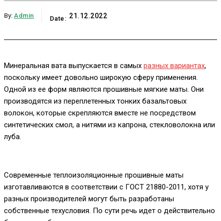
By:
Admin
21.12.2022
Date:
Минеральная вата выпускается в самых
разных вариантах
,
поскольку имеет довольно широкую сферу применения.
Одной из ее форм являются прошивные мягкие маты. Они
производятся из переплетенных тонких базальтовых
волокон, которые скрепляются вместе не посредством
синтетических смол, а нитями из капрона, стекловолокна или
луба.
Современные теплоизоляционные прошивные маты
изготавливаются в соответствии с ГОСТ 21880-2011, хотя у
разных производителей могут быть разработаны
собственные техусловия. По сути речь идет о действительно