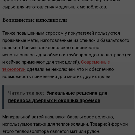
сырье для изготовления модульных моноблоков.
Волокнистые наполнители
Также повышенным спросом у покупателей пользуются
прошивные маты, изготовленные из стекло- и базальтового
волокна. Раньше стекловолокно повсеместно
использовалось для обмотки трубопроводов теплотрасс (ее
и сейчас применяют для этих целей).
Современные
технологии
сделали ее неколючей, что и обеспечило
возможность применения для многих других целей.
Читать так же:
Уникальные решения для
переноса дверных и оконных проемов
Минеральной ватой называют базальтовое волокно,
используемое также для теплоизоляции. Товарной формой
этого теплоизолятора является мат или рулон.