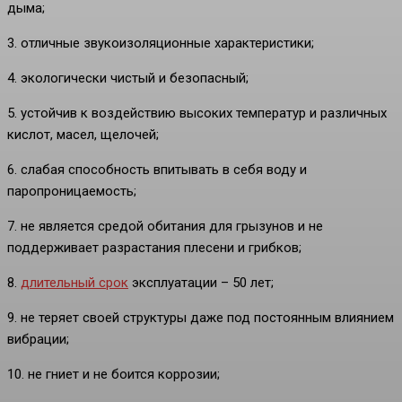
дыма;
3. отличные звукоизоляционные характеристики;
4. экологически чистый и безопасный;
5. устойчив к воздействию высоких температур и различных
кислот, масел, щелочей;
6. слабая способность впитывать в себя воду и
паропроницаемость;
7. не является средой обитания для грызунов и не
поддерживает разрастания плесени и грибков;
8.
длительный срок
эксплуатации – 50 лет;
9. не теряет своей структуры даже под постоянным влиянием
вибрации;
10. не гниет и не боится коррозии;