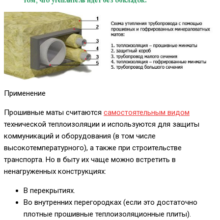
Применение
Прошивные маты считаются
самостоятельным видом
технической теплоизоляции и используются для защиты
коммуникаций и оборудования (в том числе
высокотемпературного), а также при строительстве
транспорта. Но в быту их чаще можно встретить в
ненагруженных конструкциях:
В перекрытиях.
Во внутренних перегородках (если это достаточно
плотные прошивные теплоизоляционные плиты).