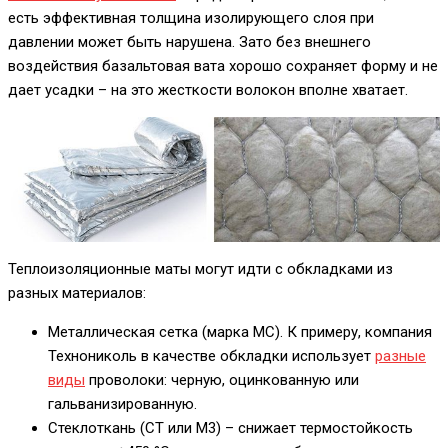
есть эффективная толщина изолирующего слоя при
давлении может быть нарушена. Зато без внешнего
воздействия базальтовая вата хорошо сохраняет форму и не
дает усадки – на это жесткости волокон вполне хватает.
Теплоизоляционные маты могут идти с обкладками из
разных материалов:
Металлическая сетка (марка МС). К примеру, компания
Технониколь в качестве обкладки использует
разные
виды
проволоки: черную, оцинкованную или
гальванизированную.
Стеклоткань (СТ или М3) – снижает термостойкость