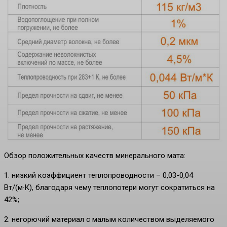
Обзор положительных качеств минерального мата:
1. низкий коэффициент теплопроводности – 0,03-0,04
Вт/(м·К), благодаря чему теплопотери могут сократиться на
42%;
2. негорючий материал с малым количеством выделяемого