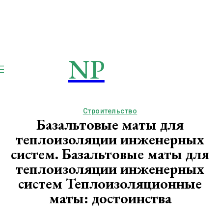
NP
NEWSPAPER
Publication
Строительство
Базальтовые маты для
теплоизоляции инженерных
систем. Базальтовые маты для
теплоизоляции инженерных
систем Теплоизоляционные
маты: достоинства