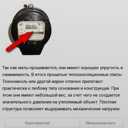
Так как маты прошиваются, они имеют хорошую упругость и
сжимаемость. В итоге прошитые теплоизоляционные плиты
Технониколь или другой марки отлично прилегают
практически к любому типу основания и конструкции. При
этом они имеют небольшой вес, за счет чего не создается
значительного давления на утепляемый объект. Плотная
структура позволяет выдерживать механические нагрузки.