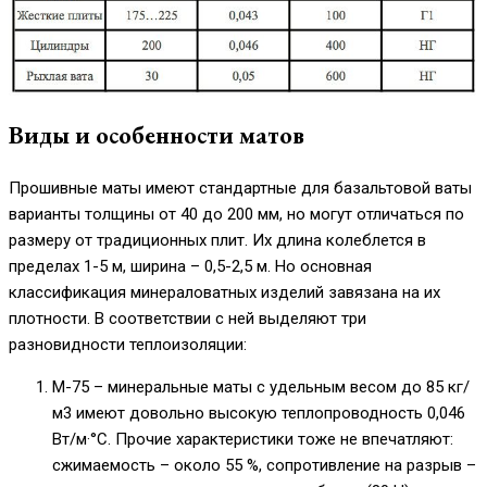
Виды и особенности матов
Прошивные маты имеют стандартные для базальтовой ваты
варианты толщины от 40 до 200 мм, но могут отличаться по
размеру от традиционных плит. Их длина колеблется в
пределах 1-5 м, ширина – 0,5-2,5 м. Но основная
классификация минераловатных изделий завязана на их
плотности. В соответствии с ней выделяют три
разновидности теплоизоляции:
М-75 – минеральные маты с удельным весом до 85 кг/
м3 имеют довольно высокую теплопроводность 0,046
Вт/м·°С. Прочие характеристики тоже не впечатляют:
сжимаемость – около 55 %, сопротивление на разрыв –