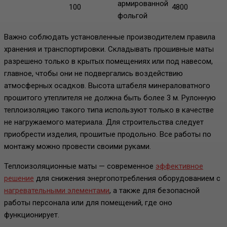
армированной
100
4800
фольгой
Важно соблюдать установленные производителем правила
хранения и транспортировки. Складывать прошивные маты
разрешено только в крытых помещениях или под навесом,
главное, чтобы они не подвергались воздействию
атмосферных осадков. Высота штабеля минераловатного
прошитого утеплителя не должна быть более 3 м. Рулонную
теплоизоляцию такого типа используют только в качестве
не нагружаемого материала. Для строительства следует
приобрести изделия, прошитые продольно. Все работы по
монтажу можно провести своими руками.
Теплоизоляционные маты — современное
эффективное
решение
для снижения энергопотребления оборудованием с
нагревательными элементами
, а также для безопасной
работы персонала или для помещений, где оно
функционирует.