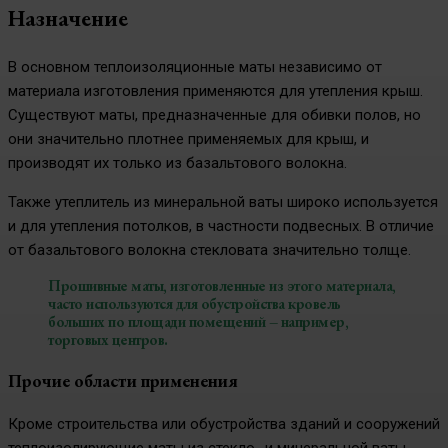
Назначение
В основном теплоизоляционные маты независимо от
материала изготовления применяются для утепления крыш.
Существуют маты, предназначенные для обивки полов, но
они значительно плотнее применяемых для крыш, и
производят их только из базальтового волокна.
Также утеплитель из минеральной ваты широко используется
и для утепления потолков, в частности подвесных. В отличие
от базальтового волокна стекловата значительно толще.
Прошивные маты, изготовленные из этого материала,
часто используются для обустройства кровель
больших по площади помещений – например,
торговых центров.
Прочие области применения
Кроме строительства или обустройства зданий и сооружений