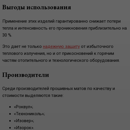
Выгоды использования
Применение этих изделий гарантированно снижает потери
тепла и интенсивность его проникновения приблизительно на
30 %.
Это дает не только
надежную защиту
от избыточного
теплового излучения, но и от прикосновений к горячим
частям отопительного и технологического оборудования.
Производители
Среди производителей прошивных матов по качеству и
стоимости выделяются такие:
«Роквул»;
«Технониколь»;
«Изовер»;
«Изорок».