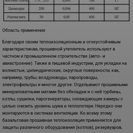
Область применения
Благодаря своим теплоизоляционным и огнеустойчивым
характеристикам, прошивной утеплитель используют в
частном и промышленном строительстве (авто- и
авиастроение). Также в пищевой индустрии, для укладки на
волнистые, цилиндрические, округлые поверхности, как,
например, трубы, воздуховоды, паропроводы,
электрофильтры и многое другое. Отделывают прошивными
минераловатными матами без обкладки и с ней турбины,
котлы, сушилки, парогенераторы, охлаждающие камеры с
целью снизить уровень шума и теплопотери. Нередко они
монтируются в системах вентиляции. Ко всему этому
базальтовая прошивная теплоизоляция применяется для
защиты различного оборудования (котлов), резервуаров,