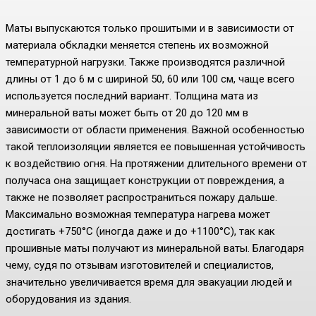
Маты выпускаются только прошитыми и в зависимости от
материала обкладки меняется степень их возможной
температурной нагрузки. Также производятся различной
длины от 1 до 6 м с шириной 50, 60 или 100 см, чаще всего
используется последний вариант. Толщина мата из
минеральной ваты может быть от 20 до 120 мм в
зависимости от области применения. Важной особенностью
такой теплоизоляции является ее повышенная устойчивость
к воздействию огня. На протяжении длительного времени от
получаса она защищает конструкции от повреждения, а
также не позволяет распространиться пожару дальше.
Максимально возможная температура нагрева может
достигать +750°C (иногда даже и до +1100°С), так как
прошивные маты получают из минеральной ваты. Благодаря
чему, судя по отзывам изготовителей и специалистов,
значительно увеличивается время для эвакуации людей и
оборудования из здания.