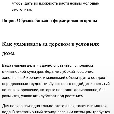
чтобы дать возможность расти новым молодым
листочкам.
Видео: Обрезка бонсай и формирование кроны
Как ухаживать за деревом в условиях
дома
Ваша главная цель – удачно справиться с поливом
миниатюрной культуры. Ведь неглубокий горшочек,
заполненный корнями, и маленький объем грунта создают
определенные трудности. Лучше всего подойдет капельный
полив или орошение, которые позволят дозированно, без
размытия, увлажнять субстрат под растением.
Для полива пригодна только отстоянная, талая или мягкая
вода. В вегетационный период зеленым питомцам требуется