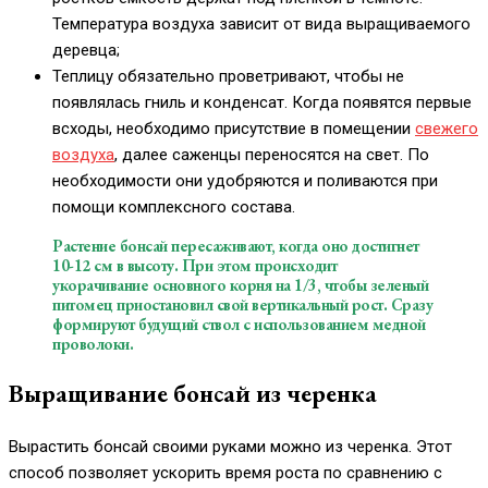
Температура воздуха зависит от вида выращиваемого
деревца;
Теплицу обязательно проветривают, чтобы не
появлялась гниль и конденсат. Когда появятся первые
всходы, необходимо присутствие в помещении
свежего
воздуха
, далее саженцы переносятся на свет. По
необходимости они удобряются и поливаются при
помощи комплексного состава.
Растение бонсай пересаживают, когда оно достигнет
10-12 см в высоту. При этом происходит
укорачивание основного корня на 1/3, чтобы зеленый
питомец приостановил свой вертикальный рост. Сразу
формируют будущий ствол с использованием медной
проволоки.
Выращивание бонсай из черенка
Вырастить бонсай своими руками можно из черенка. Этот
способ позволяет ускорить время роста по сравнению с