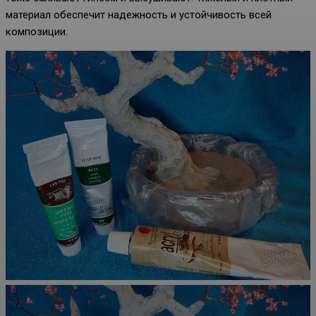
материал обеспечит надежность и устойчивость всей
композиции.