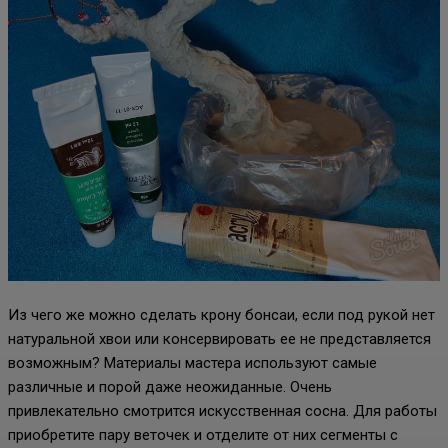
Из чего же можно сделать крону бонсаи, если под рукой нет
натуральной хвои или консервировать ее не представляется
возможным? Материалы мастера используют самые
различные и порой даже неожиданные. Очень
привлекательно смотрится искусственная сосна. Для работы
приобретите пару веточек и отделите от них сегменты с