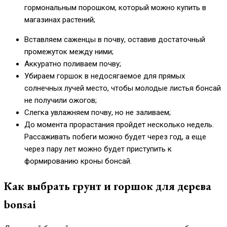
гормональным порошком, который можно купить в
магазинах растений;
Вставляем саженцы в почву, оставив достаточный
промежуток между ними;
Аккуратно поливаем почву;
Убираем горшок в недосягаемое для прямых
солнечных лучей место, чтобы молодые листья бонсай
не получили ожогов;
Слегка увлажняем почву, но не заливаем;
До момента прорастания пройдет несколько недель.
Рассаживать побеги можно будет через год, а еще
через пару лет можно будет приступить к
формированию кроны бонсай.
Как выбрать грунт и горшок для дерева
bonsai