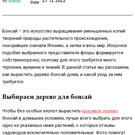
By:
Admin
27.12.2022
Date:
Бонсай – это искусство выращивания уменьшенных копий
творений природы растительного происхождения,
покорившее сначала Японию, а затем и весь мир. Искусное
подобие выбранного представителя флоры формируется
собственноручно, поэтому для этого требуется много
терпения, времени и знаний. В данной статье мы расскажем,
как вырастить дерево бонсай дома, и какой уход за ним
требуется.
Выбираем дерево для бонсай
Чтобы без особых хлопот вырастить
красивое дерево
бонсай в домашних условиях, лучше всего выбрать для этого
одно из указанных ниже растений, о которых отзывы
садоводов исключительно положительные. Фото помогут