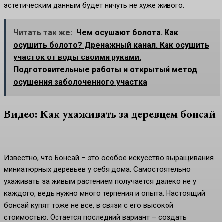
эстетическим данным будет ничуть не хуже живого.
Читать так же:
Чем осушают болота. Как
осушить болото? Дренажный канал. Как осушить
участок от воды своими руками.
Подготовительные работы и открытый метод
осушения заболоченного участка
Видео: Как ухаживать за деревцем бонсай
Известно, что Бонсай – это особое искусство выращивания
миниатюрных деревьев у себя дома. Самостоятельно
ухаживать за живым растением получается далеко не у
каждого, ведь нужно много терпения и опыта. Настоящий
бонсай купят тоже не все, в связи с его высокой
стоимостью. Остается последний вариант – создать