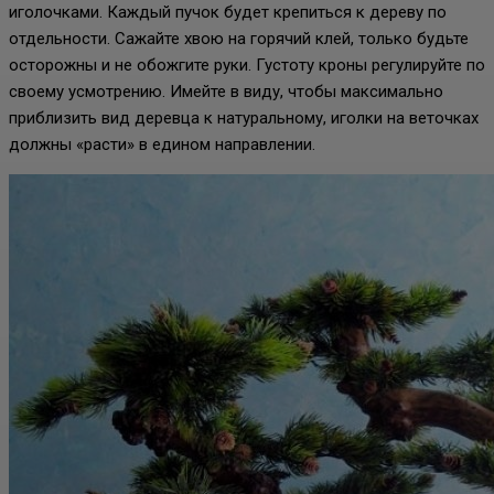
иголочками. Каждый пучок будет крепиться к дереву по
отдельности. Сажайте хвою на горячий клей, только будьте
осторожны и не обожгите руки. Густоту кроны регулируйте по
своему усмотрению. Имейте в виду, чтобы максимально
приблизить вид деревца к натуральному, иголки на веточках
должны «расти» в едином направлении.