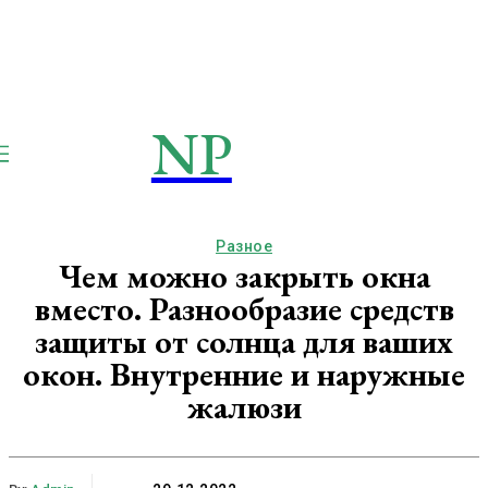
NP
NEWSPAPER
Publication
Разное
Чем можно закрыть окна
вместо. Разнообразие средств
защиты от солнца для ваших
окон. Внутренние и наружные
жалюзи