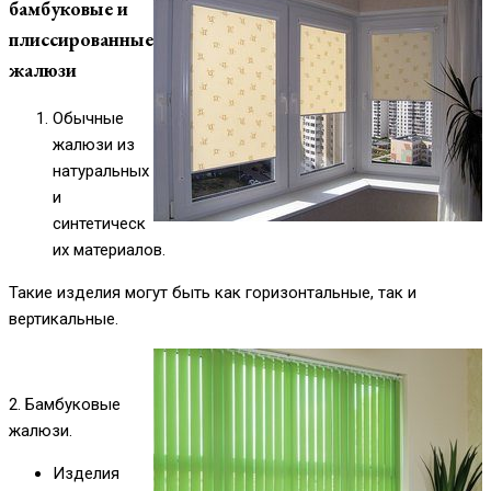
бамбуковые и
плиссированные
жалюзи
Обычные
жалюзи из
натуральных
и
синтетическ
их материалов.
Такие изделия могут быть как горизонтальные, так и
вертикальные.
2. Бамбуковые
жалюзи.
Изделия