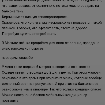
что защитившись от солнечного потока можно создать на
балконе тень.
Кирпич имеет низкую теплопроводность.
Оказалось, что коллега уже несколько лет пользуется такой
пленкой. Говорит, что эффект есть, стоит не дорого.
Попробую купить и попробовать.
В Магните плёнка продаётся для окон от солнца, правда не
знаю насколько помогает.
проверим, спасибо.
У меня тоже лоджия 6 метров выходит на юго-восток.
Солнце светит с восхода до 2 дня где-то. При этом жалюзи
закрываю в это время при открытых окнах, которые вообще
солнечный свет не пропускают. И при этом на балконе все
равно жарче чем в квартире. Так что только кондишн спасет.
Можно наверно на балкон мобильный кондиционер
поставить.