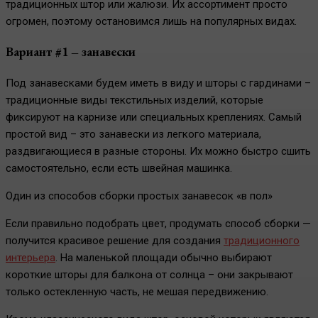
традиционных штор или жалюзи. Их ассортимент просто
огромен, поэтому остановимся лишь на популярных видах.
Вариант #1 – занавески
Под занавесками будем иметь в виду и шторы с гардинами –
традиционные виды текстильных изделий, которые
фиксируют на карнизе или специальных креплениях. Самый
простой вид – это занавески из легкого материала,
раздвигающиеся в разные стороны. Их можно быстро сшить
самостоятельно, если есть швейная машинка.
Один из способов сборки простых занавесок «в пол»
Если правильно подобрать цвет, продумать способ сборки —
получится красивое решение для создания
традиционного
интерьера
. На маленькой площади обычно выбирают
короткие шторы для балкона от солнца – они закрывают
только остекленную часть, не мешая передвижению.