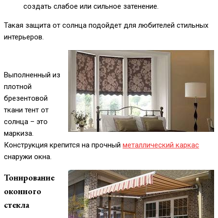
создать слабое или сильное затенение.
Такая защита от солнца подойдет для любителей стильных
интерьеров.
Выполненный из
плотной
брезентовой
ткани тент от
солнца – это
маркиза.
Конструкция крепится на прочный
металлический каркас
снаружи окна.
Тонирование
оконного
стекла