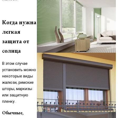
Когда нужна
легкая
защита от
солнца
В этом случае
установить можно
некоторые виды
жалюзи, римские
шторы, маркизы
или защитную
пленку.
Обычные,