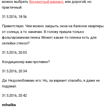
можно выбрать
бюджетный вариант
, или дорогой, но
практичный.
31.5.2016, 18:56
Приветствую. Чем можно закрыть окна на балконе квартиры
от солнца, а то закипаю. В голову пришла только
фольгированная пенка. Может какая-то пленка есть для
оклейки стекол?
31.5.2016, 20:05
Кондиционер вам противен?
31.5.2016, 20:34
Да. Недолюбливаю его. Но, за вариант спасибо, я даже не
подумал.
31.5.2016, 20:42
mihailka