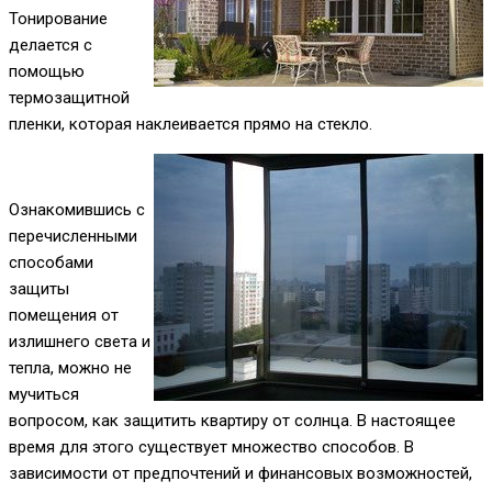
Тонирование
делается с
помощью
термозащитной
пленки, которая наклеивается прямо на стекло.
Ознакомившись с
перечисленными
способами
защиты
помещения от
излишнего света и
тепла, можно не
мучиться
вопросом, как защитить квартиру от солнца. В настоящее
время для этого существует множество способов. В
зависимости от предпочтений и финансовых возможностей,