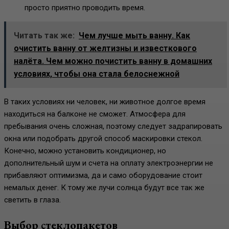
просто приятно проводить время.
Читать так же:
Чем лучше мыть ванну. Как
очистить ванну от желтизны и известкового
налёта. Чем можно почистить ванну в домашних
условиях, чтобы она стала белоснежной
В таких условиях ни человек, ни животное долгое время
находиться на балконе не сможет. Атмосфера для
пребывания очень сложная, поэтому следует задрапировать
окна или подобрать другой способ маскировки стекол.
Конечно, можно установить кондиционер, но
дополнительный шум и счета на оплату электроэнергии не
прибавляют оптимизма, да и само оборудование стоит
немалых денег. К тому же лучи солнца будут все так же
светить в глаза.
Выбор стеклопакетов