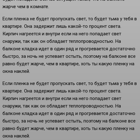
жарче чем в комнате.
Если пленка не будет пропускать свет, то будет тьма у тебя в
квартире. Она задержит лишь какой-то процент света.
Кирпич нагреется и внутри если на него попадает свет
снаружи, так как он обладает теплопроводностью. На
балконе кладка идет в один ряд и прогревается достаточно
быстро, за ночь не успевает остыть, поэтому на балконе все
равно будет жарче, чем в квартире, хоть ты какую пленку на
окна наклей.
Если пленка не будет пропускать свет, то будет тьма у тебя в
квартире. Она задержит лишь какой-то процент света.
Кирпич нагреется и внутри если на него попадает свет
снаружи, так как он обладает теплопроводностью. На
балконе кладка идет в один ряд и прогревается достаточно
быстро, за ночь не успевает остыть, поэтому на балконе все
равно будет жарче, чем в квартире, хоть ты какую пленку на
окна наклей.