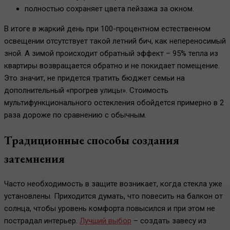
полностью сохраняет цвета пейзажа за окном.
В итоге в жаркий день при 100-процентном естественном
освещении отсутствует такой летний бич, как непереносимый
зной. А зимой происходит обратный эффект – 95% тепла из
квартиры возвращается обратно и не покидает помещение.
Это значит, не придется тратить бюджет семьи на
дополнительный «прогрев улицы». Стоимость
мультифункционального остекления обойдется примерно в 2
раза дороже по сравнению с обычным.
Традиционные способы создания
затемнения
Часто необходимость в защите возникает, когда стекла уже
установлены. Приходится думать, что повесить на балкон от
солнца, чтобы уровень комфорта повысился и при этом не
пострадал интерьер.
Лучший выбор
– создать завесу из