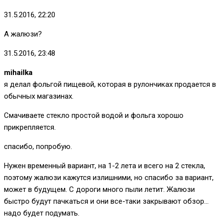
31.5.2016, 22:20
А жалюзи?
31.5.2016, 23:48
mihailka
я делал фольгой пищевой, которая в рулончиках продается в
обычных магазинах.
Смачиваете стекло простой водой и фольга хорошо
прикрепляется.
спасибо, попробую.
Нужен временный вариант, на 1-2 лета и всего на 2 стекла,
поэтому жалюзи кажутся излишними, но спасибо за вариант,
может в будущем. С дороги много пыли летит. Жалюзи
быстро будут пачкаться и они все-таки закрывают обзор…
надо будет подумать.