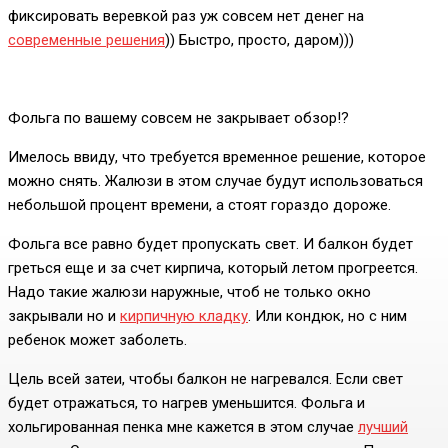
фиксировать веревкой раз уж совсем нет денег на
современные решения
)) Быстро, просто, даром)))
Фольга по вашему совсем не закрывает обзор!?
Имелось ввиду, что требуется временное решение, которое
можно снять. Жалюзи в этом случае будут использоваться
небольшой процент времени, а стоят гораздо дороже.
Фольга все равно будет пропускать свет. И балкон будет
греться еще и за счет кирпича, который летом прогреется.
Надо такие жалюзи наружные, чтоб не только окно
закрывали но и
кирпичную кладку
. Или кондюк, но с ним
ребенок может заболеть.
Цель всей затеи, чтобы балкон не нагревался. Если свет
будет отражаться, то нагрев уменьшится. Фольга и
хольгированная пенка мне кажется в этом случае
лучший