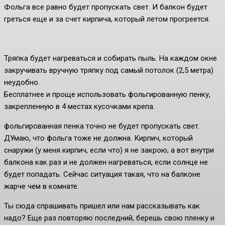
Фольга все равно будет пропускать свет. И балкон будет
греться еще и за счет кирпича, который летом прогреется.
Тряпка будет нагреваться и собирать пыль. На каждом окне
закручивать вручную тряпку под самый потолок (2,5 метра)
неудобно.
Бесплатнее и проще использовать фольгированную пенку,
закрепленную в 4 местах кусочками крепа.
фольгированная пенка точно не будет пропускать свет.
ДУмаю, что фольга тоже не должна. Кирпич, который
снаружи (у меня кирпич, если что) я не закрою, а вот внутри
балкона как раз и не должен нагреваться, если солнце не
будет попадать. Сейчас ситуация такая, что на балконе
жарче чем в комнате.
Ты сюда спрашивать пришел или нам рассказывать как
надо? Еще раз повторяю последний, берешь свою пленку и