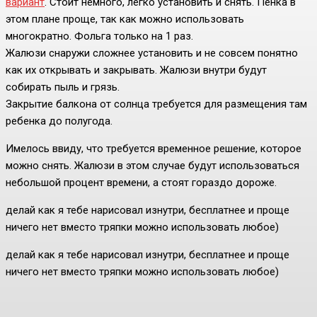
вариант
. Стоит немного, легко установить и снять. Пенка в
этом плане проще, так как можно использовать
многократно. Фольга только на 1 раз.
Жалюзи снаружи сложнее установить и не совсем понятно
как их открывать и закрывать. Жалюзи внутри будут
собирать пыль и грязь.
Закрытие балкона от солнца требуется для размещения там
ребенка до полугода.
Имелось ввиду, что требуется временное решение, которое
можно снять. Жалюзи в этом случае будут использоваться
небольшой процент времени, а стоят гораздо дороже.
делай как я тебе нарисовал изнутри, бесплатнее и проще
ничего нет вместо тряпки можно использовать любое)
делай как я тебе нарисовал изнутри, бесплатнее и проще
ничего нет вместо тряпки можно использовать любое)