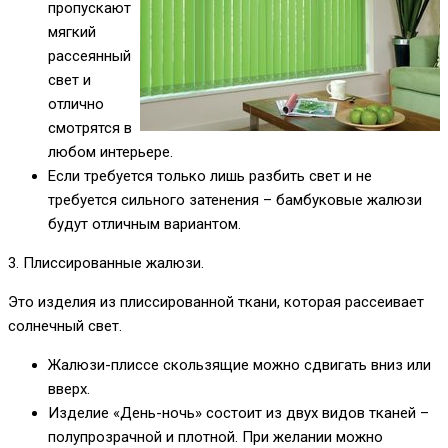
пропускают
мягкий
рассеянный
свет и
отлично
смотрятся в
любом интерьере.
Если требуется только лишь разбить свет и не
требуется сильного затенения – бамбуковые жалюзи
будут отличным вариантом.
3. Плиссированные жалюзи.
Это изделия из плиссированной ткани, которая рассеивает
солнечный свет.
Жалюзи-плиссе скользящие можно сдвигать вниз или
вверх.
Изделие «День-ночь» состоит из двух видов тканей –
полупрозрачной и плотной. При желании можно