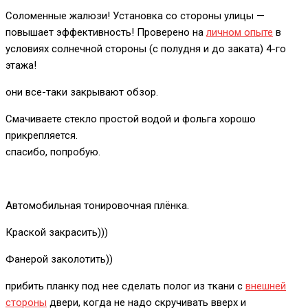
Соломенные жалюзи! Установка со стороны улицы —
повышает эффективность! Проверено на
личном опыте
в
условиях солнечной стороны (с полудня и до заката) 4-го
этажа!
они все-таки закрывают обзор.
Смачиваете стекло простой водой и фольга хорошо
прикрепляется.
спасибо, попробую.
Автомобильная тонировочная плёнка.
Краской закрасить)))
Фанерой заколотить))
прибить планку под нее сделать полог из ткани с
внешней
стороны
двери, когда не надо скручивать вверх и