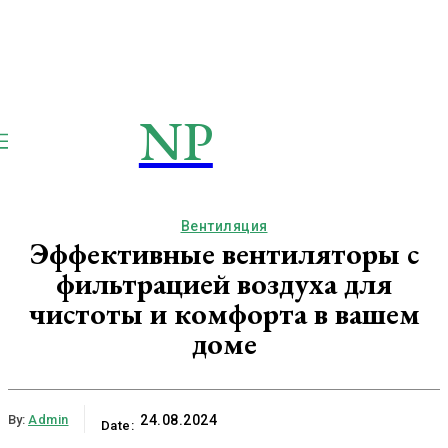
NP
NEWSPAPER
Publication
Вентиляция
Эффективные вентиляторы с
фильтрацией воздуха для
чистоты и комфорта в вашем
доме
By:
Admin
24.08.2024
Date: