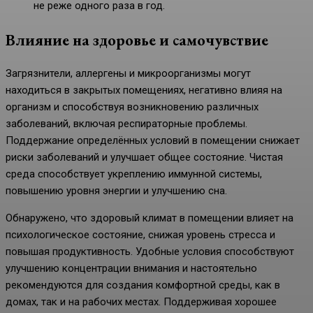
не реже одного раза в год.
Влияние на здоровье и самочувствие
Загрязнители, аллергены и микроорганизмы могут
находиться в закрытых помещениях, негативно влияя на
организм и способствуя возникновению различных
заболеваний, включая респираторные проблемы.
Поддержание определённых условий в помещении снижает
риски заболеваний и улучшает общее состояние. Чистая
среда способствует укреплению иммунной системы,
повышению уровня энергии и улучшению сна.
Обнаружено, что здоровый климат в помещении влияет на
психологическое состояние, снижая уровень стресса и
повышая продуктивность. Удобные условия способствуют
улучшению концентрации внимания и настоятельно
рекомендуются для создания комфортной среды, как в
домах, так и на рабочих местах. Поддерживая хорошее