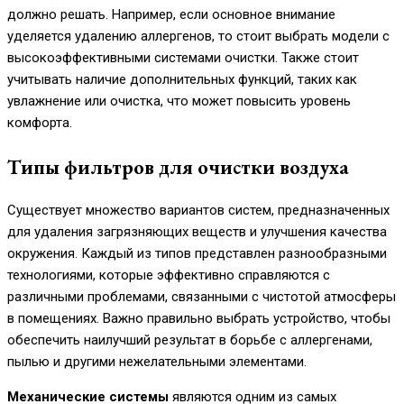
должно решать. Например, если основное внимание
уделяется удалению аллергенов, то стоит выбрать модели с
высокоэффективными системами очистки. Также стоит
учитывать наличие дополнительных функций, таких как
увлажнение или очистка, что может повысить уровень
комфорта.
Типы фильтров для очистки воздуха
Существует множество вариантов систем, предназначенных
для удаления загрязняющих веществ и улучшения качества
окружения. Каждый из типов представлен разнообразными
технологиями, которые эффективно справляются с
различными проблемами, связанными с чистотой атмосферы
в помещениях. Важно правильно выбрать устройство, чтобы
обеспечить наилучший результат в борьбе с аллергенами,
пылью и другими нежелательными элементами.
Механические системы
являются одним из самых