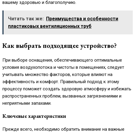
вашему здоровью и благополучию.
Читать так же:
Преимущества и особенности
пластиковых вентиляционных труб
Как выбрать подходящее устройство?
При выборе оснащения, обеспечивающего оптимальные
условия воздухопотока и чистоты в помещениях, следует
учитывать множество факторов, которые влияют на
эффективность и комфорт. Правильный подход к этому
процессу поможет создать здоровую атмосферу и избежать
распространенных проблем, вызванных загрязнениями и
неприятными запахами.
Ключевые характеристики
Прежде всего, необходимо обратить внимание на важные