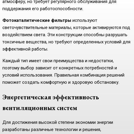
атмосферу, но требует регулярного обслуживания для
поддержания его работоспособности.
Фотокаталитические фильтры
используют
светочувствительные материалы, которые активируются под
воздействием света. Эти конструкции способны разрушать
токсичные вещества, но требуют определенных условий для
эффективной работы.
Каждый тип имеет свои преимущества и недостатки,
поэтому выбор зависит от конкретных потребностей и
условий использования. Правильная комбинация решений
поможет создать комфортную и здоровую обстановку.
Энергетическая эффективность
вентиляционных систем
Для достижения высокой степени экономии энергии
разработаны различные технологии и решения,