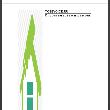
TOBEVOICE.RU
Строительство и ремонт