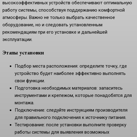
высокоэффективных устройств обеспечивают оптимальную
работу системы, способствуя поддержанию комфортной
атмосферы. Важно не только выбрать качественное
оборудование, но и следовать установленным
рекомендациям при его установке и дальнейшей
эксплуатации.
Этапы установки
Подбор места расположения: определите точку, где
устройство будет наиболее эффективно выполнять
свои функции.
Подготовка необходимых материалов: запаситесь
инструментами и крепежом, которые понадобятся для
монтажа.
Подключение: следуйте инструкциям производителя
для правильного подключения к источнику питания.
Тестирование: после установки выполните проверку
работы системы для выявления возможных