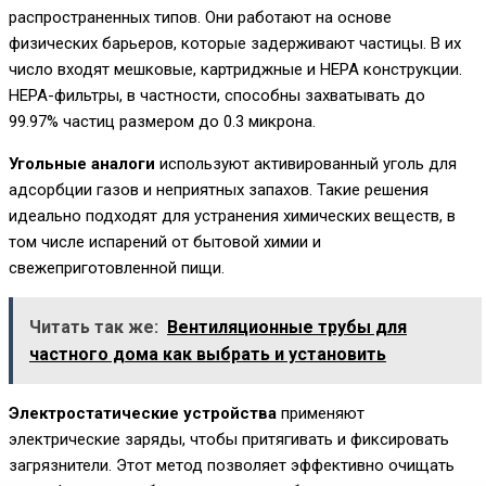
распространенных типов. Они работают на основе
физических барьеров, которые задерживают частицы. В их
число входят мешковые, картриджные и HEPA конструкции.
HEPA-фильтры, в частности, способны захватывать до
99.97% частиц размером до 0.3 микрона.
Угольные аналоги
используют активированный уголь для
адсорбции газов и неприятных запахов. Такие решения
идеально подходят для устранения химических веществ, в
том числе испарений от бытовой химии и
свежеприготовленной пищи.
Читать так же:
Вентиляционные трубы для
частного дома как выбрать и установить
Электростатические устройства
применяют
электрические заряды, чтобы притягивать и фиксировать
загрязнители. Этот метод позволяет эффективно очищать