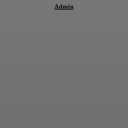
Admin