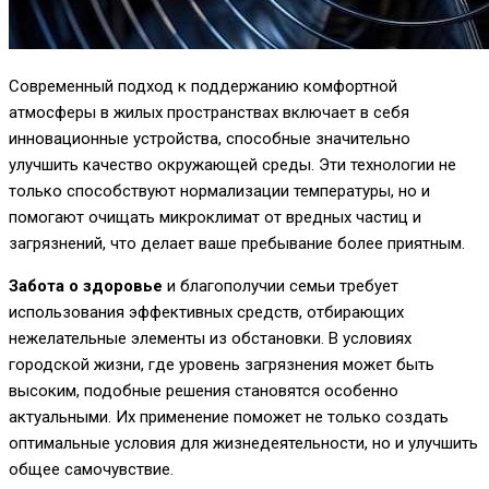
Современный подход к поддержанию комфортной
атмосферы в жилых пространствах включает в себя
инновационные устройства, способные значительно
улучшить качество окружающей среды. Эти технологии не
только способствуют нормализации температуры, но и
помогают очищать микроклимат от вредных частиц и
загрязнений, что делает ваше пребывание более приятным.
Забота о здоровье
и благополучии семьи требует
использования эффективных средств, отбирающих
нежелательные элементы из обстановки. В условиях
городской жизни, где уровень загрязнения может быть
высоким, подобные решения становятся особенно
актуальными. Их применение поможет не только создать
оптимальные условия для жизнедеятельности, но и улучшить
общее самочувствие.