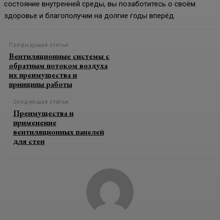
состояние внутренней среды, вы позаботитесь о своём
здоровье и благополучии на долгие годы вперёд.
Предыдущая статья
Вентиляционные системы с
обратным потоком воздуха
их преимущества и
принципы работы
Следующая статья
Преимущества и
применение
вентиляционных панелей
для стен