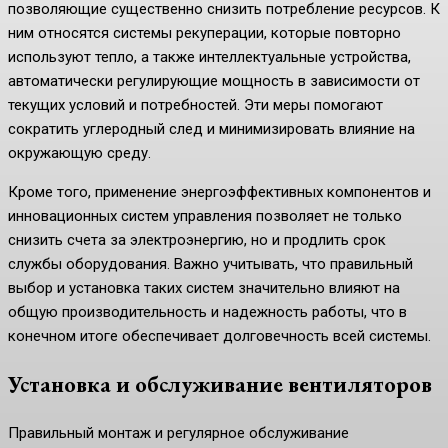
позволяющие существенно снизить потребление ресурсов. К
ним относятся системы рекуперации, которые повторно
используют тепло, а также интеллектуальные устройства,
автоматически регулирующие мощность в зависимости от
текущих условий и потребностей. Эти меры помогают
сократить углеродный след и минимизировать влияние на
окружающую среду.
Кроме того, применение энергоэффективных компонентов и
инновационных систем управления позволяет не только
снизить счета за электроэнергию, но и продлить срок
службы оборудования. Важно учитывать, что правильный
выбор и установка таких систем значительно влияют на
общую производительность и надежность работы, что в
конечном итоге обеспечивает долговечность всей системы.
Установка и обслуживание вентиляторов
Правильный монтаж и регулярное обслуживание