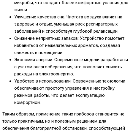
микробы, что создает более комфортные условия для
жизни.
Улучшение качества сна: Чистота воздуха влияет на
здоровье и отдых, уменьшая риск респираторных
заболеваний и способствуя глубокой релаксации.
Снижение неприятных запахов: Устройство помогает
избавиться от нежелательных ароматов, создавая
свежесть в помещении.
Экономия энергии: Современные модели разработаны
с учетом энергосбережения, что позволяет снизить
расходы на электроэнергию.
Удобство в использовании: Современные технологии
обеспечивают простоту управления и настройку
режимов работы, что делает эксплуатацию
комфортной.
Таким образом, применение таких приборов становится не
только практичным, но и полезным решением для
обеспечения благоприятной обстановки, способствующей