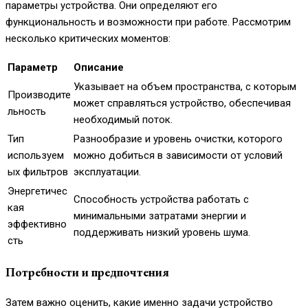
параметры устройства. Они определяют его
функциональность и возможности при работе. Рассмотрим
несколько критических моментов:
Параметр
Описание
Указывает на объем пространства, с которым
Производите
может справляться устройство, обеспечивая
льность
необходимый поток.
Тип
Разнообразие и уровень очистки, которого
используем
можно добиться в зависимости от условий
ых фильтров
эксплуатации.
Энергетичес
Способность устройства работать с
кая
минимальными затратами энергии и
эффективно
поддерживать низкий уровень шума.
сть
Потребности и предпочтения
Затем важно оценить, какие именно задачи устройство