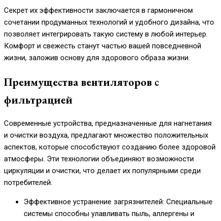
Секрет их эффективности заключается в гармоничном
сочетании продуманных технологий и удобного дизайна, что
позволяет интегрировать такую систему в любой интерьер.
Комфорт и свежесть станут частью вашей повседневной
жизни, заложив основу для здорового образа жизни.
Преимущества вентиляторов с
фильтрацией
Современные устройства, предназначенные для нагнетания
и очистки воздуха, предлагают множество положительных
аспектов, которые способствуют созданию более здоровой
атмосферы. Эти технологии объединяют возможности
циркуляции и очистки, что делает их популярными среди
потребителей.
Эффективное устранение загрязнителей: Специальные
системы способны улавливать пыль, аллергены и