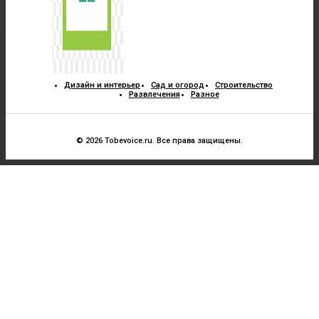
Дизайн и интерьер
Сад и огород
Строительство
Развлечения
Разное
© 2026 Tobevoice.ru. Все права защищены.