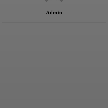
Admin