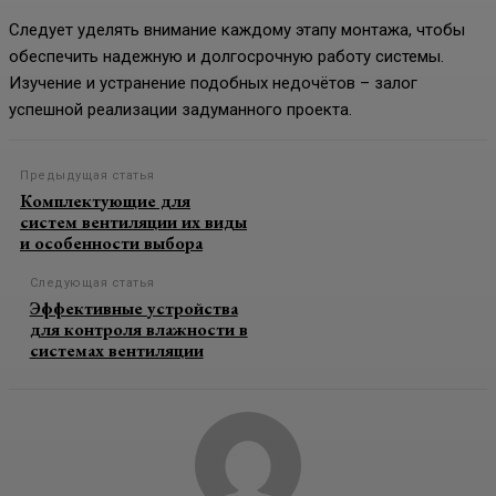
Следует уделять внимание каждому этапу монтажа, чтобы
обеспечить надежную и долгосрочную работу системы.
Изучение и устранение подобных недочётов – залог
успешной реализации задуманного проекта.
Предыдущая статья
Комплектующие для
систем вентиляции их виды
и особенности выбора
Следующая статья
Эффективные устройства
для контроля влажности в
системах вентиляции