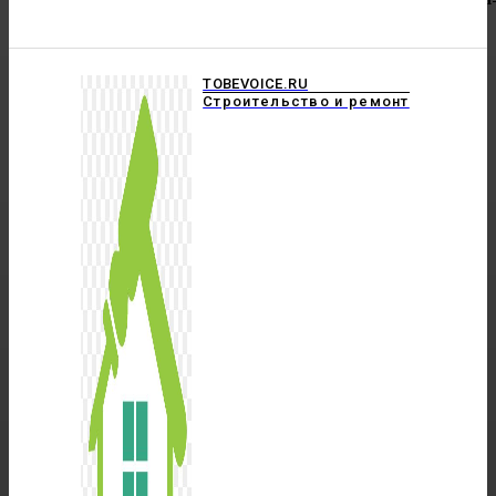
TOBEVOICE.RU
Строительство и ремонт