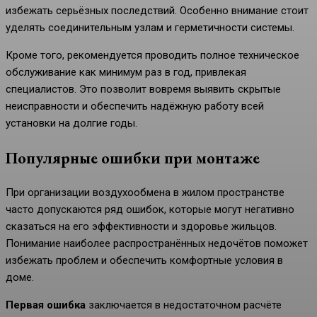
избежать серьёзных последствий. Особенно внимание стоит
уделять соединительным узлам и герметичности системы.
Кроме того, рекомендуется проводить полное техническое
обслуживание как минимум раз в год, привлекая
специалистов. Это позволит вовремя выявить скрытые
неисправности и обеспечить надёжную работу всей
установки на долгие годы.
Популярные ошибки при монтаже
При организации воздухообмена в жилом пространстве
часто допускаются ряд ошибок, которые могут негативно
сказаться на его эффективности и здоровье жильцов.
Понимание наиболее распространённых недочётов поможет
избежать проблем и обеспечить комфортные условия в
доме.
Первая ошибка
заключается в недостаточном расчёте