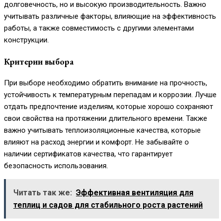
долговечность, но и высокую производительность. Важно
учитывать различные факторы, влияющие на эффективность
работы, а также совместимость с другими элементами
конструкции.
Критерии выбора
При выборе необходимо обратить внимание на прочность,
устойчивость к температурным перепадам и коррозии. Лучше
отдать предпочтение изделиям, которые хорошо сохраняют
свои свойства на протяжении длительного времени. Также
важно учитывать теплоизоляционные качества, которые
влияют на расход энергии и комфорт. Не забывайте о
наличии сертификатов качества, что гарантирует
безопасность использования.
Читать так же:
Эффективная вентиляция для
теплиц и садов для стабильного роста растений