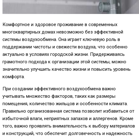
Комфортное и здоровое проживание в современных
многоквартирных домах невозможно без эффективной
системы воздухообмена. Она играет ключевую роль в
поддержании чистоты и свежести воздуха, что особенно
актуально в условиях городской жизни. Придерживаясь
грамотного подхода к организации этой системы, можно
значительно улучшить качество жизни и повысить уровень
комфорта.
При создании эффективного воздухообмена важно
учитывать множество факторов, таких как размеры
помещения, количество жильцов и особенности климата.
Правильно организованная система позволит избавиться от
избыточной влаги, неприятных запахов и аллергенов. Кроме
того, важно проявлять внимательность к выбору материалов
и конструкций, что обеспечит долговечность и надежность