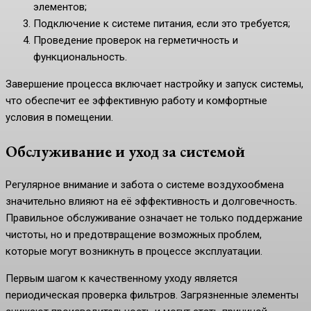
элементов;
Подключение к системе питания, если это требуется;
Проведение проверок на герметичность и
функциональность.
Завершение процесса включает настройку и запуск системы,
что обеспечит ее эффективную работу и комфортные
условия в помещении.
Обслуживание и уход за системой
Регулярное внимание и забота о системе воздухообмена
значительно влияют на её эффективность и долговечность.
Правильное обслуживание означает не только поддержание
чистоты, но и предотвращение возможных проблем,
которые могут возникнуть в процессе эксплуатации.
Первым шагом к качественному уходу является
периодическая проверка фильтров. Загрязненные элементы