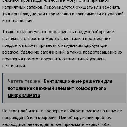
снижают производительность и могут стать причиной
неприятных запахов. Рекомендуется очищать или заменять
фильтры каждые один-три месяца в зависимости от условий
использования.
Также стоит регулярно осматривать воздухозаборные и
вытяжные отверстия. Накопление пыли и посторонних
предметов может привести к нарушению циркуляции
воздуха. Удаление загрязнений, а также предотвращение их
появления помогут сохранить оптимальный уровень
вентиляции.
Читать так же:
Вентиляционные решетки для
потолка как важный элемент комфортного
микроклимата
Не стоит забывать о проверке стойкости систем на наличие
повреждений или коррозии. При обнаружении проблем
необходимо незамедлительно принимать меры, чтобы