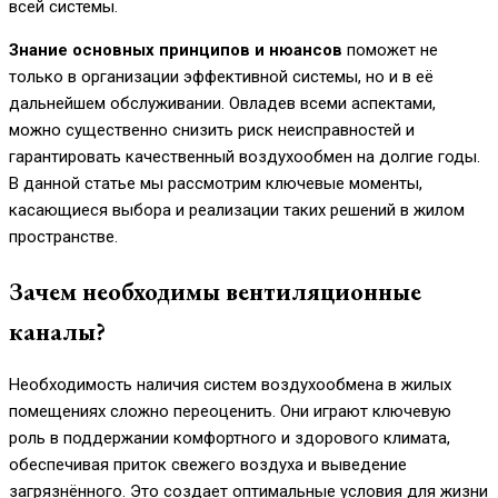
всей системы.
Знание основных принципов и нюансов
поможет не
только в организации эффективной системы, но и в её
дальнейшем обслуживании. Овладев всеми аспектами,
можно существенно снизить риск неисправностей и
гарантировать качественный воздухообмен на долгие годы.
В данной статье мы рассмотрим ключевые моменты,
касающиеся выбора и реализации таких решений в жилом
пространстве.
Зачем необходимы вентиляционные
каналы?
Необходимость наличия систем воздухообмена в жилых
помещениях сложно переоценить. Они играют ключевую
роль в поддержании комфортного и здорового климата,
обеспечивая приток свежего воздуха и выведение
загрязнённого. Это создает оптимальные условия для жизни