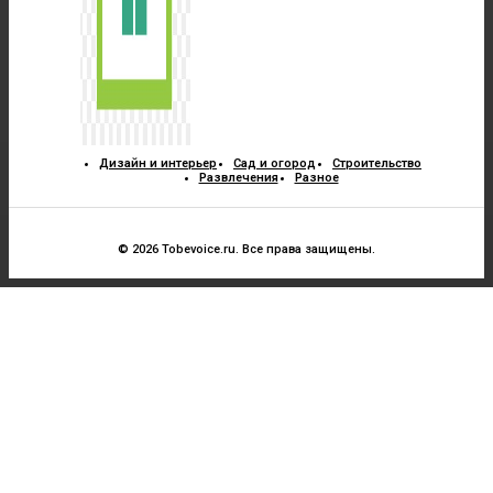
Дизайн и интерьер
Сад и огород
Строительство
Развлечения
Разное
© 2026 Tobevoice.ru. Все права защищены.