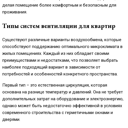
делая помещение более комфортным и безопасным для
проживания.
Типы систем вентиляции для квартир
Существуют различные варианты воздухообмена, которые
способствуют поддержанию оптимального микроклимата в
жилых помещениях. Каждый из них обладает своими
преимуществами и недостатками, что позволяет выбрать
наиболее подходящий вариант в зависимости от
потребностей и особенностей конкретного пространства.
Первый тип – это естественная циркуляция, которая
основана на разнице температур и давлений. Она не требует
дополнительных затрат на оборудование и электроэнергию,
однако может быть недостаточно эффективной в условиях
современного строительства с герметичными окнами и
дверями.