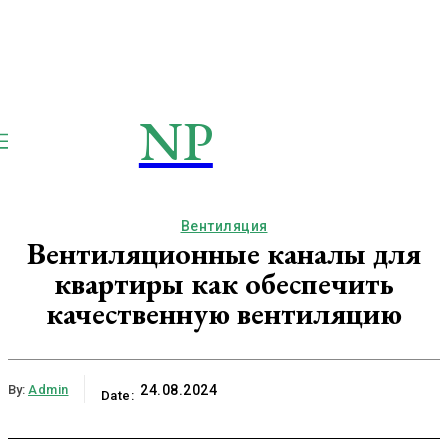
NP
NEWSPAPER
Publication
Вентиляция
Вентиляционные каналы для
квартиры как обеспечить
качественную вентиляцию
By:
Admin
24.08.2024
Date: