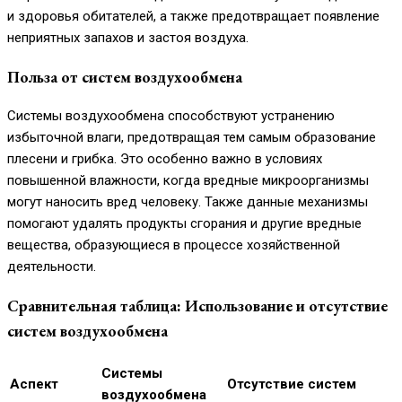
и здоровья обитателей, а также предотвращает появление
неприятных запахов и застоя воздуха.
Польза от систем воздухообмена
Системы воздухообмена способствуют устранению
избыточной влаги, предотвращая тем самым образование
плесени и грибка. Это особенно важно в условиях
повышенной влажности, когда вредные микроорганизмы
могут наносить вред человеку. Также данные механизмы
помогают удалять продукты сгорания и другие вредные
вещества, образующиеся в процессе хозяйственной
деятельности.
Сравнительная таблица: Использование и отсутствие
систем воздухообмена
Системы
Аспект
Отсутствие систем
воздухообмена