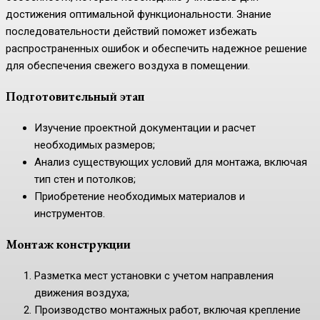
достижения оптимальной функциональности. Знание
последовательности действий поможет избежать
распространенных ошибок и обеспечить надежное решение
для обеспечения свежего воздуха в помещении.
Подготовительный этап
Изучение проектной документации и расчет
необходимых размеров;
Анализ существующих условий для монтажа, включая
тип стен и потолков;
Приобретение необходимых материалов и
инструментов.
Монтаж конструкции
Разметка мест установки с учетом направления
движения воздуха;
Производство монтажных работ, включая крепление