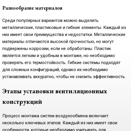
Разнообразие материалов
Среди популярных вариантов можно выделить
металлические, пластиковые и гибкие элементы. Каждый из
них имеет свои преимущества и недостатки. Металлические
материалы отличаются высокой прочностью, но могут
подвержены коррозии, если не обработаны. Пластик
является легким и удобным в монтаже, но необходимо
проверять его термостойкость. Гибкие системы подходят
для сложных конфигураций, однако их необходимо
устанавливать аккуратно, чтобы не снизить эффективность.
Этапы установки вентиляционных
конструкций
Процесс монтажа систем воздухообмена включает
несколько ключевых этапов. Каждый из них имеет свои
особенности, которые необходимо учитывать для