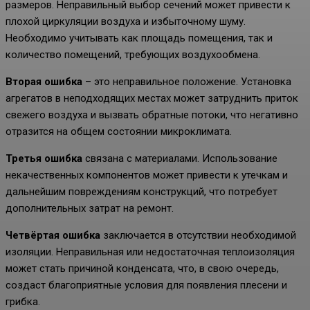
размеров. Неправильный выбор сечений может привести к
плохой циркуляции воздуха и избыточному шуму.
Необходимо учитывать как площадь помещения, так и
количество помещений, требующих воздухообмена.
Вторая ошибка
– это неправильное положение. Установка
агрегатов в неподходящих местах может затруднить приток
свежего воздуха и вызвать обратные потоки, что негативно
отразится на общем состоянии микроклимата.
Третья ошибка
связана с материалами. Использование
некачественных компонентов может привести к утечкам и
дальнейшим повреждениям конструкций, что потребует
дополнительных затрат на ремонт.
Четвёртая ошибка
заключается в отсутствии необходимой
изоляции. Неправильная или недостаточная теплоизоляция
может стать причиной конденсата, что, в свою очередь,
создаст благоприятные условия для появления плесени и
грибка.