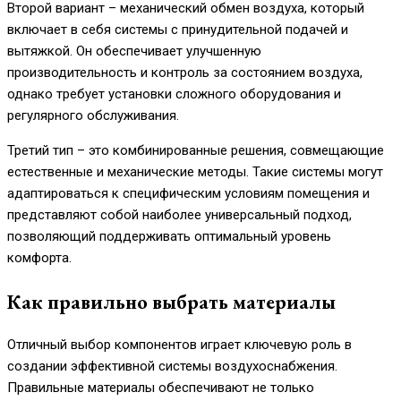
Второй вариант – механический обмен воздуха, который
включает в себя системы с принудительной подачей и
вытяжкой. Он обеспечивает улучшенную
производительность и контроль за состоянием воздуха,
однако требует установки сложного оборудования и
регулярного обслуживания.
Третий тип – это комбинированные решения, совмещающие
естественные и механические методы. Такие системы могут
адаптироваться к специфическим условиям помещения и
представляют собой наиболее универсальный подход,
позволяющий поддерживать оптимальный уровень
комфорта.
Как правильно выбрать материалы
Отличный выбор компонентов играет ключевую роль в
создании эффективной системы воздухоснабжения.
Правильные материалы обеспечивают не только