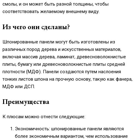
смолы, и он может быть разной толщины, чтобы
соответствовать желаемому внешнему виду.
Из чего они сделаны?
Шпонированные панели могут быть изготовлены из
различных пород дерева и искусственных материалов,
включая массив дерева, ламинат, древесноволокнистые
плиты, бумагу или древесноволокнистые плиты средней
плотности (МДФ). Панели создаются путем наслоения
тонких листов шпона на прочную основу, такую как фанера,
МДФ или ДСП.
Преимущества
К плюсам можно отнести следующие:
Экономичность: шпонированные панели являются
более экономичным вариантом, чем использование