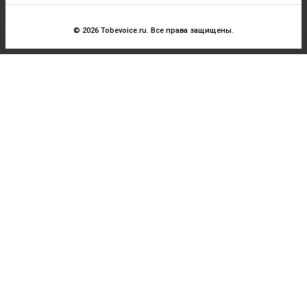
© 2026 Tobevoice.ru. Все права защищены.