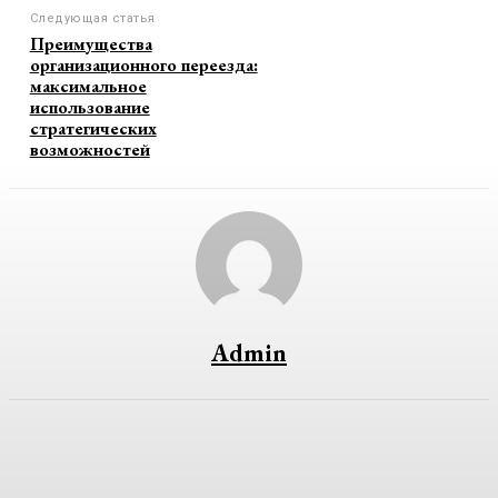
Следующая статья
Преимущества
организационного переезда:
максимальное
использование
стратегических
возможностей
Admin