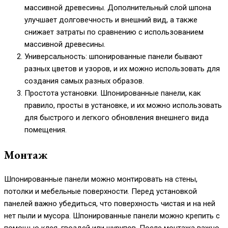
массивной древесины. Дополнительный слой шпона
улучшает долговечность и внешний вид, а также
снижает затраты по сравнению с использованием
массивной древесины.
Универсальность: шпонированные панели бывают
разных цветов и узоров, и их можно использовать для
создания самых разных образов.
Простота установки. Шпонированные панели, как
правило, просты в установке, и их можно использовать
для быстрого и легкого обновления внешнего вида
помещения.
Монтаж
Шпонированные панели можно монтировать на стены,
потолки и мебельные поверхности. Перед установкой
панелей важно убедиться, что поверхность чистая и на ней
нет пыли и мусора. Шпонированные панели можно крепить с