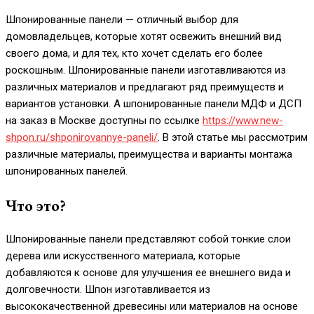
Шпонированные панели — отличный выбор для
домовладельцев, которые хотят освежить внешний вид
своего дома, и для тех, кто хочет сделать его более
роскошным. Шпонированные панели изготавливаются из
различных материалов и предлагают ряд преимуществ и
вариантов установки. А шпонированные панели МДФ и ДСП
на заказ в Москве доступны по ссылке
https://www.new-
shpon.ru/shponirovannye-paneli/
. В этой статье мы рассмотрим
различные материалы, преимущества и варианты монтажа
шпонированных панелей.
Что это?
Шпонированные панели представляют собой тонкие слои
дерева или искусственного материала, которые
добавляются к основе для улучшения ее внешнего вида и
долговечности. Шпон изготавливается из
высококачественной древесины или материалов на основе