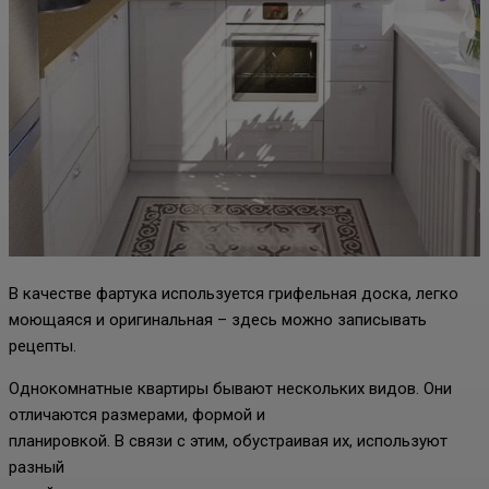
В качестве фартука используется грифельная доска, легко
моющаяся и оригинальная – здесь можно записывать
рецепты.
Однокомнатные квартиры бывают нескольких видов. Они
отличаются размерами, формой и
планировкой. В связи с этим, обустраивая их, используют
разный