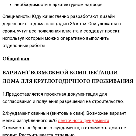
необходимости в архитектурном надзоре
Специалисты Юду качественно разработают дизайн
деревенского дома площадью 36 кв. м. Они уложатся в
сроки, учтут все пожелания клиента и создадут проект,
используя который можно оперативно выполнить
отделочные работы.
Общий вид
ВАРИАНТ ВОЗМОЖНОЙ КОМПЛЕКТАЦИИ
ДОМА ДЛЯ КРУГЛОГОДИЧНОГО ПРОЖИВАНИЯ
1.Предоставляется проектная документация для
согласования и получения разрешения на строительство.
2.Фундамент свайный (винтовые сваи). Возможен вариант
мелко заглублённого ж/б
ленточного фундамента
.
Стоимость выбранного фундамента, в стоимость дома не
входит. Рассчитывается отдельно.