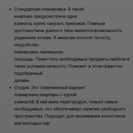
Стандартная планировка. В такой
квартире предусмотрена одна
комната, кухня, санузел, прихожая. Главным
достоинством данного типа является возможность
уединения хозяев. К минусам относят тесноту,
неудобство
планировки, маленькую
площадь. Поместить необходимые предметы мебели в
таких условиях непросто. Поможет в этом грамотно
подобранный
дизайн.
Студия. Это современный вариант
планировки квартиры с одной
комнатой. В ней мало перегородок, только самые
необходимые, что обеспечивает наличие свободного
пространства. Подходит для проживания холостяков
или молодых пар.