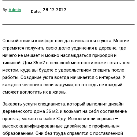
By:
Admin
28.12.2022
Date:
Спокойствие и комфорт всегда начинаются с уюта. Многие
стремятся получить свою долю уединения в деревне, где
ничего не мешает и можно наслаждаться природой и
тишиной. Дом 36 м2 в сельской местности может стать тем
местом, куда вы будете с удовольствием спешить после
работы. Создание уюта всегда начинается с интерьера. У
каждого человека свои задумки, но отнюдь не каждый
сможет воплотить их в жизнь.
Заказать услуги специалиста, который выполнит дизайн
деревенского дома 36 м2, и возьмет на себя составление
проекта, можно на сайте Юду. Исполнители сервиса —
высококвалифицированные дизайнеры с профильным
образованием. Они без труда справятся с поставленной