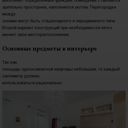
выполняет определенные функции, помещение становится
зрительно просторнее, наполняется уютом. Перегородки
между
зонами могут быть стационарного и передвижного типа.
Второй вариант конструкций при необходимости легко
меняет свое месторасположение.
Основные предметы в интерьере
Так как
площадь однокомнатной квартиры небольшая, то каждый
сантиметр должен
использоваться рационально.