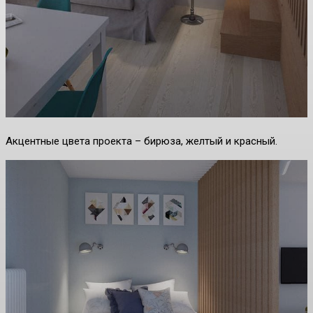
Акцентные цвета проекта – бирюза, желтый и красный.