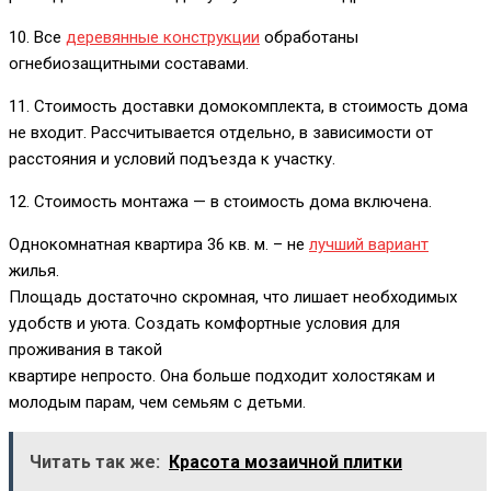
10. Все
деревянные конструкции
обработаны
огнебиозащитными составами.
11. Стоимость доставки домокомплекта, в стоимость дома
не входит. Рассчитывается отдельно, в зависимости от
расстояния и условий подъезда к участку.
12. Стоимость монтажа — в стоимость дома включена.
Однокомнатная квартира 36 кв. м. – не
лучший вариант
жилья.
Площадь достаточно скромная, что лишает необходимых
удобств и уюта. Создать комфортные условия для
проживания в такой
квартире непросто. Она больше подходит холостякам и
молодым парам, чем семьям с детьми.
Читать так же:
Красота мозаичной плитки