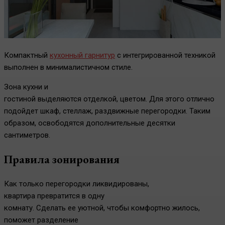
Компактный
кухонный гарнитур
с интегрированной техникой
выполнен в минималистичном стиле.
Зона кухни и
гостиной выделяются отделкой, цветом. Для этого отлично
подойдет шкаф, стеллаж, раздвижные перегородки. Таким
образом, освободятся дополнительные десятки
сантиметров.
Правила зонирования
Как только перегородки ликвидированы,
квартира превратится в одну
комнату. Сделать ее уютной, чтобы комфортно жилось,
поможет разделение