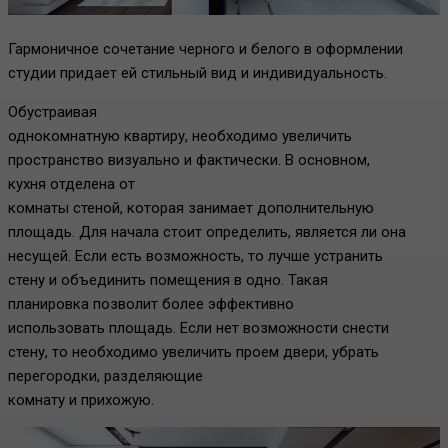
Гармоничное сочетание черного и белого в оформлении
студии придает ей стильный вид и индивидуальность.
Обустраивая
однокомнатную квартиру, необходимо увеличить
пространство визуально и фактически. В основном,
кухня отделена от
комнаты стеной, которая занимает дополнительную
площадь. Для начала стоит определить, является ли она
несущей. Если есть возможность, то лучше устранить
стену и объединить помещения в одно. Такая
планировка позволит более эффективно
использовать площадь. Если нет возможности снести
стену, то необходимо увеличить проем двери, убрать
перегородки, разделяющие
комнату и прихожую.