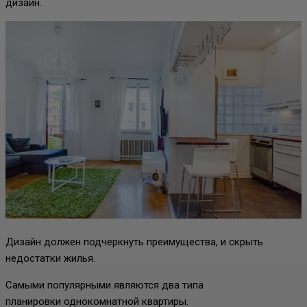
дизайн.
Дизайн должен подчеркнуть преимущества, и скрыть
недостатки жилья.
Самыми популярными являются два типа
планировки однокомнатной квартиры.