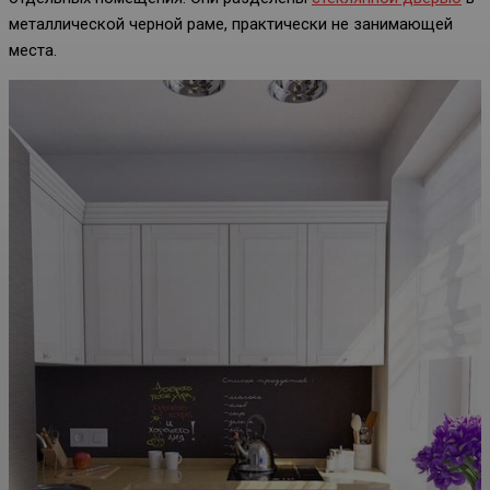
металлической черной раме, практически не занимающей
места.