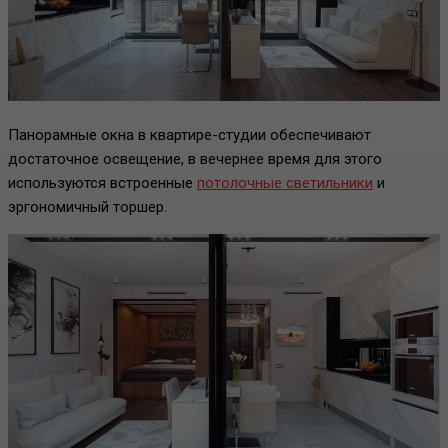
Панорамные окна в квартире-студии обеспечивают
достаточное освещение, в вечернее время для этого
используются встроенные
потолочные светильники
и
эргономичный торшер.