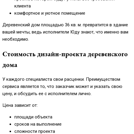
клиента
комфортное и уютное помещение
Деревенский дом площадью 36 кв. м. превратится в здание
вашей мечты, ведь исполнители Юду знают, что именно вам
необходимо.
Стоимость дизайн-проекта деревенского
дома
У каждого специалиста свои расценки. Преимуществом
сервиса является то, что заказчик может и указать свою
цену, и обсудить ее с исполнителем лично.
Цена зависит от:
площади объекта
сроков на выполнение
сложности проекта