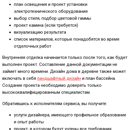
план освещения и проект установки
электротехнического оборудования
выбор стиля, подбор цветовой гаммы
проект камина (если требуется)
визуализацию результата
список материалов, которые понадобятся во время
отделочных работ
Внутренняя отделка начинается только после того, как будет
выполнен проект. Составление данной документации не
займет много времени. Дизайн дома в деревне также может
включать в себя
ландшафтный дизайн
и план бассейна.
Создание проекта необходимо доверять только
высококвалифицированным специалистам.
Обратившись к исполнителям сервиса, вы получите:
услуги дизайнера, имеющего профильное образование
и опыт работы
проект, в котором будут учтены все требования