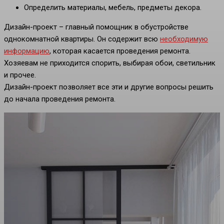
Определить материалы, мебель, предметы декора.
Дизайн-проект – главный помощник в обустройстве
однокомнатной квартиры. Он содержит всю
необходимую
информацию
, которая касается проведения ремонта.
Хозяевам не приходится спорить, выбирая обои, светильник
и прочее.
Дизайн-проект позволяет все эти и другие вопросы решить
до начала проведения ремонта.