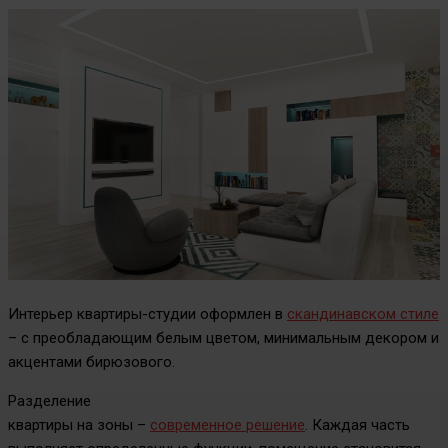
Интерьер квартиры-студии оформлен в
скандинавском стиле
– с преобладающим белым цветом, минимальным декором и
акцентами бирюзового.
Разделение
квартиры на зоны –
современное решение
. Каждая часть