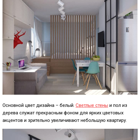
Основной цвет дизайна – белый.
Светлые стены
и пол из
дерева служат прекрасным фоном для ярких цветовых
акцентов и зрительно увеличивают небольшую квартиру.