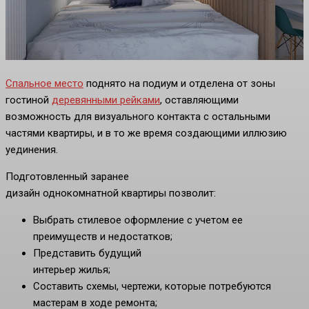
Спальное место
поднято на подиум и отделена от зоны
гостиной
деревянными рейками
, оставляющими
возможность для визуального контакта с остальными
частями квартиры, и в то же время создающими иллюзию
уединения.
Подготовленный заранее
дизайн однокомнатной квартиры позволит:
Выбрать стилевое оформление с учетом ее
преимуществ и недостатков;
Представить будущий
интерьер жилья;
Составить схемы, чертежи, которые потребуются
мастерам в ходе ремонта;