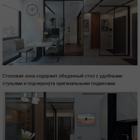
Столовая зона содержит обеденный стол с удобными
стульями и подчеркнута оригинальными подвесами.