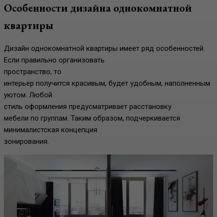
Особенности дизайна однокомнатной
квартиры
Дизайн однокомнатной квартиры имеет ряд особенностей.
Если правильно организовать
пространство, то
интерьер получится красивым, будет удобным, наполненным
уютом. Любой
стиль оформления предусматривает расстановку
мебели по группам. Таким образом, подчеркивается
минималистская концепция
зонирования.