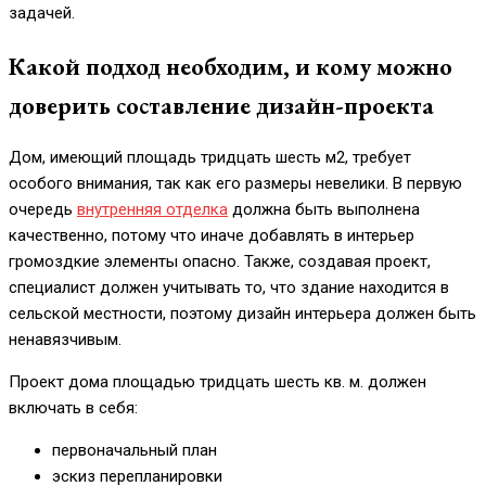
задачей.
Какой подход необходим, и кому можно
доверить составление дизайн-проекта
Дом, имеющий площадь тридцать шесть м2, требует
особого внимания, так как его размеры невелики. В первую
очередь
внутренняя отделка
должна быть выполнена
качественно, потому что иначе добавлять в интерьер
громоздкие элементы опасно. Также, создавая проект,
специалист должен учитывать то, что здание находится в
сельской местности, поэтому дизайн интерьера должен быть
ненавязчивым.
Проект дома площадью тридцать шесть кв. м. должен
включать в себя:
первоначальный план
эскиз перепланировки