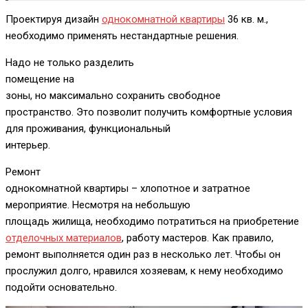
Проектируя дизайн
однокомнатной квартиры
36 кв. м.,
необходимо применять нестандартные решения.
Надо не только разделить
помещение на
зоны, но максимально сохранить свободное
пространство. Это позволит получить комфортные условия
для проживания, функциональный
интерьер.
Ремонт
однокомнатной квартиры – хлопотное и затратное
мероприятие. Несмотря на небольшую
площадь жилища, необходимо потратиться на приобретение
отделочных материалов
, работу мастеров. Как правило,
ремонт выполняется один раз в несколько лет. Чтобы он
прослужил долго, нравился хозяевам, к нему необходимо
подойти основательно.