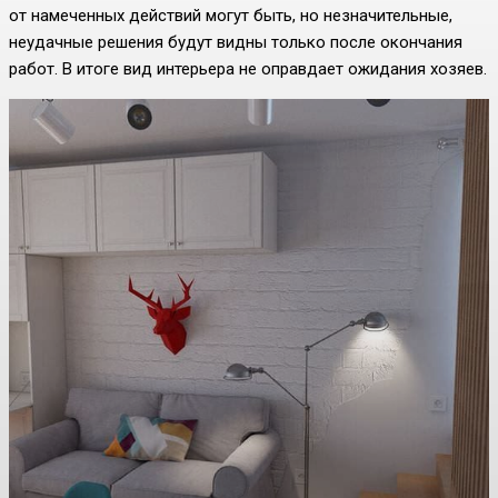
от намеченных действий могут быть, но незначительные,
неудачные решения будут видны только после окончания
работ. В итоге вид интерьера не оправдает ожидания хозяев.