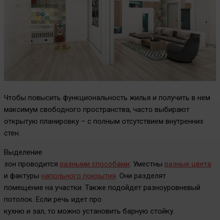
Чтобы повысить функциональность жилья и получить в нем
максимум свободного пространства, часто выбирают
открытую планировку – с полным отсутствием внутренних
стен.
Выделение
зон проводится
разными способами
. Уместны
разные цвета
и фактуры
напольного покрытия
. Они разделят
помещение на участки. Также подойдет разноуровневый
потолок. Если речь идет про
кухню и зал, то можно установить барную стойку.