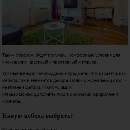
Таким образом, будут получены комфортные условия для
проживания, красивый и просторный интерьер.
Устанавливаются необходимые предметы. Это касается, как
мебели, так и элементов декора. Полки и журнальный стол —
не главные детали. Поэтому ими и
нтерьер можно дополнить после окончания оформления
комнаты.
Какую мебель выбрать?
В основном, малогабаритные