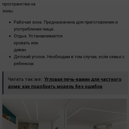
пространства на
зоны.
Рабочая зона. Предназначена для приготовления и
употребления пищи.
Отдых. Устанавливается
кровать или
диван.
Детский уголок. Необходим в том случае, если семья с
ребенком.
Читать так же:
Угловая печь-камин для частного
дома: как подобрать модель без ошибок