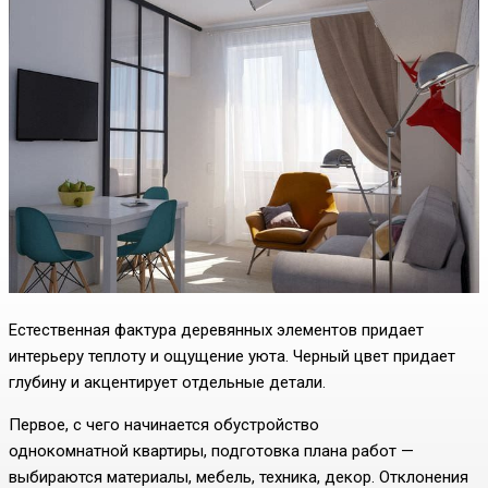
Естественная фактура деревянных элементов придает
интерьеру теплоту и ощущение уюта. Черный цвет придает
глубину и акцентирует отдельные детали.
Первое, с чего начинается обустройство
однокомнатной квартиры, подготовка плана работ —
выбираются материалы, мебель, техника, декор. Отклонения