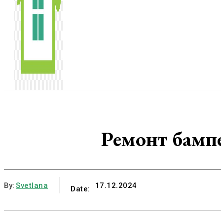
Ремонт бамп
By:
Svetlana
17.12.2024
Date: