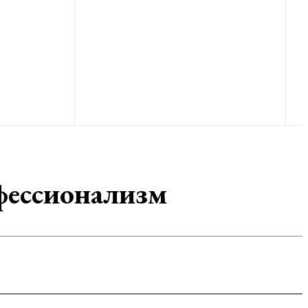
фессионализм