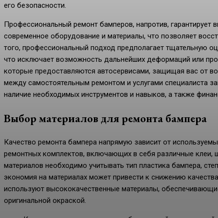
его безопасности.
Профессиональный ремонт бамперов, напротив, гарантирует 
современное оборудование и материалы, что позволяет восс
того, профессиональный подход предполагает тщательную оц
что исключает возможность дальнейших деформаций или проб
которые предоставляются автосервисами, защищая вас от в
между самостоятельным ремонтом и услугами специалиста за
наличие необходимых инструментов и навыков, а также фина
Выбор материалов для ремонта бампера
Качество ремонта бампера напрямую зависит от используемы
ремонтных комплектов, включающих в себя различные клеи, 
материалов необходимо учитывать тип пластика бампера, сте
экономия на материалах может привести к снижению качеств
используют высококачественные материалы, обеспечивающие 
оригинальной окраской.