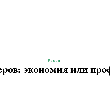
Ремонт
еров: экономия или про