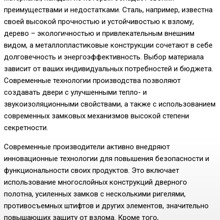
преимуществами и недостатками. Сталь, например, известна
своей высокой прочностью и устойчивостью к взлому,
дерево – экологичностью и привлекательным внешним
видом, а металлопластиковые конструкции сочетают в себе
долговечность и энергоэффективность. Выбор материала
зависит от ваших индивидуальных потребностей и бюджета.
Современные технологии производства позволяют
создавать двери с улучшенными тепло- и
звукоизоляционными свойствами, а также с использованием
современных замковых механизмов высокой степени
секретности.
Современные производители активно внедряют
инновационные технологии для повышения безопасности и
функциональности своих продуктов. Это включает
использование многослойных конструкций дверного
полотна, усиленных замков с несколькими ригелями,
противосъемных штифтов и других элементов, значительно
повышающих защиту от взлома. Кроме того,