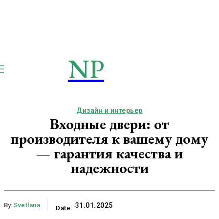
NP
NEWSPAPER
Publication
Дизайн и интерьер
Входные двери: от
производителя к вашему дому
— гарантия качества и
надежности
By:
Svetlana
31.01.2025
Date: