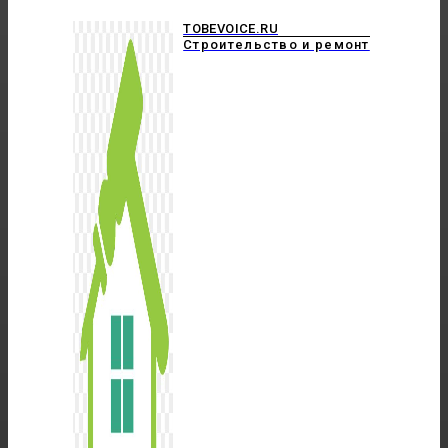
TOBEVOICE.RU
Строительство и ремонт