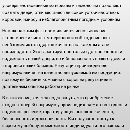
усовершенствованные материалы и технологии позволяют
создать двери, отличающиеся высокой устойчивостью к
коррозии, износу и неблагоприятным погодным условиям.
Немаловажным фактором является использование
экологически чистых материалов и соблюдение всех
необходимых стандартов качества на каждом этапе
производства. Это гарантирует не только долговечность и
надежность вашей двери, но и безопасность вашего дома и
здоровья ваших близких. Репутация производителя
напрямую влияет на качество выпускаемой им продукции,
поэтому выбирайте компании с хорошей репутацией и
длительным опытом работы на рынке.
В заключение, хочется подчеркнуть, что приобретение
входных дверей напрямую у производителя – это выгодное и
надежное решение, гарантирующее высокое качество,
безопасность и долговечность. Вы получаете доступ к
широкому выбору, возможность индивидуального заказа и