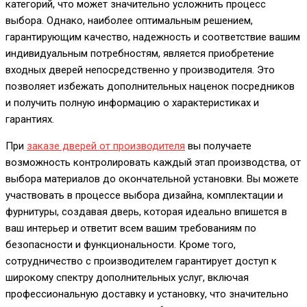
категорий, что может значительно усложнить процесс
выбора. Однако, наиболее оптимальным решением,
гарантирующим качество, надежность и соответствие вашим
индивидуальным потребностям, является приобретение
входных дверей непосредственно у производителя. Это
позволяет избежать дополнительных наценок посредников
и получить полную информацию о характеристиках и
гарантиях.
При
заказе дверей от производителя
вы получаете
возможность контролировать каждый этап производства, от
выбора материалов до окончательной установки. Вы можете
участвовать в процессе выбора дизайна, комплектации и
фурнитуры, создавая дверь, которая идеально впишется в
ваш интерьер и ответит всем вашим требованиям по
безопасности и функциональности. Кроме того,
сотрудничество с производителем гарантирует доступ к
широкому спектру дополнительных услуг, включая
профессиональную доставку и установку, что значительно