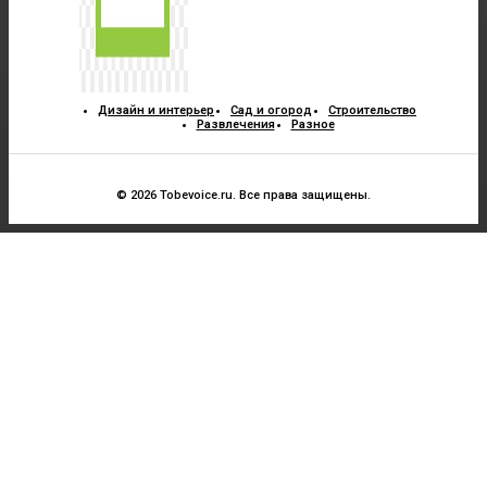
Дизайн и интерьер
Сад и огород
Строительство
Развлечения
Разное
© 2026 Tobevoice.ru. Все права защищены.