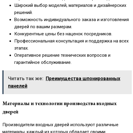
Широкий выбор моделей, материалов и дизайнерских
решений.
Возможность индивидуального заказа и изготовления
дверей по вашим размерам.
Конкурентные цены без наценок посредников.
Профессиональная консультация и поддержка на всех
этапах.
Оперативное решение технических вопросов и
гарантийное обслуживание.
Читать так же:
Преимущества шпонированных
панелей
Материалы и технологии производства входных
дверей
Производители входных дверей используют различные
материалы, каждый из которых обладает своими