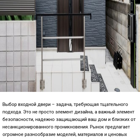
Выбор входной двери – задача, требующая тщательного
подхода. Это не просто элемент дизайна, а важный элемент
безопасности, надежно защищающий ваш дом и близких от
несанкционированного проникновения. Рынок предлагает
огромное разнообразие моделей, материалов и ценовых