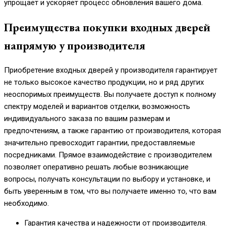
упрощает и ускоряет процесс обновления вашего дома.
Преимущества покупки входных дверей
напрямую у производителя
Приобретение входных дверей у производителя гарантирует
не только высокое качество продукции, но и ряд других
неоспоримых преимуществ. Вы получаете доступ к полному
спектру моделей и вариантов отделки, возможность
индивидуального заказа по вашим размерам и
предпочтениям, а также гарантию от производителя, которая
значительно превосходит гарантии, предоставляемые
посредниками. Прямое взаимодействие с производителем
позволяет оперативно решать любые возникающие
вопросы, получать консультации по выбору и установке, и
быть уверенным в том, что вы получаете именно то, что вам
необходимо.
Гарантия качества и надежности от производителя.