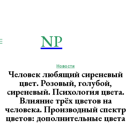
NP
NEWSPAPER
Publication
Новости
Человек любящий сиреневый
цвет. Розовый, голубой,
сиреневый. Психология цвета.
Влияние трёх цветов на
человека. Производный спектр
цветов: дополнительные цвета