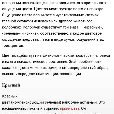
основании возникающего физиологического зрительного
ощущения цвета. Цвет зависит прежде всего от спектра.
Ощущение цвета возникает в чувствительных клетках
глазной сетчатки человека или другого животного —
колбочках. Колбочек существует три вида — «красные»,
«зелёные» и «синие», соответственно, каждое цветовое
ощущение представляется в виде суммы ощущений этих
трех цветов.
Цвет воздействует на физиологические процессы человека
и на его психологическое состояние. Зная особенности
каждого цвета можно сформировать определенный образ,
вызвать определенные эмоции, ассоциации.
Красный
Красный
цвет (компенсирующий зеленый) наиболее активный. Это
насыщенный, тяжелый, горячий,
яркий цвет
. Он