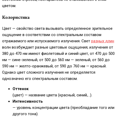
цветом.
Колористика
Цвет — свойство света вызывать определенное зрительное
ощущение в соответствии со спектральным составом
отражаемого или испускаемого излучения. Свет
разных длин
волн возбуждает разные цветовые ощущения; излучения от
380 до 470 нм имеют фиолетовый и синий цвет, от 470 до 500
нм — сине-зеленый, от 500 до 560 нм — зеленый, от 560 до
590 нм — желто-оранжевый, от 590 до 760 нм — красный.
Однако цвет сложного излучения не определяется
однозначно его спектральным составом.
Оттенок
(цвет) — название цвета (красный, синий,…).
Интенсивность
— уровень концентрации цвета (преобладание того или
другого тона).