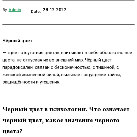
By:
Admin
28.12.2022
Date:
Чёрный цвет
— «цвет отсутствия цвета»: впитывает в себя абсолютно все
цвета, не отпуская их во внешний мир. Чёрный цвет
парадоксален: связан с бесконечностью, с тишиной, с
женской жизненной силой, вызывает ощущение тайны,
защищённости и утешения.
Черный цвет в психологии. Что означает
черный цвет, какое значение черного
цвета?