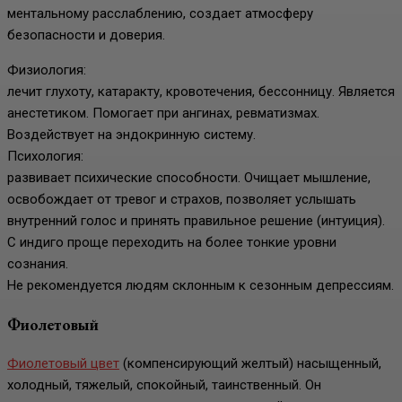
ментальному расслаблению, создает атмосферу
безопасности и доверия.
Физиология:
лечит глухоту, катаракту, кровотечения, бессонницу. Является
анестетиком. Помогает при ангинах, ревматизмах.
Воздействует на эндокринную систему.
Психология:
развивает психические способности. Очищает мышление,
освобождает от тревог и страхов, позволяет услышать
внутренний голос и принять правильное решение (интуиция).
С индиго проще переходить на более тонкие уровни
сознания.
Не рекомендуется людям склонным к сезонным депрессиям.
Фиолетовый
Фиолетовый цвет
(компенсирующий желтый) насыщенный,
холодный, тяжелый, спокойный, таинственный. Он