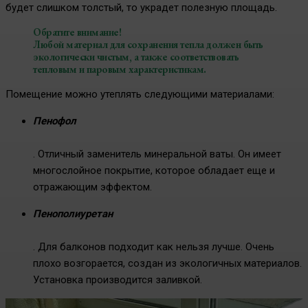
будет слишком толстый, то украдет полезную площадь.
Обратите внимание!
Любой материал для сохранения тепла должен быть
экологически чистым, а также соответствовать
тепловым и паровым характеристикам.
Помещение можно утеплять следующими материалами:
Пенофол
. Отличный заменитель минеральной ваты. Он имеет
многослойное покрытие, которое обладает еще и
отражающим эффектом.
Пенополиуретан
. Для балконов подходит как нельзя лучше. Очень
плохо возгорается, создан из экологичных материалов.
Установка производится заливкой.