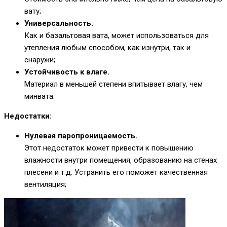
вату;
Универсальность.
Как и базальтовая вата, может использоваться для
утепления любым способом, как изнутри, так и
снаружи;
Устойчивость к влаге.
Материал в меньшей степени впитывает влагу, чем
минвата.
Недостатки:
Нулевая паропроницаемость.
Этот недостаток может привести к повышению
влажности внутри помещения, образованию на стенах
плесени и т.д. Устранить его поможет качественная
вентиляция;