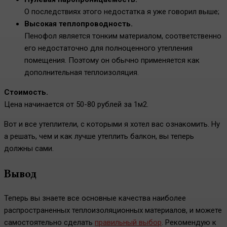
О последствиях этого недостатка я уже говорил выше;
Высокая теплопроводность.
Пенофол является тонким материалом, соответственно
его недостаточно для полноценного утепления
помещения. Поэтому он обычно применяется как
дополнительная теплоизоляция.
Стоимость.
Цена начинается от 50-80 рублей за 1м2.
Вот и все утеплители, с которыми я хотел вас ознакомить. Ну
а решать, чем и как лучше утеплить балкон, вы теперь
должны сами.
Вывод
Теперь вы знаете все основные качества наиболее
распространенных теплоизоляционных материалов, и можете
самостоятельно сделать
правильный выбор
. Рекомендую к