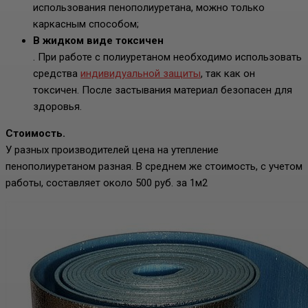
использования пенополиуретана, можно только
каркасным способом;
В жидком виде токсичен
. При работе с полиуретаном необходимо использовать
средства
индивидуальной защиты
, так как он
токсичен. После застывания материал безопасен для
здоровья.
Стоимость.
У разных производителей цена на утепление
пенополиуретаном разная. В среднем же стоимость, с учетом
работы, составляет около 500 руб. за 1м2