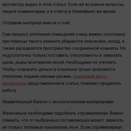
просмотру видео в этой статье. Если же возникли вопросы,
пишите комментарии, и я отвечу в ближайшее же время.
Отправим материал вам на e-mail
Сам процесс утепления помещения очень важен, поскольку
при помощи такого ремонта убираются сквозняки, холод, а
также расширяется пространство соединенной комнаты. Но
недостаточно только поставить стеклопакеты и замазать
щели, дыры монтажной пеной. Необходимо ее утеплить.
Чтобы сохранить деньги в кошельке лучше произвести
утепление лоджии своими руками,
пошаговая фото-
инструкция
, представленная в статье, поможет проделать
работу.
Изумительный балкон с экологическими материалами
Изначально необходимо подобрать стройматериал. Важно
помнить, что от выбранных составляющих может зависеть
не только тепловые показатели, но и . Если стройматериал