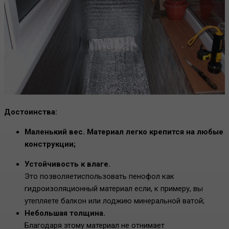
Достоинства:
Маленький вес. Материал легко крепится на любые
конструкции;
Устойчивость к влаге.
Это позволяетиспользовать пенофол как
гидроизоляционный материал если, к примеру, вы
утепляете балкон или лоджию минеральной ватой;
Небольшая толщина.
Благодаря этому материал не отнимает