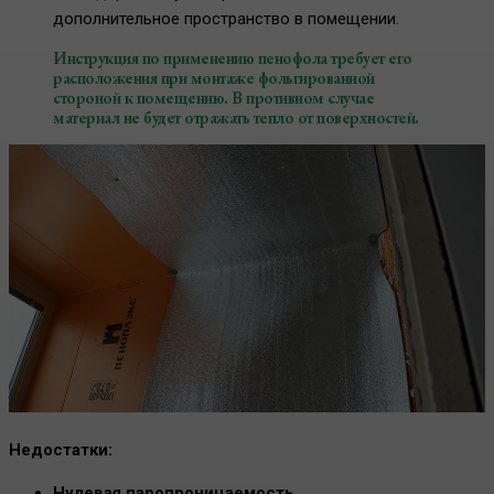
дополнительное пространство в помещении.
Инструкция по применению пенофола требует его
расположения при монтаже фольгированной
стороной к помещению. В противном случае
материал не будет отражать тепло от поверхностей.
Недостатки:
Нулевая паропроницаемость.