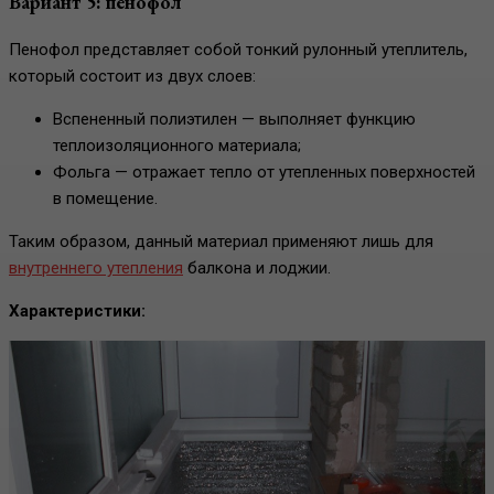
Вариант 5: пенофол
Пенофол представляет собой тонкий рулонный утеплитель,
который состоит из двух слоев:
Вспененный полиэтилен — выполняет функцию
теплоизоляционного материала;
Фольга — отражает тепло от утепленных поверхностей
в помещение.
Таким образом, данный материал применяют лишь для
внутреннего утепления
балкона и лоджии.
Характеристики: