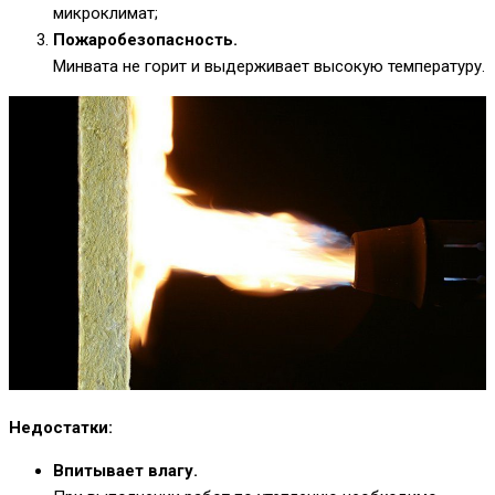
микроклимат;
Пожаробезопасность.
Минвата не горит и выдерживает высокую температуру.
Недостатки:
Впитывает влагу.