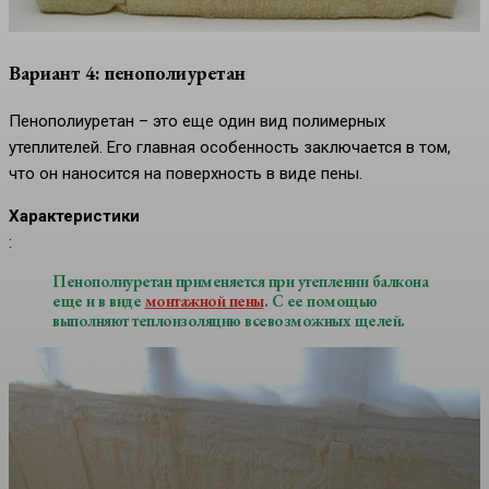
Вариант 4: пенополиуретан
Пенополиуретан – это еще один вид полимерных
утеплителей. Его главная особенность заключается в том,
что он наносится на поверхность в виде пены.
Характеристики
:
Пенополиуретан применяется при утеплении балкона
еще и в виде
монтажной пены
. С ее помощью
выполняют теплоизоляцию всевозможных щелей.