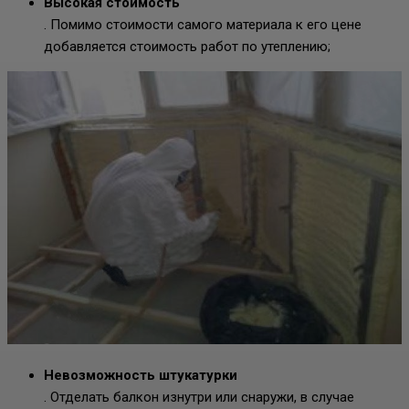
Высокая стоимость
. Помимо стоимости самого материала к его цене
добавляется стоимость работ по утеплению;
Невозможность штукатурки
. Отделать балкон изнутри или снаружи, в случае