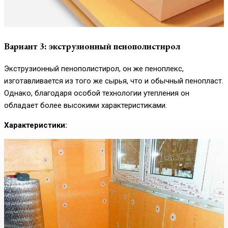
Вариант 3: экструзионный пенополистирол
Экструзионный пенополистирол, он же пеноплекс,
изготавливается из того же сырья, что и обычный пенопласт.
Однако, благодаря особой технологии утепления он
обладает более высокими характеристиками.
Характеристики: