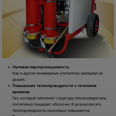
Нулевая паропроницаемость.
Как и другие полимерные утеплители, материал не
дышит;
Повышение теплопроводности с течением
времени.
Газ, который заполняет структуру пенополиуретана,
постепенно покидает оболочку. В результате его
теплопроводность несколько повышается;