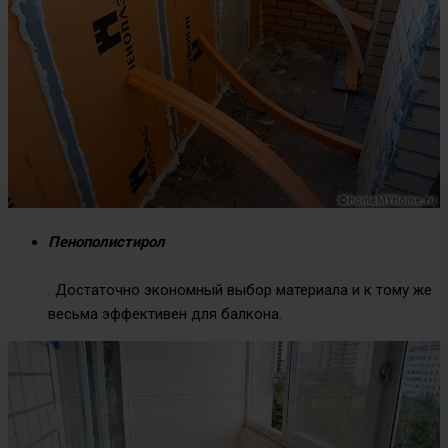
Пенополистирол
. Достаточно экономный выбор материала и к тому же
весьма эффективен для балкона.