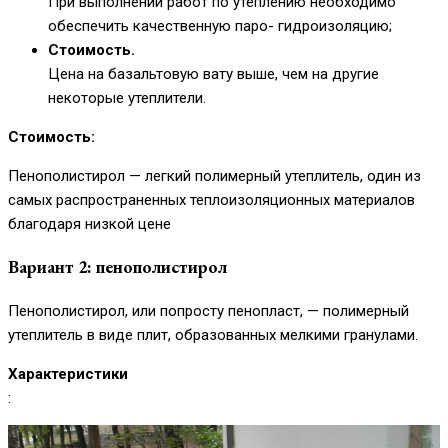
При выполнении работ по утеплению необходимо
обеспечить качественную паро- гидроизоляцию;
Стоимость.
Цена на базальтовую вату выше, чем на другие
некоторые утеплители.
Стоимость:
Пенополистирол — легкий полимерный утеплитель, один из
самых распространенных теплоизоляционных материалов
благодаря низкой цене
Вариант 2: пенополистирол
Пенополистирол, или попросту пенопласт, — полимерный
утеплитель в виде плит, образованных мелкими гранулами.
Характеристики
: