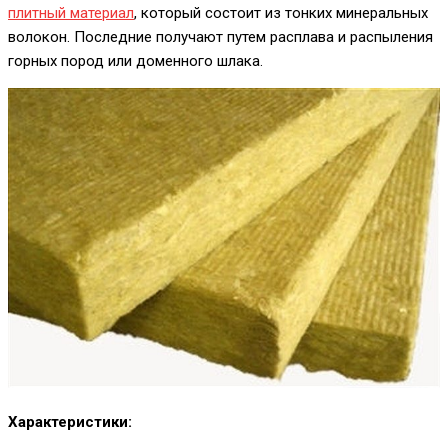
плитный материал
, который состоит из тонких минеральных
волокон. Последние получают путем расплава и распыления
горных пород или доменного шлака.
Характеристики: