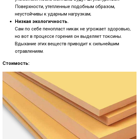
Поверхности, утепленные подобным образом,
неустойчивы к ударным нагрузкам;
Низкая экологичность.
Сам по себе пенопласт никак не угрожает здоровью,
но вот в процессе горения он выделяет токсины.
Вдыхание этих веществ приводит к сильнейшим
отравлениям.
Стоимость: