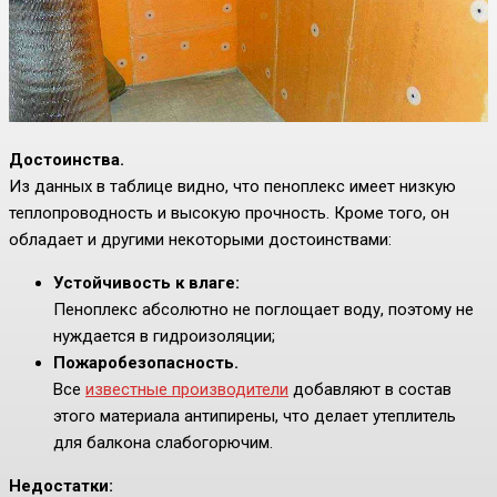
Достоинства.
Из данных в таблице видно, что пеноплекс имеет низкую
теплопроводность и высокую прочность. Кроме того, он
обладает и другими некоторыми достоинствами:
Устойчивость к влаге:
Пеноплекс абсолютно не поглощает воду, поэтому не
нуждается в гидроизоляции;
Пожаробезопасность.
Все
известные производители
добавляют в состав
этого материала антипирены, что делает утеплитель
для балкона слабогорючим.
Недостатки: