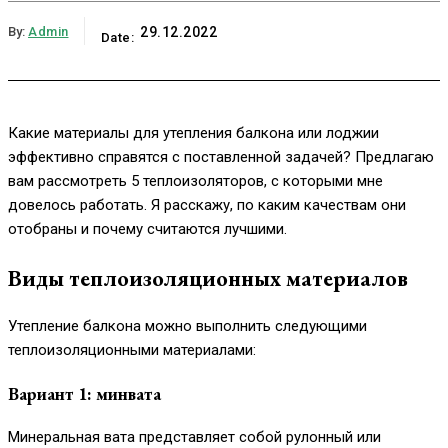
By:
Admin
29.12.2022
Date:
Какие материалы для утепления балкона или лоджии
эффективно справятся с поставленной задачей? Предлагаю
вам рассмотреть 5 теплоизоляторов, с которыми мне
довелось работать. Я расскажу, по каким качествам они
отобраны и почему считаются лучшими.
Виды теплоизоляционных материалов
Утепление балкона можно выполнить следующими
теплоизоляционными материалами:
Вариант 1: минвата
Минеральная вата представляет собой рулонный или