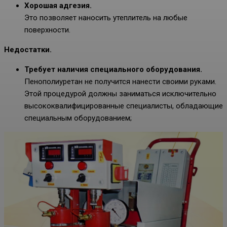
Хорошая адгезия.
Это позволяет наносить утеплитель на любые
поверхности.
Недостатки.
Требует наличия специального оборудования.
Пенополиуретан не получится нанести своими руками.
Этой процедурой должны заниматься исключительно
высококвалифицированные специалисты, обладающие
специальным оборудованием;