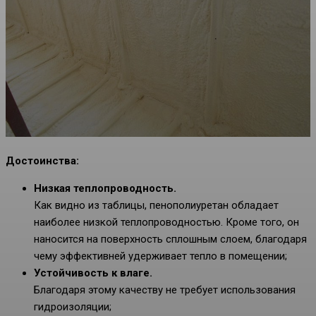
Достоинства:
Низкая теплопроводность.
Как видно из таблицы, пенополиуретан обладает
наиболее низкой теплопроводностью. Кроме того, он
наносится на поверхность сплошным слоем, благодаря
чему эффективней удерживает тепло в помещении;
Устойчивость к влаге.
Благодаря этому качеству не требует использования
гидроизоляции;