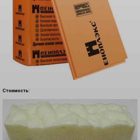
Стоимость: