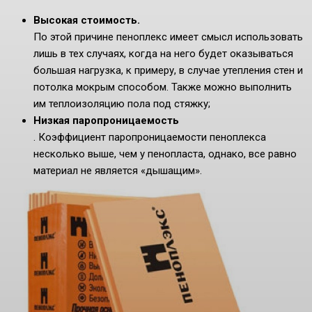
Высокая стоимость.
По этой причине пеноплекс имеет смысл использовать
лишь в тех случаях, когда на него будет оказываться
большая нагрузка, к примеру, в случае утепления стен и
потолка мокрым способом. Также можно выполнить
им теплоизоляцию пола под стяжку;
Низкая паропроницаемость
. Коэффициент паропроницаемости пеноплекса
несколько выше, чем у пенопласта, однако, все равно
материал не является «дышащим».