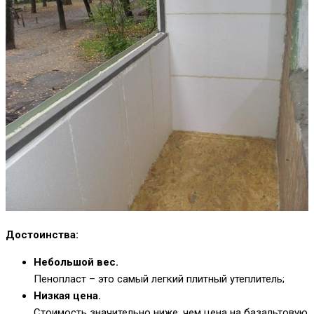
Достоинства:
Небольшой вес.
Пенопласт – это самый легкий плитный утеплитель;
Низкая цена.
Стоимость значительно ниже, чем цена на базальтовую