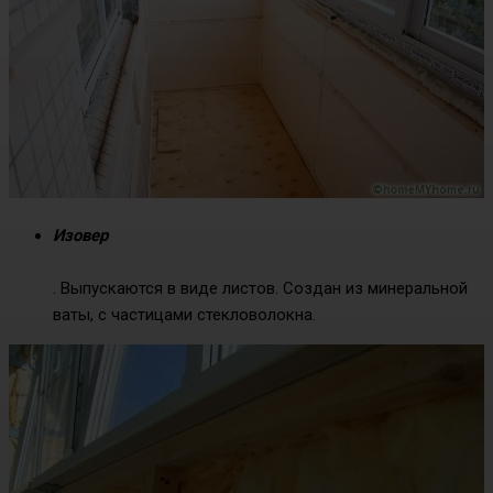
Изовер
. Выпускаются в виде листов. Создан из минеральной
ваты, с частицами стекловолокна.