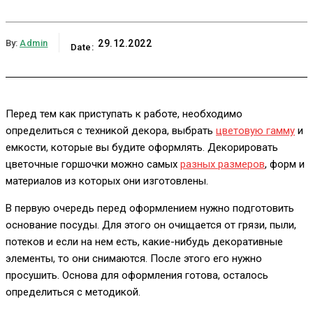
By:
Admin
29.12.2022
Date:
Перед тем как приступать к работе, необходимо
определиться с техникой декора, выбрать
цветовую гамму
и
емкости, которые вы будите оформлять. Декорировать
цветочные горшочки можно самых
разных размеров
, форм и
материалов из которых они изготовлены.
В первую очередь перед оформлением нужно подготовить
основание посуды. Для этого он очищается от грязи, пыли,
потеков и если на нем есть, какие-нибудь декоративные
элементы, то они снимаются. После этого его нужно
просушить. Основа для оформления готова, осталось
определиться с методикой.