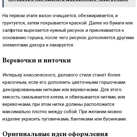
На первом этапе вазон очищается, обезжиривается, и
грунтуется, затем покрывается краской. Далее из бумаги или
салфетки вырезается нужный рисунок и приклеивается к
основанию горшка, после чего рисунок дополняется другими
элементами декора и лакируется.
Веревочки и ниточки
Интерьер классического, делового стиля станет более
красочным, если его дополнить цветочными горшочками
декорированными нитками или веревочками. Для этого
емкость смазывается клеем, и обвязывается нитями, или
веревочками, при этом нитки должны расположится
максимально плотно между собой. При желании можно
изделие украсить пуговичками, бантиками или бусинками.
Оригинальные идеи оформления