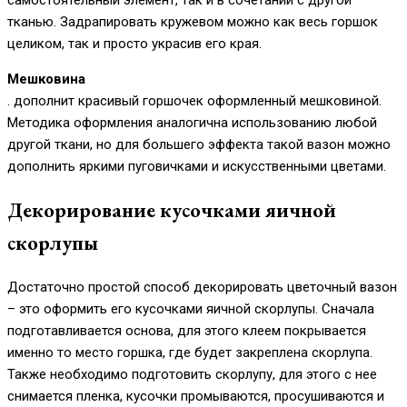
тканью. Задрапировать кружевом можно как весь горшок
целиком, так и просто украсив его края.
Мешковина
. дополнит красивый горшочек оформленный мешковиной.
Методика оформления аналогична использованию любой
другой ткани, но для большего эффекта такой вазон можно
дополнить яркими пуговичками и искусственными цветами.
Декорирование кусочками яичной
скорлупы
Достаточно простой способ декорировать цветочный вазон
– это оформить его кусочками яичной скорлупы. Сначала
подготавливается основа, для этого клеем покрывается
именно то место горшка, где будет закреплена скорлупа.
Также необходимо подготовить скорлупу, для этого с нее
снимается пленка, кусочки промываются, просушиваются и