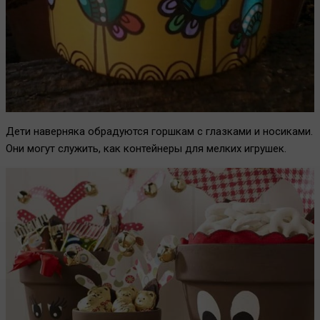
Дети наверняка обрадуются горшкам с глазками и носиками.
Они могут служить, как контейнеры для мелких игрушек.