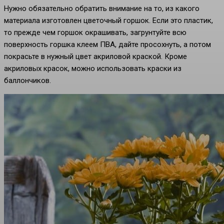
Нужно обязательно обратить внимание на то, из какого
материала изготовлен цветочный горшок. Если это пластик,
то прежде чем горшок окрашивать, загрунтуйте всю
поверхность горшка клеем ПВА, дайте просохнуть, а потом
покрасьте в нужный цвет акриловой краской. Кроме
акриловых красок, можно использовать краски из
баллончиков.