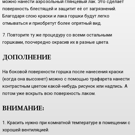
можно нанести аэрозольный глянцевый лак. Это сделает
поверхность блестящей и защитит её от загрязнений.
Благодаря слою краски и лака горшки будут легко
отмываться и приобретут более опрятный вид.
7. Повторите ту же процедуру со всеми остальными
горшками, поочередно окрасив их в разные цвета.
ДОПОЛНЕНИЕ
На боковой поверхности горшка после нанесения краски
(когда она высохнет) можно с помощью трафарета нанести
контрастным цветом какой-нибудь рисунок или надпись. А
потом уже вскрыть всю поверхность лаком.
ВНИМАНИЕ:
1. Красить нужно при комнатной температуре в помещении с
хорошей вентиляцией.