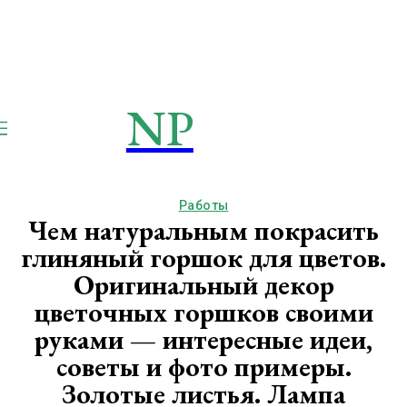
NP
NEWSPAPER
Publication
Работы
Чем натуральным покрасить
глиняный горшок для цветов.
Оригинальный декор
цветочных горшков своими
руками — интересные идеи,
советы и фото примеры.
Золотые листья. Лампа