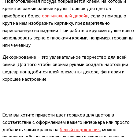
. Подготовленная посуда покрывается клеем, на который
крепятся самые разные крупы. Горшок для цветов
приобретет более
оригинальный дизайн
, если с помощью
круп на нем изобразить картинку, предварительно
нарисованную на изделии. При работе с крупами лучше всего
использовать зерна с плоскими краями, например, горошины
или чечевицу.
Декорирование – это увлекательное творчество для всей
семьи. Для того чтобы своими руками создать настоящий
шедевр понадобится клей, элементы декора, фантазия и
хорошее настроение.
Если вы хотите привести цвет горшков для цветов в
соответствие с оформлением вашего интерьера или просто
добавить ярких красок на
белый подоконник
, можно