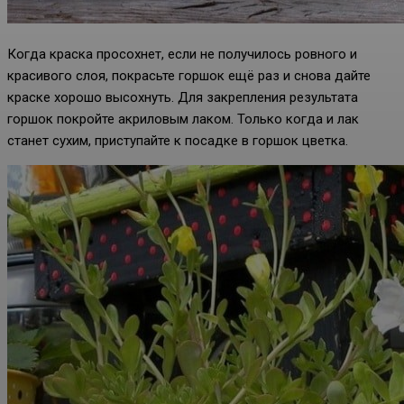
Когда краска просохнет, если не получилось ровного и
красивого слоя, покрасьте горшок ещё раз и снова дайте
краске хорошо высохнуть. Для закрепления результата
горшок покройте акриловым лаком. Только когда и лак
станет сухим, приступайте к посадке в горшок цветка.