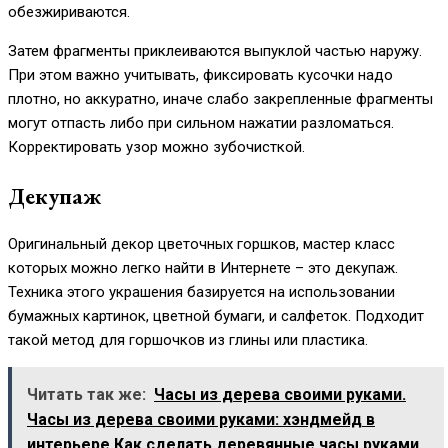
обезжириваются.
Затем фрагменты приклеиваются выпуклой частью наружу.
При этом важно учитывать, фиксировать кусочки надо
плотно, но аккуратно, иначе слабо закрепленные фрагменты
могут отпасть либо при сильном нажатии разломаться.
Корректировать узор можно зубочисткой.
Декупаж
Оригинальный декор цветочных горшков, мастер класс
которых можно легко найти в Интернете – это декупаж.
Техника этого украшения базируется на использовании
бумажных картинок, цветной бумаги, и салфеток. Подходит
такой метод для горшочков из глины или пластика.
Читать так же:
Часы из дерева своими руками.
Часы из дерева своими руками: хэндмейд в
интерьере Как сделать деревянные часы руками