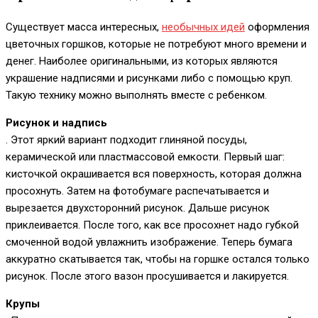
Существует масса интересных,
необычных идей
оформления
цветочных горшков, которые не потребуют много времени и
денег. Наиболее оригинальными, из которых являются
украшение надписями и рисунками либо с помощью круп.
Такую технику можно выполнять вместе с ребенком.
Рисунок и надпись
. Этот яркий вариант подходит глиняной посуды,
керамической или пластмассовой емкости. Первый шаг:
кисточкой окрашивается вся поверхность, которая должна
просохнуть. Затем на фотобумаге распечатывается и
вырезается двухсторонний рисунок. Дальше рисунок
приклеивается. После того, как все просохнет надо губкой
смоченной водой увлажнить изображение. Теперь бумага
аккуратно скатывается так, чтобы на горшке остался только
рисунок. После этого вазон просушивается и лакируется.
Крупы