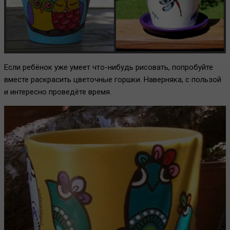
Если ребёнок уже умеет что-нибудь рисовать, попробуйте
вместе раскрасить цветочные горшки. Наверняка, с пользой
и интересно проведёте время.