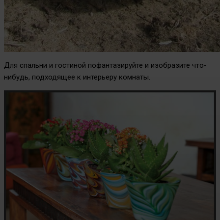
Для спальни и гостиной пофантазируйте и изобразите что-
нибудь, подходящее к интерьеру комнаты.