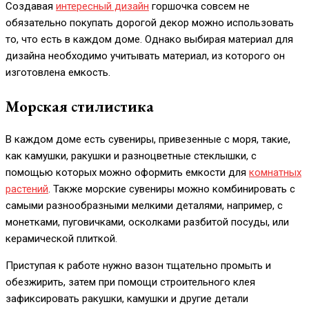
Создавая
интересный дизайн
горшочка совсем не
обязательно покупать дорогой декор можно использовать
то, что есть в каждом доме. Однако выбирая материал для
дизайна необходимо учитывать материал, из которого он
изготовлена емкость.
Морская стилистика
В каждом доме есть сувениры, привезенные с моря, такие,
как камушки, ракушки и разноцветные стеклышки, с
помощью которых можно оформить емкости для
комнатных
растений
. Также морские сувениры можно комбинировать с
самыми разнообразными мелкими деталями, например, с
монетками, пуговичками, осколками разбитой посуды, или
керамической плиткой.
Приступая к работе нужно вазон тщательно промыть и
обезжирить, затем при помощи строительного клея
зафиксировать ракушки, камушки и другие детали