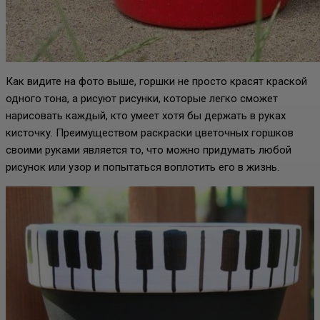
Как видите на фото выше, горшки не просто красят краской
одного тона, а рисуют рисунки, которые легко сможет
нарисовать каждый, кто умеет хотя бы держать в руках
кисточку. Преимуществом раскраски цветочных горшков
своими руками является то, что можно придумать любой
рисунок или узор и попытаться воплотить его в жизнь.