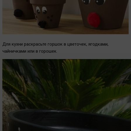
Для кухни раскрасьте горшок в цветочек, ягодками,
чайничками или в горошек.