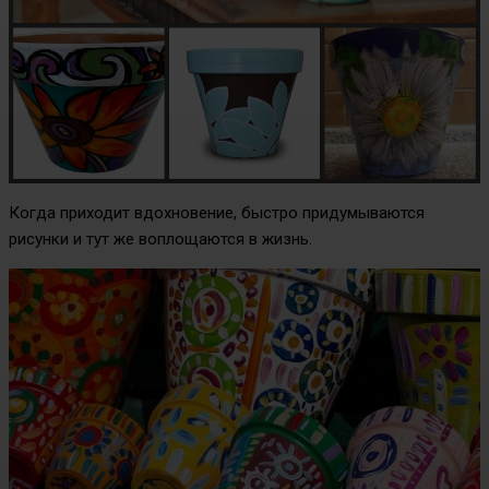
Когда приходит вдохновение, быстро придумываются
рисунки и тут же воплощаются в жизнь.