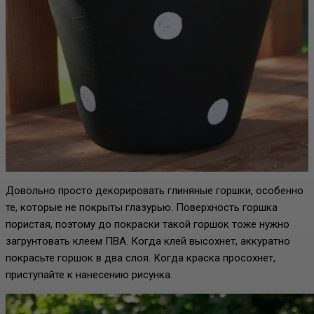
Довольно просто декорировать глиняные горшки, особенно
те, которые не покрыты глазурью. Поверхность горшка
пористая, поэтому до покраски такой горшок тоже нужно
загрунтовать клеем ПВА. Когда клей высохнет, аккуратно
покрасьте горшок в два слоя. Когда краска просохнет,
приступайте к нанесению рисунка.