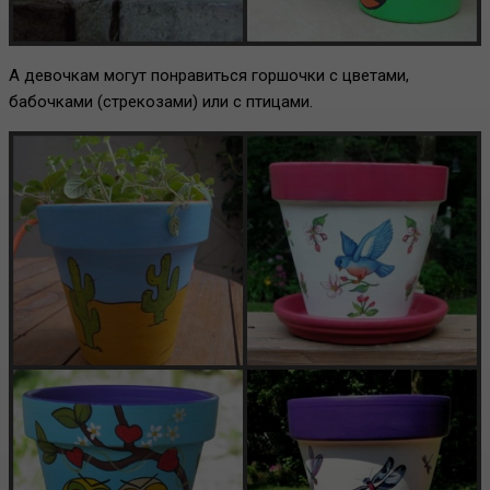
А девочкам могут понравиться горшочки с цветами,
бабочками (стрекозами) или с птицами.