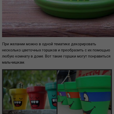
При желании можно в одной тематике декорировать
несколько цветочных горшков и преобразить с их помощью
любую комнату в доме. Вот такие горшки могут понравиться
мальчишкам.