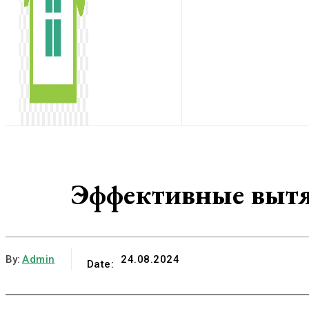
Эффективные выт
By:
Admin
24.08.2024
Date: