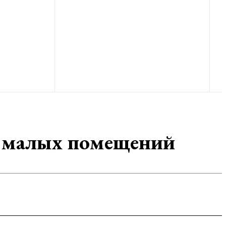
 малых помещений