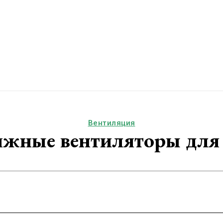
Вентиляция
яжные вентиляторы для