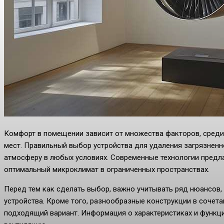
Комфорт в помещении зависит от множества факторов, сред
мест. Правильный выбор устройства для удаления загрязненн
атмосферу в любых условиях. Современные технологии предл
оптимальный микроклимат в ограниченных пространствах.
Перед тем как сделать выбор, важно учитывать ряд нюансов,
устройства. Кроме того, разнообразные конструкции в сочет
подходящий вариант. Информация о характеристиках и функц