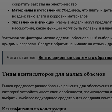
сократить затраты на электричество.
Материалы изготовления:
Убедитесь, что плиты и дета
воздействию влаги и коррозии материалов.
Управление и функции:
Разные модели могут предлага
Рассмотрите, какие функции могут быть полезны в вашем
Учитывая эти факторы, можно сделать обоснованный выбор и 
нуждам и запросам. Следует обратить внимание на отзывы др
Читать так же:
Вентиляционные системы с обратны
Типы вентиляторов для малых объемов
Рынок предлагает разнообразные решения для обеспечения в
категорий устройств имеет свои особенности, преимущества 
выбрать наиболее подходящее средство для создания комф
Классификация по конструкции