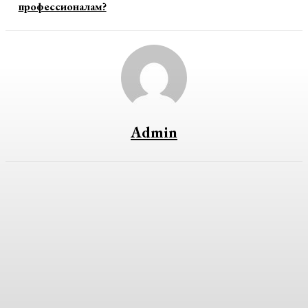
профессионалам?
Admin