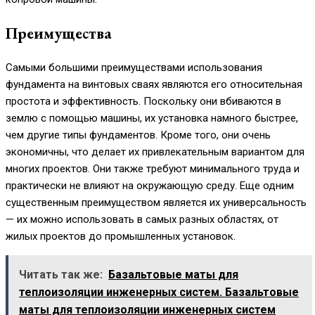
Преимущества
Самыми большими преимуществами использования
фундамента на винтовых сваях являются его относительная
простота и эффективность. Поскольку они вбиваются в
землю с помощью машины, их установка намного быстрее,
чем другие типы фундаментов. Кроме того, они очень
экономичны, что делает их привлекательным вариантом для
многих проектов. Они также требуют минимального труда и
практически не влияют на окружающую среду. Еще одним
существенным преимуществом является их универсальность
— их можно использовать в самых разных областях, от
жилых проектов до промышленных установок.
Читать так же:
Базальтовые маты для
теплоизоляции инженерных систем. Базальтовые
маты для теплоизоляции инженерных систем