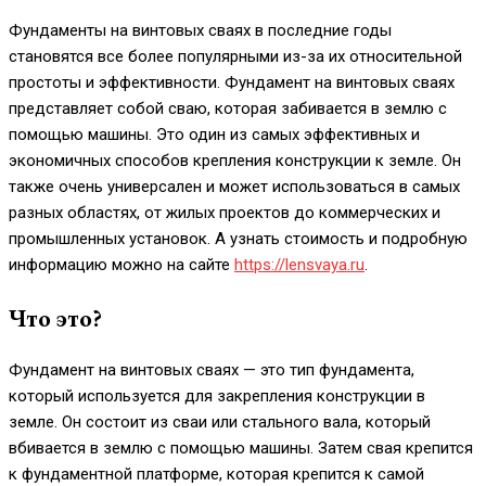
Фундаменты на винтовых сваях в последние годы
становятся все более популярными из-за их относительной
простоты и эффективности. Фундамент на винтовых сваях
представляет собой сваю, которая забивается в землю с
помощью машины. Это один из самых эффективных и
экономичных способов крепления конструкции к земле. Он
также очень универсален и может использоваться в самых
разных областях, от жилых проектов до коммерческих и
промышленных установок. А узнать стоимость и подробную
информацию можно на сайте
https://lensvaya.ru
.
Что это?
Фундамент на винтовых сваях — это тип фундамента,
который используется для закрепления конструкции в
земле. Он состоит из сваи или стального вала, который
вбивается в землю с помощью машины. Затем свая крепится
к фундаментной платформе, которая крепится к самой