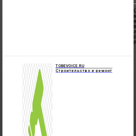
и
TOBEVOICE.RU
Строительство и ремонт