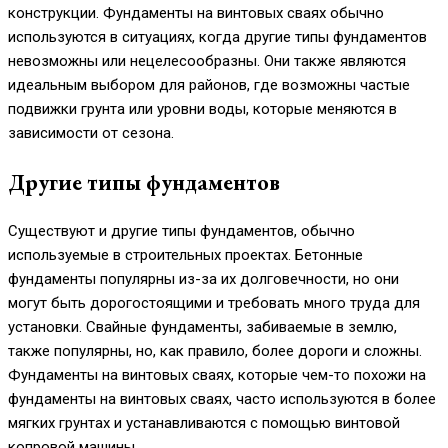
конструкции. Фундаменты на винтовых сваях обычно
используются в ситуациях, когда другие типы фундаментов
невозможны или нецелесообразны. Они также являются
идеальным выбором для районов, где возможны частые
подвижки грунта или уровни воды, которые меняются в
зависимости от сезона.
Другие типы фундаментов
Существуют и другие типы фундаментов, обычно
используемые в строительных проектах. Бетонные
фундаменты популярны из-за их долговечности, но они
могут быть дорогостоящими и требовать много труда для
установки. Свайные фундаменты, забиваемые в землю,
также популярны, но, как правило, более дороги и сложны.
Фундаменты на винтовых сваях, которые чем-то похожи на
фундаменты на винтовых сваях, часто используются в более
мягких грунтах и устанавливаются с помощью винтовой
копровой машины.