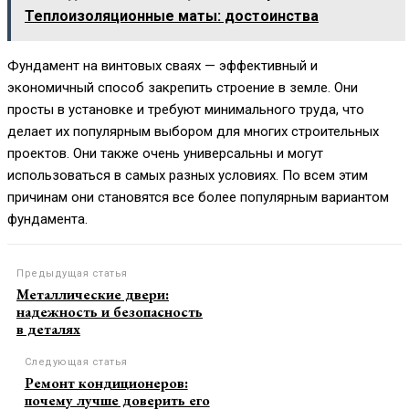
Теплоизоляционные маты: достоинства
Фундамент на винтовых сваях — эффективный и
экономичный способ закрепить строение в земле. Они
просты в установке и требуют минимального труда, что
делает их популярным выбором для многих строительных
проектов. Они также очень универсальны и могут
использоваться в самых разных условиях. По всем этим
причинам они становятся все более популярным вариантом
фундамента.
Предыдущая статья
Металлические двери:
надежность и безопасность
в деталях
Следующая статья
Ремонт кондиционеров:
почему лучше доверить его