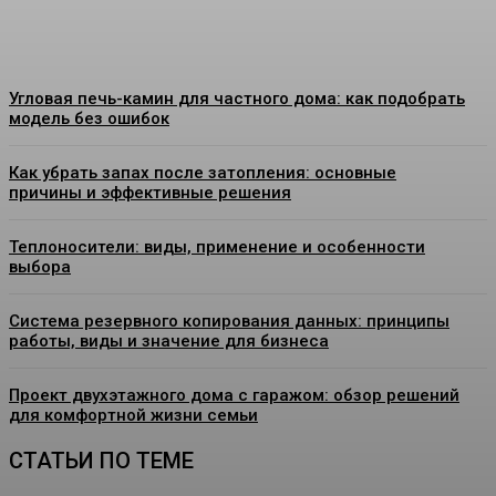
Admin
-
07.08.2026
Угловая печь-камин для частного дома: как подобрать
модель без ошибок
Как убрать запах после затопления: основные
причины и эффективные решения
Теплоносители: виды, применение и особенности
выбора
Система резервного копирования данных: принципы
работы, виды и значение для бизнеса
Проект двухэтажного дома с гаражом: обзор решений
для комфортной жизни семьи
СТАТЬИ ПО ТЕМЕ