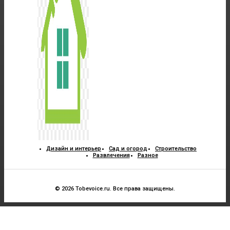
Дизайн и интерьер
Сад и огород
Строительство
Развлечения
Разное
© 2026 Tobevoice.ru. Все права защищены.