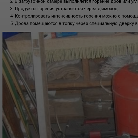
В загрузочной камере выполняется горение дров или угл
Продукты горения устраняются через дымоход;
Контролировать интенсивность горения можно с помощ
Дрова помещаются в топку через специальную дверку в 