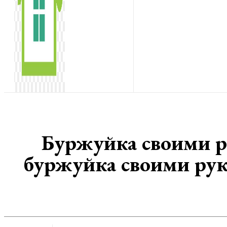
Буржуйка своими ру
буржуйка своими рук