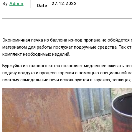
By:
Admin
27.12.2022
Date:
Экономичная печка из баллона из-под пропана не обойдется 
материалом для работы послужат подручные средства. Так ста
комплект необходимых изделий.
Буржуйка из газового котла позволяет медленнее сжигать те
подачу воздуха и процесс горения с помощью специальной за
поэтому самодельные печи используются в гаражах, теплицах, 